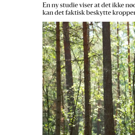
En ny studie viser at det ikke n
kan det faktisk beskytte kroppe