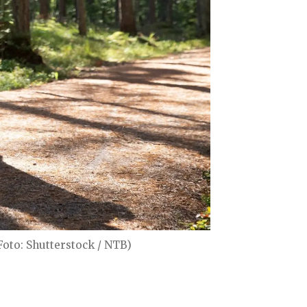
Foto: Shutterstock / NTB)