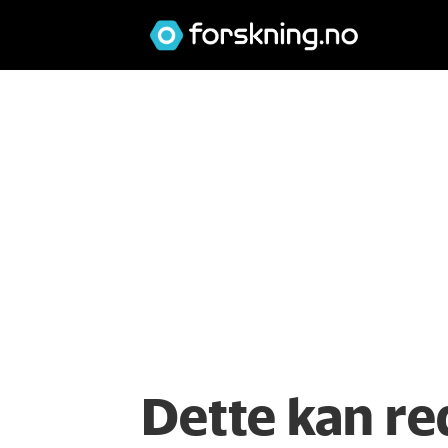
Dette kan re