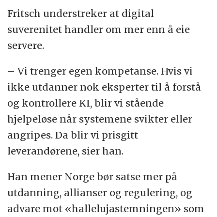
Fritsch understreker at digital
suverenitet handler om mer enn å eie
servere.
– Vi trenger egen kompetanse. Hvis vi
ikke utdanner nok eksperter til å forstå
og kontrollere KI, blir vi stående
hjelpeløse når systemene svikter eller
angripes. Da blir vi prisgitt
leverandørene, sier han.
Han mener Norge bør satse mer på
utdanning, allianser og regulering, og
advare mot «hallelujastemningen» som