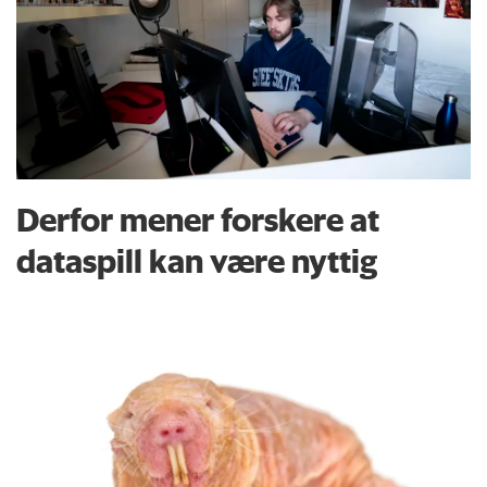
Derfor mener forskere at
dataspill kan være nyttig