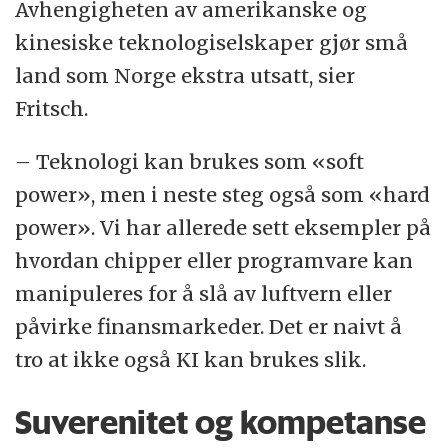
Avhengigheten av amerikanske og
kinesiske teknologiselskaper gjør små
land som Norge ekstra utsatt, sier
Fritsch.
– Teknologi kan brukes som «soft
power», men i neste steg også som «hard
power». Vi har allerede sett eksempler på
hvordan chipper eller programvare kan
manipuleres for å slå av luftvern eller
påvirke finansmarkeder. Det er naivt å
tro at ikke også KI kan brukes slik.
Suverenitet og kompetanse