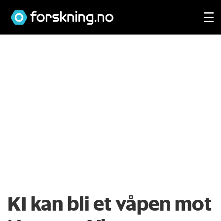
KI kan bli et våpen mot