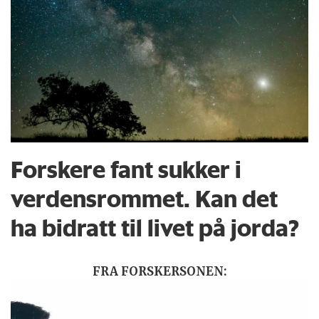
Forskere fant sukker i
verdensrommet. Kan det
ha bidratt til livet på jorda?
FRA FORSKERSONEN: