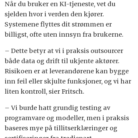
Når du bruker en KI-tjeneste, vet du
sjelden hvor i verden den kjører.
Systemene flyttes dit strømmen er
billigst, ofte uten innsyn fra brukerne.
– Dette betyr at vi i praksis outsourcer
både data og drift til ukjente aktører.
Risikoen er at leverandørene kan bygge
inn feil eller skjulte funksjoner, og vi har
liten kontroll, sier Fritsch.
– Vi burde hatt grundig testing av
programvare og modeller, men i praksis
baseres mye på tillitserklæringer og