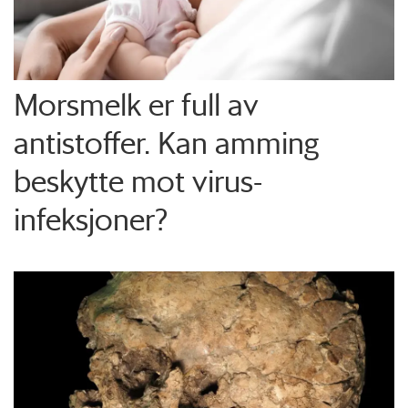
Morsmelk er full av
antistoffer. Kan amming
beskytte mot virus-
infeksjoner?