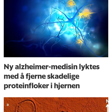
Ny alzheimer-medisin lyktes
med å fjerne skadelige
proteinfloker i hjernen