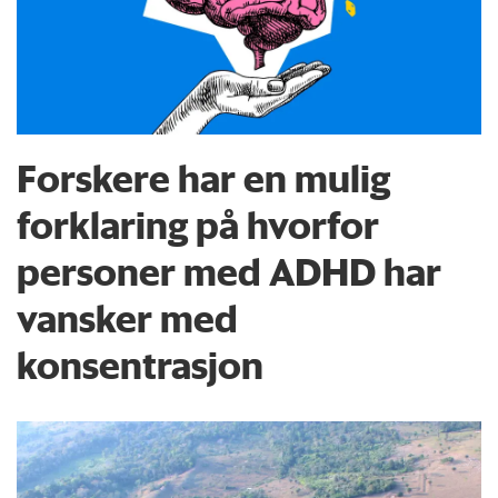
Forskere har en mulig
forklaring på hvorfor
personer med ADHD har
vansker med
konsentrasjon