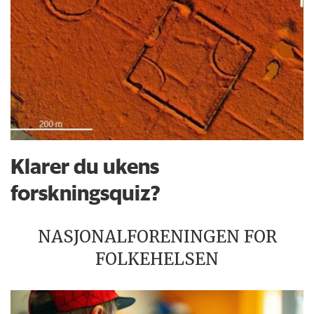
Klarer du ukens
forskningsquiz?
NASJONALFORENINGEN FOR
FOLKEHELSEN