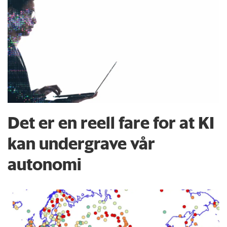
Det er en reell fare for at KI
kan undergrave vår
autonomi