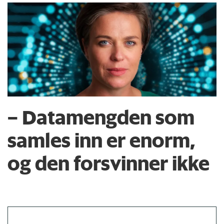
– Datamengden som
samles inn er enorm,
og den forsvinner ikke