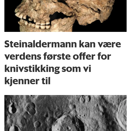
Steinaldermann kan være
verdens første offer for
knivstikking som vi
kjenner til