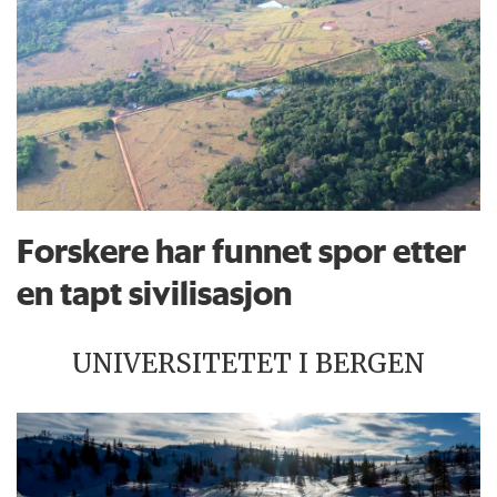
Forskere har funnet spor etter
en tapt sivilisasjon
UNIVERSITETET I BERGEN