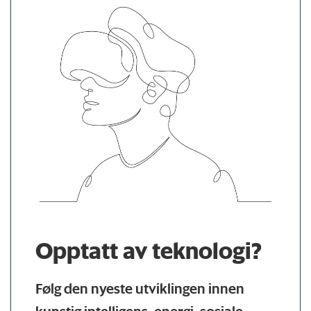
Opptatt av teknologi?
Følg den nyeste utviklingen innen