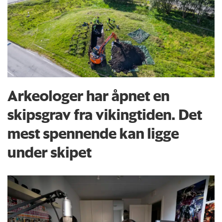
Arkeologer har åpnet en
skipsgrav fra vikingtiden. Det
mest spennende kan ligge
under skipet