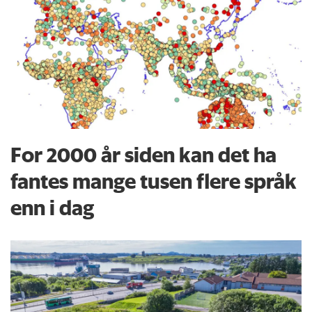
For 2000 år siden kan det ha
fantes mange tusen flere språk
enn i dag