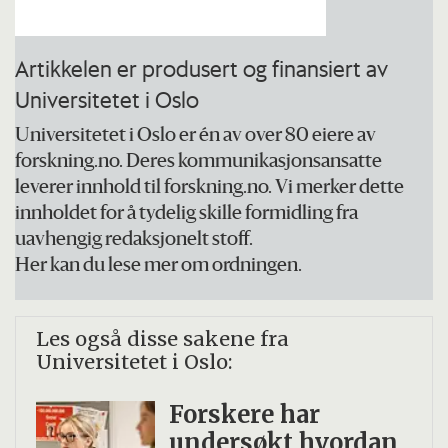
Artikkelen er produsert og finansiert av
Universitetet i Oslo
Universitetet i Oslo er én av over 80 eiere av
forskning.no. Deres kommunikasjonsansatte
leverer innhold til forskning.no. Vi merker dette
innholdet for å tydelig skille formidling fra
uavhengig redaksjonelt stoff.
Her kan du lese mer om ordningen.
Les også disse sakene fra
Universitetet i Oslo:
Forskere har
undersøkt hvordan