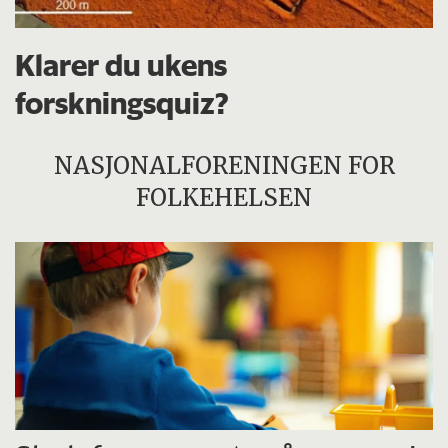
Klarer du ukens
forskningsquiz?
NASJONALFORENINGEN FOR
FOLKEHELSEN