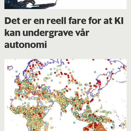
Det er en reell fare for at KI
kan undergrave vår
autonomi