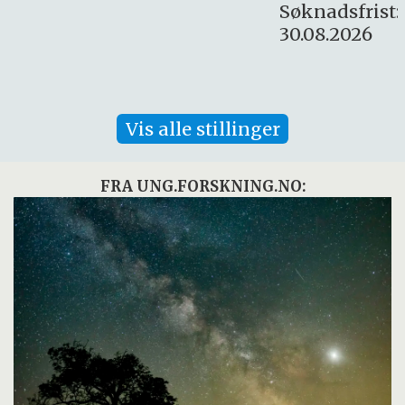
Søknadsfrist:
30.08.2026
Vis alle stillinger
FRA UNG.FORSKNING.NO: