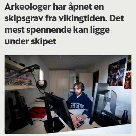
Arkeologer har åpnet en
skipsgrav fra vikingtiden. Det
mest spennende kan ligge
under skipet