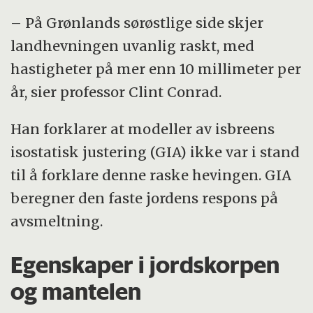
– På Grønlands sørøstlige side skjer
landhevningen uvanlig raskt, med
hastigheter på mer enn 10 millimeter per
år, sier professor Clint Conrad.
Han forklarer at modeller av isbreens
isostatisk justering (GIA) ikke var i stand
til å forklare denne raske hevingen. GIA
beregner den faste jordens respons på
avsmeltning.
Egenskaper i jordskorpen
og mantelen