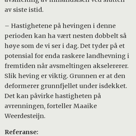
av siste istid.
– Hastighetene på hevingen i denne
perioden kan ha vært nesten dobbelt så
høye som de vi ser i dag. Det tyder på et
potensial for enda raskere landhevning i
fremtiden når avsmeltingen akselererer.
Slik heving er viktig. Grunnen er at den
deformerer grunnfjellet under isdekket.
Det kan påvirke hastigheten på
avrenningen, forteller Maaike
Weerdesteijn.
Referanse: