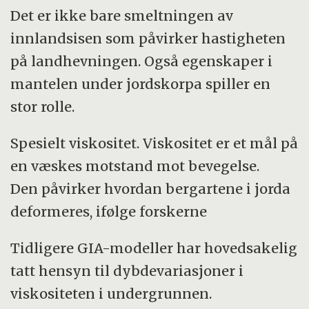
Det er ikke bare smeltningen av
innlandsisen som påvirker hastigheten
på landhevningen. Også egenskaper i
mantelen under jordskorpa spiller en
stor rolle.
Spesielt viskositet. Viskositet er et mål på
en væskes motstand mot bevegelse.
Den påvirker hvordan bergartene i jorda
deformeres, ifølge forskerne
Tidligere GIA-modeller har hovedsakelig
tatt hensyn til dybdevariasjoner i
viskositeten i undergrunnen.