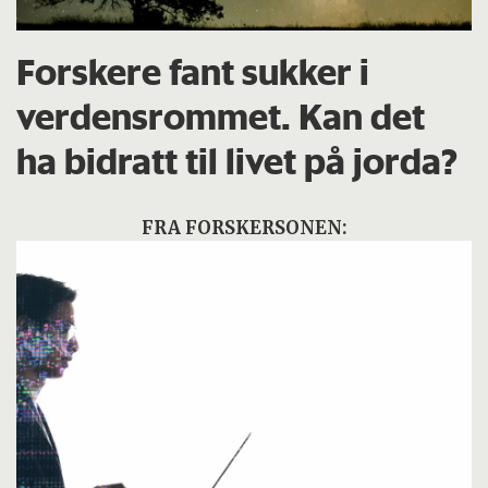
Forskere fant sukker i
verdensrommet. Kan det
ha bidratt til livet på jorda?
FRA FORSKERSONEN: