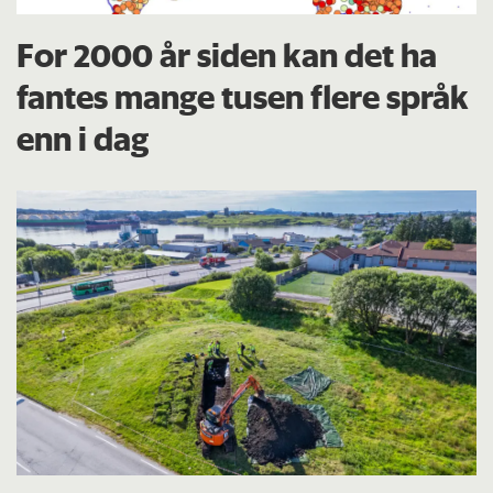
For 2000 år siden kan det ha
fantes mange tusen flere språk
enn i dag