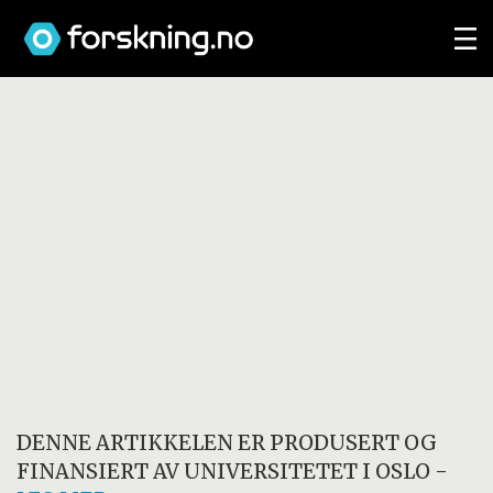
DENNE ARTIKKELEN ER PRODUSERT OG
FINANSIERT AV
UNIVERSITETET I OSLO
-