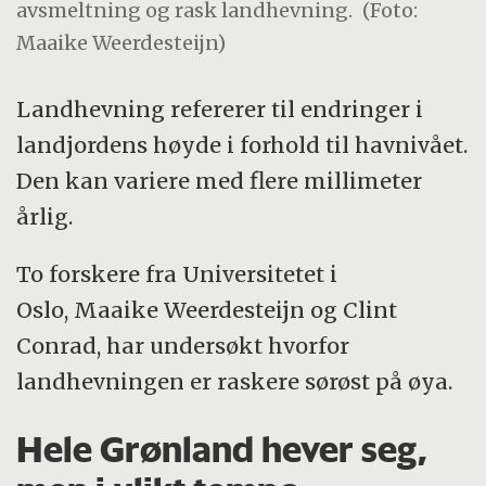
avsmeltning og rask landhevning.
(Foto:
Maaike Weerdesteijn)
Landhevning refererer til endringer i
landjordens høyde i forhold til havnivået.
Den kan variere med flere millimeter
årlig.
To forskere fra Universitetet i
Oslo, Maaike Weerdesteijn og Clint
Conrad, har undersøkt hvorfor
landhevningen er raskere sørøst på øya.
Hele Grønland hever seg,