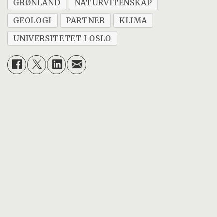
GRØNLAND
NATURVITENSKAP
GEOLOGI
PARTNER
KLIMA
UNIVERSITETET I OSLO