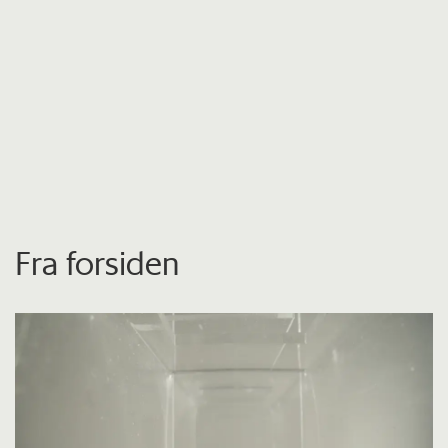
Fra forsiden