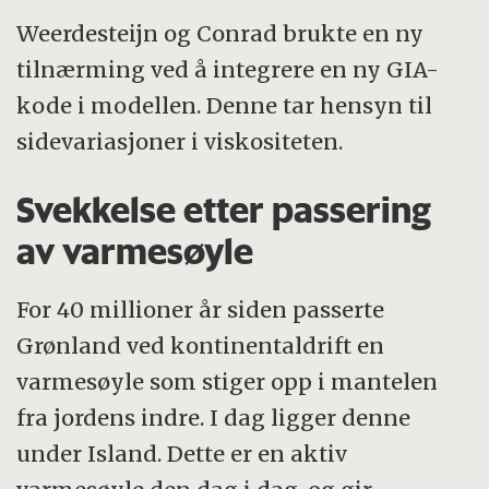
Weerdesteijn og Conrad brukte en ny
tilnærming ved å integrere en ny GIA-
kode i modellen. Denne tar hensyn til
sidevariasjoner i viskositeten.
Svekkelse etter passering
av varmesøyle
For 40 millioner år siden passerte
Grønland ved kontinentaldrift en
varmesøyle som stiger opp i mantelen
fra jordens indre. I dag ligger denne
under Island. Dette er en aktiv