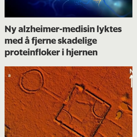
Ny alzheimer-medisin lyktes
med å fjerne skadelige
proteinfloker i hjernen