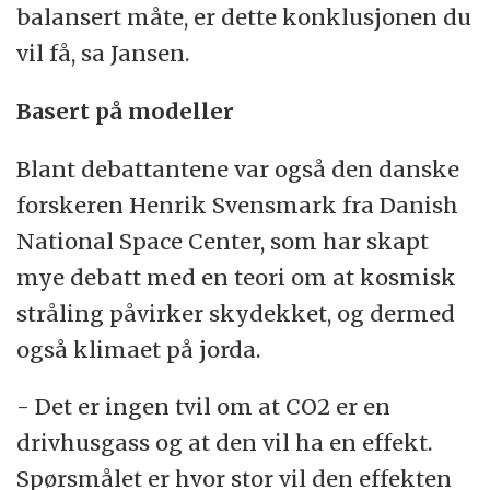
balansert måte, er dette konklusjonen du
vil få, sa Jansen.
Basert på modeller
Blant debattantene var også den danske
forskeren Henrik Svensmark fra Danish
National Space Center, som har skapt
mye debatt med en teori om at kosmisk
stråling påvirker skydekket, og dermed
også klimaet på jorda.
- Det er ingen tvil om at CO2 er en
drivhusgass og at den vil ha en effekt.
Spørsmålet er hvor stor vil den effekten