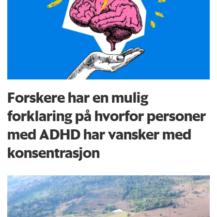
Forskere har en mulig
forklaring på hvorfor personer
med ADHD har vansker med
konsentrasjon