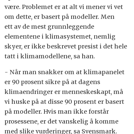
være. Problemet er at alt vi mener vi vet
om dette, er basert på modeller. Men
ett av de mest grunnleggende
elementene i klimasystemet, nemlig
skyer, er ikke beskrevet presist i det hele
tatt i klimamodellene, sa han.
- Når man snakker om at klimapanelet
er 90 prosent sikre på at dagens
klimaendringer er menneskeskapt, må
vi huske på at disse 90 prosent er basert
på modeller. Hvis man ikke forstår
prosessene, er det vanskelig å komme
med slike vurderinger, sa Svensmark.