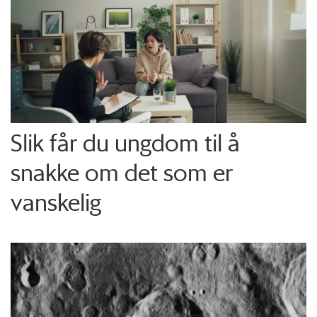
Slik får du ungdom til å
snakke om det som er
vanskelig