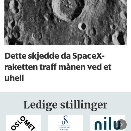
Dette skjedde da SpaceX-
raketten traff månen ved et
uhell
Ledige stillinger