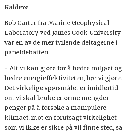
Kaldere
Bob Carter fra Marine Geophysical
Laboratory ved James Cook University
var en av de mer tvilende deltagerne i
paneldebatten.
- Alt vi kan gjøre for å bedre miljøet og
bedre energieffektiviteten, bør vi gjøre.
Det virkelige spørsmålet er imidlertid
om vi skal bruke enorme mengder
penger på å forsøke å manipulere
klimaet, mot en forutsagt virkelighet
som vi ikke er sikre på vil finne sted, sa