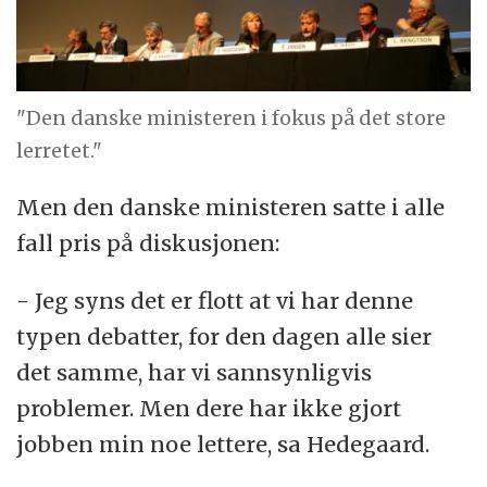
"Den danske ministeren i fokus på det store
lerretet."
Men den danske ministeren satte i alle
fall pris på diskusjonen:
- Jeg syns det er flott at vi har denne
typen debatter, for den dagen alle sier
det samme, har vi sannsynligvis
problemer. Men dere har ikke gjort
jobben min noe lettere, sa Hedegaard.