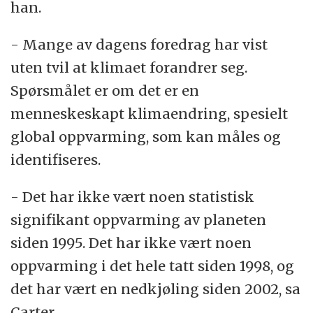
han.
- Mange av dagens foredrag har vist
uten tvil at klimaet forandrer seg.
Spørsmålet er om det er en
menneskeskapt klimaendring, spesielt
global oppvarming, som kan måles og
identifiseres.
- Det har ikke vært noen statistisk
signifikant oppvarming av planeten
siden 1995. Det har ikke vært noen
oppvarming i det hele tatt siden 1998, og
det har vært en nedkjøling siden 2002, sa
Carter.