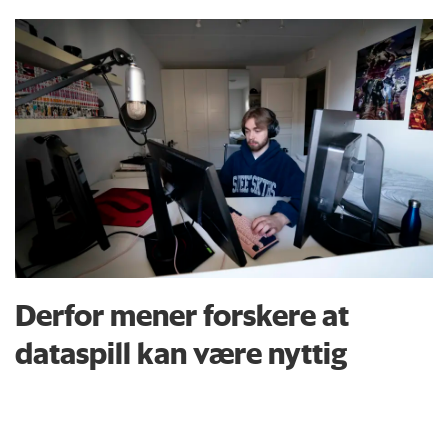
Derfor mener forskere at
dataspill kan være nyttig