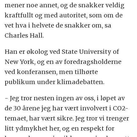
mener noe annet, og de snakker veldig
kraftfullt og med autoritet, som om de
vet hva i helvete de snakker om, sa
Charles Hall.
Han er økolog ved State University of
New York, og en av foredragsholderne
ved konferansen, men tilhørte
publikum under klimadebatten.
- Jeg tror nesten ingen av oss, i løpet av
de 30 årene jeg har vært involvert i CO2-
temaet, har vært sikre. Jeg tror vi trenger
litt ydmykhet her, og en respekt for