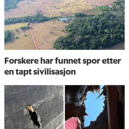
Forskere har funnet spor etter
en tapt sivilisasjon