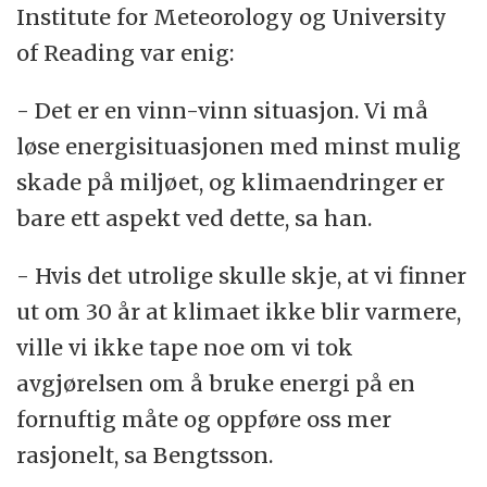
Institute for Meteorology og University
of Reading var enig:
- Det er en vinn-vinn situasjon. Vi må
løse energisituasjonen med minst mulig
skade på miljøet, og klimaendringer er
bare ett aspekt ved dette, sa han.
- Hvis det utrolige skulle skje, at vi finner
ut om 30 år at klimaet ikke blir varmere,
ville vi ikke tape noe om vi tok
avgjørelsen om å bruke energi på en
fornuftig måte og oppføre oss mer
rasjonelt, sa Bengtsson.