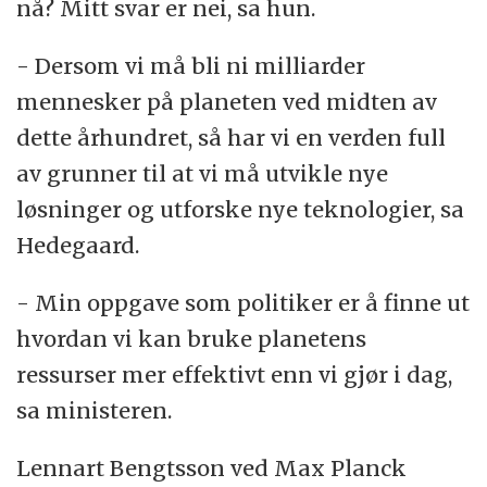
nå? Mitt svar er nei, sa hun.
- Dersom vi må bli ni milliarder
mennesker på planeten ved midten av
dette århundret, så har vi en verden full
av grunner til at vi må utvikle nye
løsninger og utforske nye teknologier, sa
Hedegaard.
- Min oppgave som politiker er å finne ut
hvordan vi kan bruke planetens
ressurser mer effektivt enn vi gjør i dag,
sa ministeren.
Lennart Bengtsson ved Max Planck