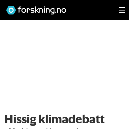
Hissig klimadebatt