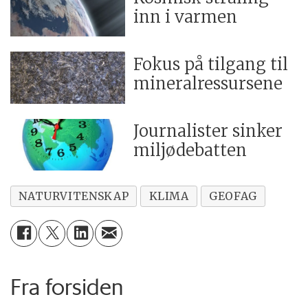
inn i varmen
Fokus på tilgang til
mineralressursene
Journalister sinker
miljødebatten
NATURVITENSKAP
KLIMA
GEOFAG
Fra forsiden