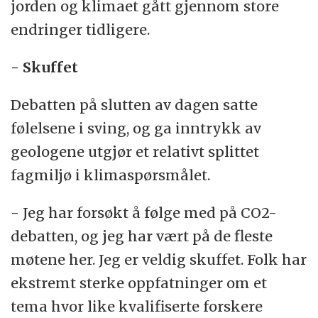
jorden og klimaet gått gjennom store
endringer tidligere.
- Skuffet
Debatten på slutten av dagen satte
følelsene i sving, og ga inntrykk av
geologene utgjør et relativt splittet
fagmiljø i klimaspørsmålet.
- Jeg har forsøkt å følge med på CO2-
debatten, og jeg har vært på de fleste
møtene her. Jeg er veldig skuffet. Folk har
ekstremt sterke oppfatninger om et
tema hvor like kvalifiserte forskere