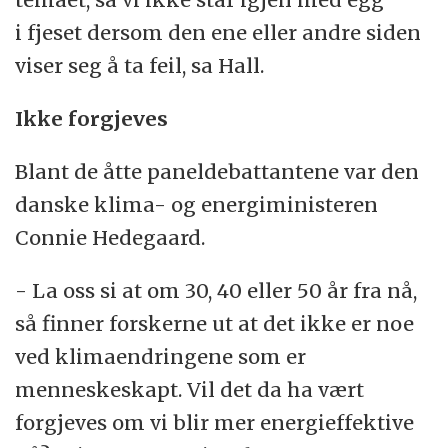
i fjeset dersom den ene eller andre siden
viser seg å ta feil, sa Hall.
Ikke forgjeves
Blant de åtte paneldebattantene var den
danske klima- og energiministeren
Connie Hedegaard.
- La oss si at om 30, 40 eller 50 år fra nå,
så finner forskerne ut at det ikke er noe
ved klimaendringene som er
menneskeskapt. Vil det da ha vært
forgjeves om vi blir mer energieffektive