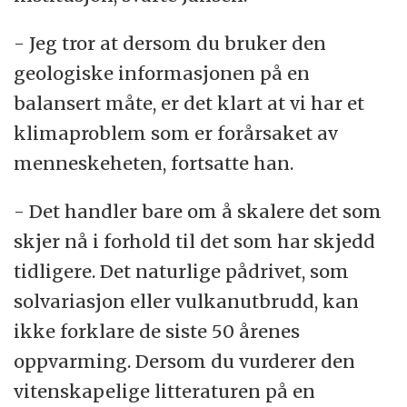
- Jeg tror at dersom du bruker den
geologiske informasjonen på en
balansert måte, er det klart at vi har et
klimaproblem som er forårsaket av
menneskeheten, fortsatte han.
- Det handler bare om å skalere det som
skjer nå i forhold til det som har skjedd
tidligere. Det naturlige pådrivet, som
solvariasjon eller vulkanutbrudd, kan
ikke forklare de siste 50 årenes
oppvarming. Dersom du vurderer den
vitenskapelige litteraturen på en