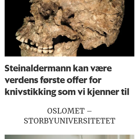
Steinaldermann kan være
verdens første offer for
knivstikking som vi kjenner til
OSLOMET –
STORBYUNIVERSITETET