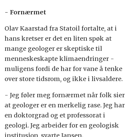
- Fornærmet
Olav Kaarstad fra Statoil fortalte, at i
hans kretser er det en liten spøk at
mange geologer er skeptiske til
menneskeskapte klimaendringer -
muligens fordi de har for vane å tenke
over store tidsrom, og ikke i livsaldere.
- Jeg føler meg fornærmet når folk sier
at geologer er en merkelig rase. Jeg har
en doktorgrad og et professorat i
geologi. Jeg arbeider for en geologisk
institusjon, svarte Jansen.