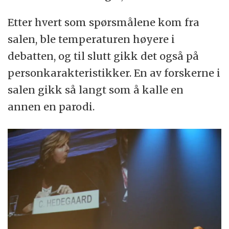
Etter hvert som spørsmålene kom fra
salen, ble temperaturen høyere i
debatten, og til slutt gikk det også på
personkarakteristikker. En av forskerne i
salen gikk så langt som å kalle en
annen en parodi.