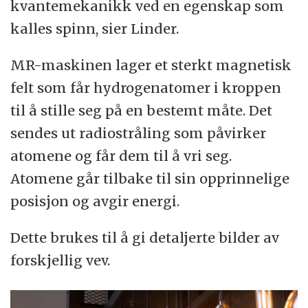
kvantemekanikk ved en egenskap som
kalles spinn, sier Linder.
MR-maskinen lager et sterkt magnetisk
felt som får hydrogenatomer i kroppen
til å stille seg på en bestemt måte. Det
sendes ut radiostråling som påvirker
atomene og får dem til å vri seg.
Atomene går tilbake til sin opprinnelige
posisjon og avgir energi.
Dette brukes til å gi detaljerte bilder av
forskjellig vev.