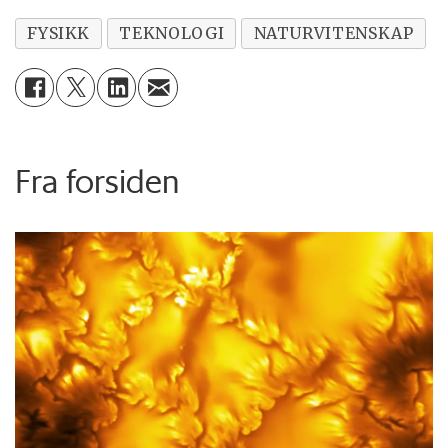
FYSIKK
TEKNOLOGI
NATURVITENSKAP
Fra forsiden