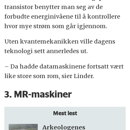
transistor benytter man seg av de
forbudte energinivåene til å kontrollere
hvor mye strøm som går igjennom.
Uten kvantemekanikken ville dagens
teknologi sett annerledes ut.
– Da hadde datamaskinene fortsatt vært
like store som rom, sier Linder.
3. MR-maskiner
Mest lest
Arkeologenes