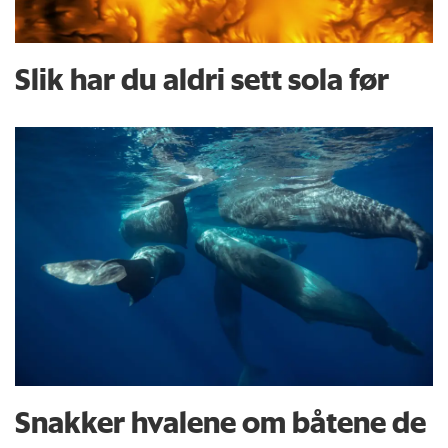
Slik har du aldri sett sola før
Snakker hvalene om båtene de