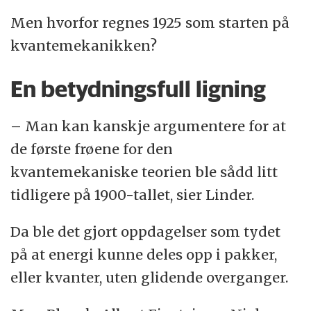
Men hvorfor regnes 1925 som starten på
kvantemekanikken?
En betydningsfull ligning
– Man kan kanskje argumentere for at
de første frøene for den
kvantemekaniske teorien ble sådd litt
tidligere på 1900-tallet, sier Linder.
Da ble det gjort oppdagelser som tydet
på at energi kunne deles opp i pakker,
eller kvanter, uten glidende overganger.