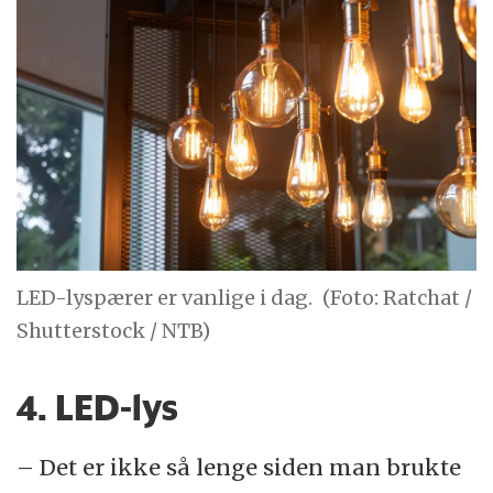
LED-lyspærer er vanlige i dag.
(Foto: Ratchat /
Shutterstock / NTB)
4. LED-lys
– Det er ikke så lenge siden man brukte