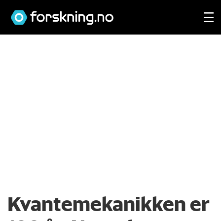
Kvantemekanikken er