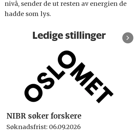
nivå, sender de ut resten av energien de
hadde som lys.
Ledige stillinger
NIBR søker forskere
Søknadsfrist: 06.09.2026