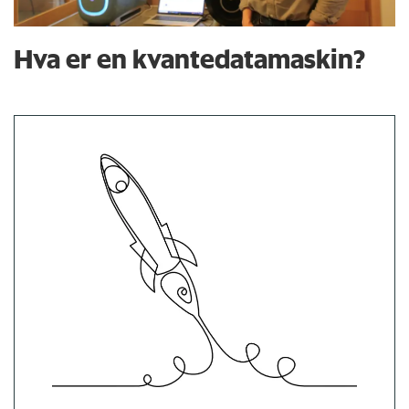
Hva er en kvantedatamaskin?