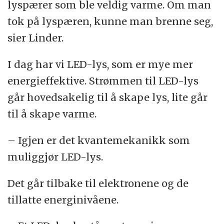
lyspærer som ble veldig varme. Om man
tok på lyspæren, kunne man brenne seg,
sier Linder.
I dag har vi LED-lys, som er mye mer
energieffektive. Strømmen til LED-lys
går hovedsakelig til å skape lys, lite går
til å skape varme.
– Igjen er det kvantemekanikk som
muliggjør LED-lys.
Det går tilbake til elektronene og de
tillatte energinivåene.