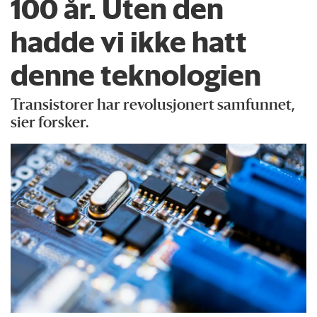
100 år. Uten den
hadde vi ikke hatt
denne teknologien
Transistorer har revolusjonert samfunnet,
sier forsker.