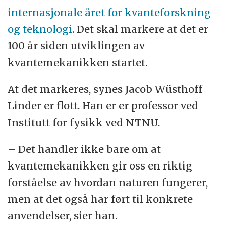
internasjonale året for kvanteforskning
og teknologi
. Det skal markere at det er
100 år siden utviklingen av
kvantemekanikken startet.
At det markeres, synes Jacob Wüsthoff
Linder er flott. Han er er professor ved
Institutt for fysikk ved NTNU.
– Det handler ikke bare om at
kvantemekanikken gir oss en riktig
forståelse av hvordan naturen fungerer,
men at det også har ført til konkrete
anvendelser, sier han.