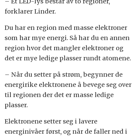
– Et LED-lys består av to regioner,
forklarer Linder.
Du har en region med masse elektroner
som har mye energi. Så har du en annen
region hvor det mangler elektroner og
det er mye ledige plasser rundt atomene.
– Når du setter på strøm, begynner de
energirike elektronene å bevege seg over
til regionen der det er masse ledige
plasser.
Elektronene setter seg i lavere
energinivåer først, og når de faller ned i