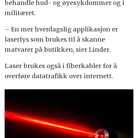
behandle hud- og øyesykdommer og i
militæret.
– En mer hverdagslig applikasjon er
laserlys som brukes til å skanne
matvarer på butikken, sier Linder.
Laser brukes også i fiberkabler for å
overføre datatrafikk over internett.