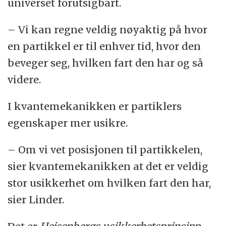
universet forutsigbart.
– Vi kan regne veldig nøyaktig på hvor
en partikkel er til enhver tid, hvor den
beveger seg, hvilken fart den har og så
videre.
I kvantemekanikken er partiklers
egenskaper mer usikre.
– Om vi vet posisjonen til partikkelen,
sier kvantemekanikken at det er veldig
stor usikkerhet om hvilken fart den har,
sier Linder.