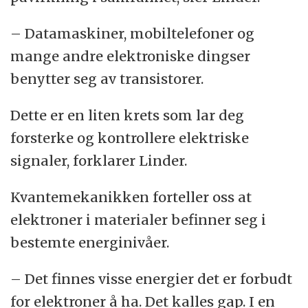
– Datamaskiner, mobiltelefoner og
mange andre elektroniske dingser
benytter seg av transistorer.
Dette er en liten krets som lar deg
forsterke og kontrollere elektriske
signaler, forklarer Linder.
Kvantemekanikken forteller oss at
elektroner i materialer befinner seg i
bestemte energinivåer.
– Det finnes visse energier det er forbudt
for elektroner å ha. Det kalles gap. I en