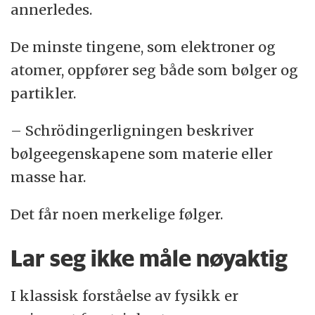
annerledes.
De minste tingene, som elektroner og
atomer, oppfører seg både som bølger og
partikler.
– Schrödingerligningen beskriver
bølgeegenskapene som materie eller
masse har.
Det får noen merkelige følger.
Lar seg ikke måle nøyaktig
I klassisk forståelse av fysikk er