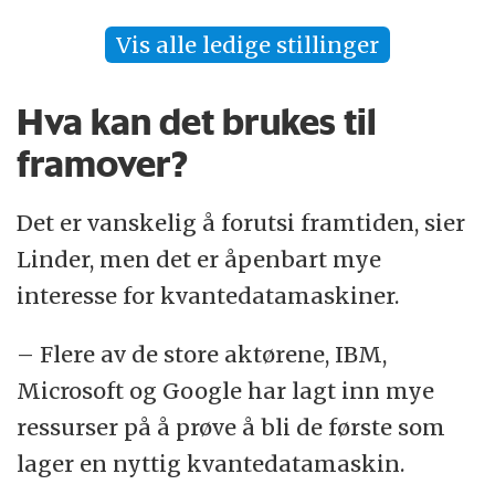
Vis alle ledige stillinger
Hva kan det brukes til
framover?
Det er vanskelig å forutsi framtiden, sier
Linder, men det er åpenbart mye
interesse for kvantedatamaskiner.
– Flere av de store aktørene, IBM,
Microsoft og Google har lagt inn mye
ressurser på å prøve å bli de første som
lager en nyttig kvantedatamaskin.