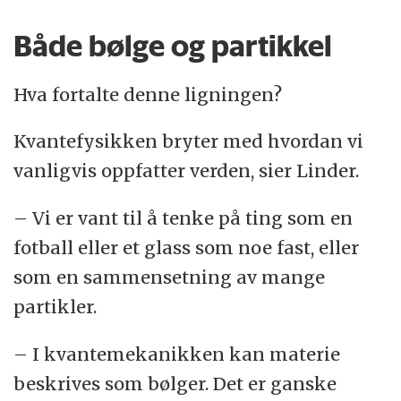
Både bølge og partikkel
Hva fortalte denne ligningen?
Kvantefysikken bryter med hvordan vi
vanligvis oppfatter verden, sier Linder.
– Vi er vant til å tenke på ting som en
fotball eller et glass som noe fast, eller
som en sammensetning av mange
partikler.
– I kvantemekanikken kan materie
beskrives som bølger. Det er ganske