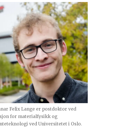
nar Felix Lange er postdoktor ved
sjon for materialfysikk og
nteteknologi ved Universitetet i Oslo.