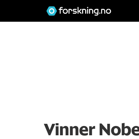
Vinner Nobel