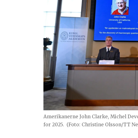
Amerikanerne John Clarke, Michel Devore
for 2025.
(Foto: Christine Olsson/TT N