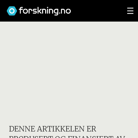
DENNE ARTIKKELEN ER