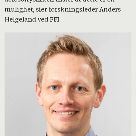
mulighet, sier forskningsleder Anders
Helgeland ved FFI.