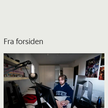
Fra forsiden