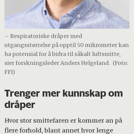
– Respiratoriske dråper med
utgangsstørrelse på opptil 50 mikrometer kan
ha potensial for å bidra til såkalt luftsmitte,
sier forskningsleder Anders Helgeland.
(Foto:
FFI)
Trenger mer kunnskap om
dråper
­Hvor stor smittefaren er kommer an på
flere forhold, blant annet hvor lenge