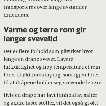
transporteres over lange avstander
innendørs.
Varme og tørre rom gir
lenger svevetid
Det er flere forhold som påvirker hvor
lenge en dråpe svever. Lavere
luftfuktighet og høy temperatur i et rom
fører til økt fordamping, som igjen fører
til at dråpene holder seg svevende lengre.
Hvis en dråpe har lavt innhold av salter
og andre faste stoffer, vil det også gi økt