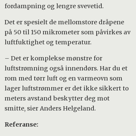
fordampning og lengre svevetid.
Det er spesielt de mellomstore dråpene
på 50 til 150 mikrometer som påvirkes av
luftfuktighet og temperatur.
– Det er komplekse mønstre for
luftstrømning også innendørs. Har du et
rom med tørr luft og en varmeovn som
lager luftstrømmer er det ikke sikkert to
meters avstand beskytter deg mot
smitte, sier Anders Helgeland.
Referanse: