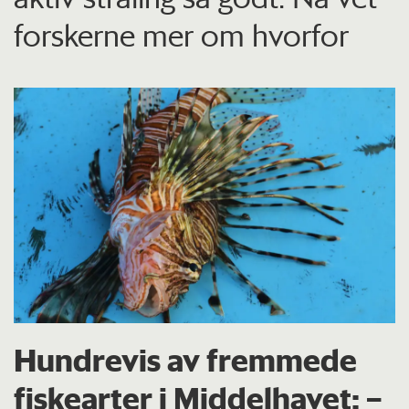
forskerne mer om hvorfor
Hundrevis av fremmede
fiskearter i Middelhavet: –