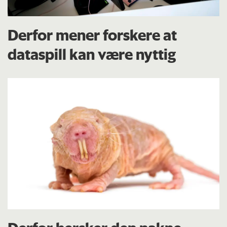
Derfor mener forskere at
dataspill kan være nyttig