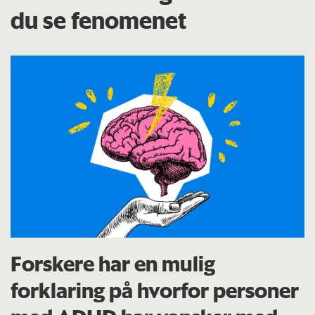
du se fenomenet
Forskere har en mulig
forklaring på hvorfor personer