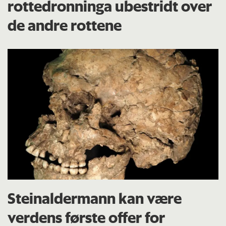
rottedronninga ubestridt over
de andre rottene
Steinaldermann kan være
verdens første offer for