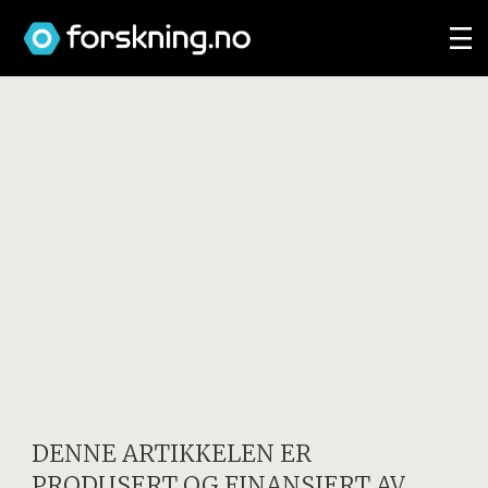
DENNE ARTIKKELEN ER
PRODUSERT OG FINANSIERT AV