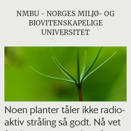
NMBU - NORGES MILJØ- OG
BIOVITENSKAPELIGE
UNIVERSITET
Noen planter tåler ikke radio­
aktiv stråling så godt. Nå vet