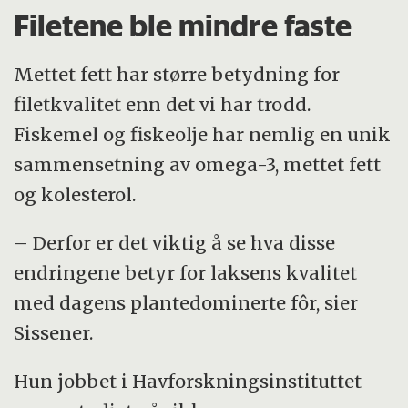
Filetene ble mindre faste
Mettet fett har større betydning for
filetkvalitet enn det vi har trodd.
Fiskemel og fiskeolje har nemlig en unik
sammensetning av omega-3, mettet fett
og kolesterol.
– Derfor er det viktig å se hva disse
endringene betyr for laksens kvalitet
med dagens plantedominerte fôr, sier
Sissener.
Hun jobbet i Havforskningsinstituttet