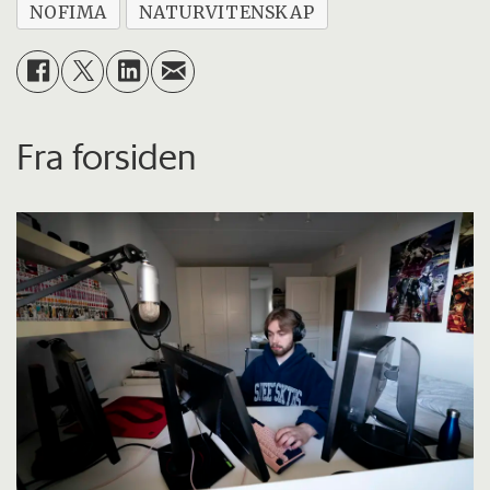
NOFIMA
NATURVITENSKAP
Fra forsiden