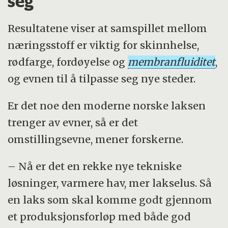
seg
Resultatene viser at samspillet mellom
næringsstoff er viktig for skinnhelse,
rødfarge, fordøyelse og
membranfluiditet
,
og evnen til å tilpasse seg nye steder.
Er det noe den moderne norske laksen
trenger av evner, så er det
omstillingsevne, mener forskerne.
– Nå er det en rekke nye tekniske
løsninger, varmere hav, mer lakselus. Så
en laks som skal komme godt gjennom
et produksjonsforløp med både god