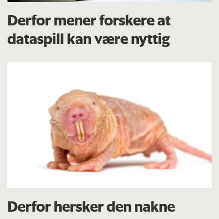
Derfor mener forskere at
dataspill kan være nyttig
Derfor hersker den nakne