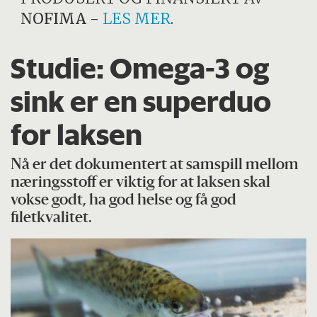
NOFIMA
-
LES MER
.
Studie: Omega-3 og
sink er en superduo
for laksen
Nå er det dokumentert at samspill mellom
næringsstoff er viktig for at laksen skal
vokse godt, ha god helse og få god
filetkvalitet.