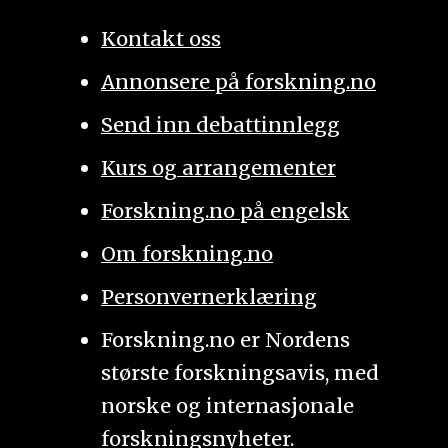
Kontakt oss
Annonsere på forskning.no
Send inn debattinnlegg
Kurs og arrangementer
Forskning.no på engelsk
Om forskning.no
Personvernerklæring
Forskning.no er Nordens
største forskningsavis, med
norske og internasjonale
forskningsnyheter.