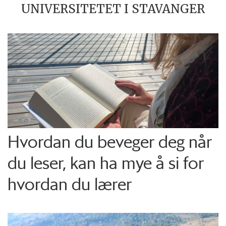
UNIVERSITETET I STAVANGER
Hvordan du beveger deg når
du leser, kan ha mye å si for
hvordan du lærer