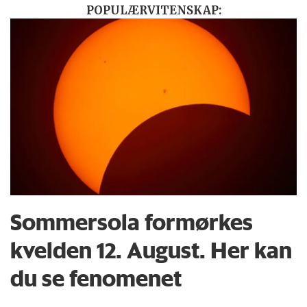
POPULÆRVITENSKAP:
Sommersola formørkes
kvelden 12. August. Her kan
du se fenomenet