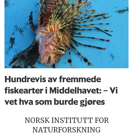
Hundrevis av fremmede
fiskearter i Middelhavet: – Vi
vet hva som burde gjøres
NORSK INSTITUTT FOR
NATURFORSKNING