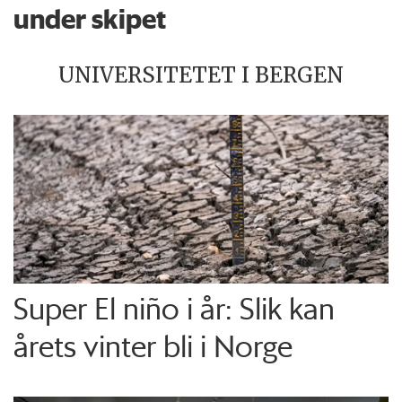
under skipet
UNIVERSITETET I BERGEN
Super El niño i år: Slik kan
årets vinter bli i Norge