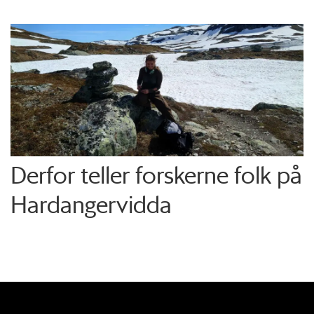
Derfor teller forskerne folk på
Hardangervidda