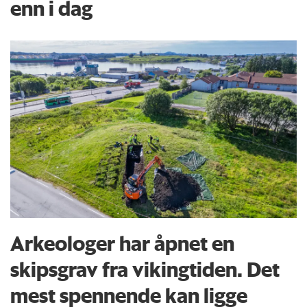
enn i dag
Arkeologer har åpnet en
skipsgrav fra vikingtiden. Det
mest spennende kan ligge