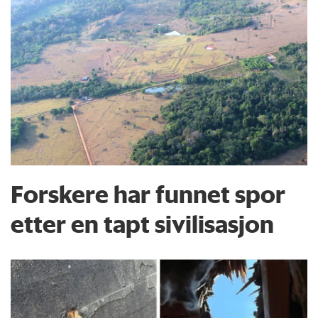
Forskere har funnet spor
etter en tapt sivilisasjon