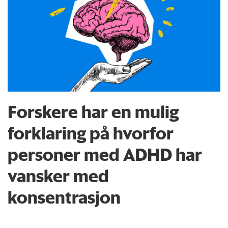
Forskere har en mulig
forklaring på hvorfor
personer med ADHD har
vansker med
konsentrasjon