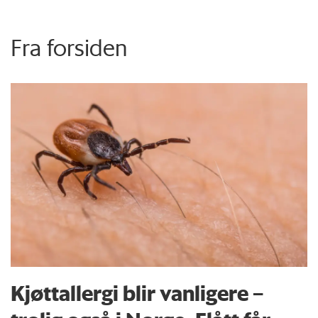
Fra forsiden
Kjøttallergi blir vanligere –