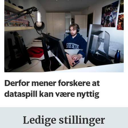
Derfor mener forskere at
dataspill kan være nyttig
Ledige stillinger