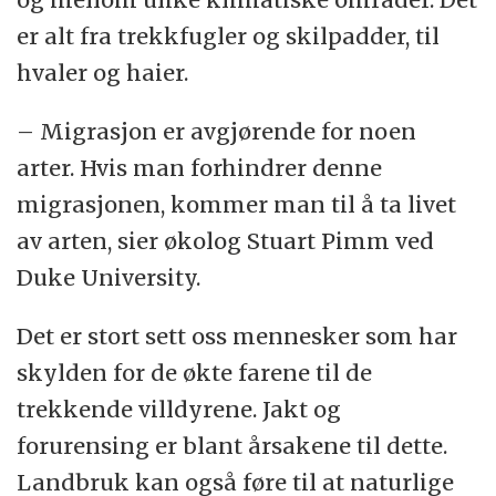
er alt fra trekkfugler og skilpadder, til
hvaler og haier.
– Migrasjon er avgjørende for noen
arter. Hvis man forhindrer denne
migrasjonen, kommer man til å ta livet
av arten, sier økolog Stuart Pimm ved
Duke University.
Det er stort sett oss mennesker som har
skylden for de økte farene til de
trekkende villdyrene. Jakt og
forurensing er blant årsakene til dette.
Landbruk kan også føre til at naturlige