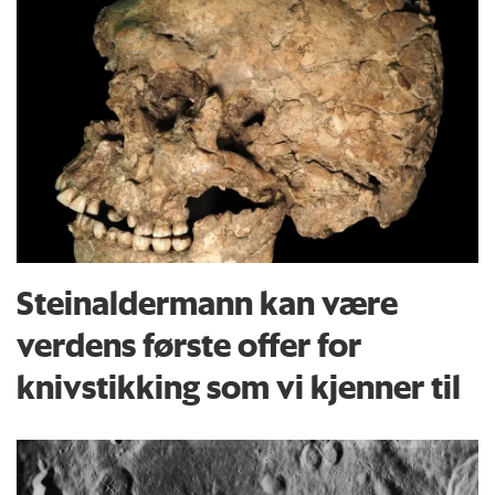
Steinaldermann kan være
verdens første offer for
knivstikking som vi kjenner til