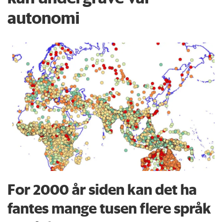
autonomi
For 2000 år siden kan det ha
fantes mange tusen flere språk