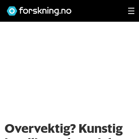
Overvektig? Kunstig