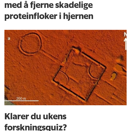
med å fjerne skadelige
proteinfloker i hjernen
Klarer du ukens
forskningsquiz?