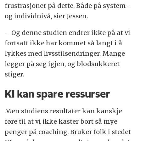
frustrasjoner på dette. Både på system-
og individnivå, sier Jessen.
– Og denne studien endrer ikke på at vi
fortsatt ikke har kommet så langt i å
lykkes med livsstilsendringer. Mange
legger på seg igjen, og blodsukkeret
stiger.
KI kan spare ressurser
Men studiens resultater kan kanskje
føre til at vi ikke kaster bort så mye
penger på coaching. Bruker folk i stedet