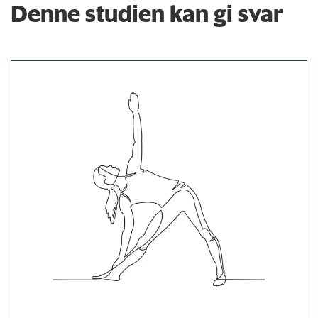
Denne studien kan gi svar