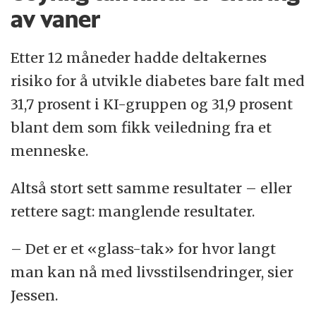
av vaner
Etter 12 måneder hadde deltakernes
risiko for å utvikle diabetes bare falt med
31,7 prosent i KI-gruppen og 31,9 prosent
blant dem som fikk veiledning fra et
menneske.
Altså stort sett samme resultater – eller
rettere sagt: manglende resultater.
– Det er et «glass-tak» for hvor langt
man kan nå med livsstilsendringer, sier
Jessen.