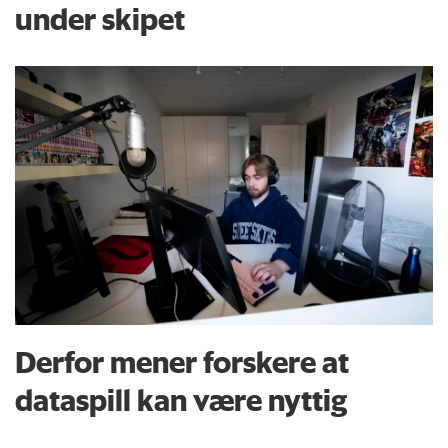
under skipet
Derfor mener forskere at
dataspill kan være nyttig