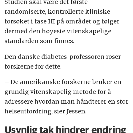
Studien skal være det første
randomiserte, kontrollerte kliniske
forsøket i fase III på området og følger
dermed den høyeste vitenskapelige
standarden som finnes.
Den danske diabetes-professoren roser
forskerne for dette.
– De amerikanske forskerne bruker en
grundig vitenskapelig metode for å
adressere hvordan man håndterer en stor
helseutfordring, sier Jessen.
Usynlig tak hindrer endring