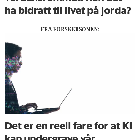
ha bidratt til livet på jorda?
FRA FORSKERSONEN:
Det er en reell fare for at KI
kan undergrave vår