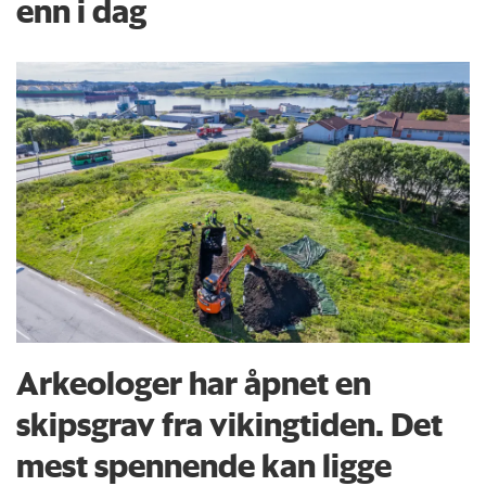
enn i dag
Arkeologer har åpnet en
skipsgrav fra vikingtiden. Det
mest spennende kan ligge