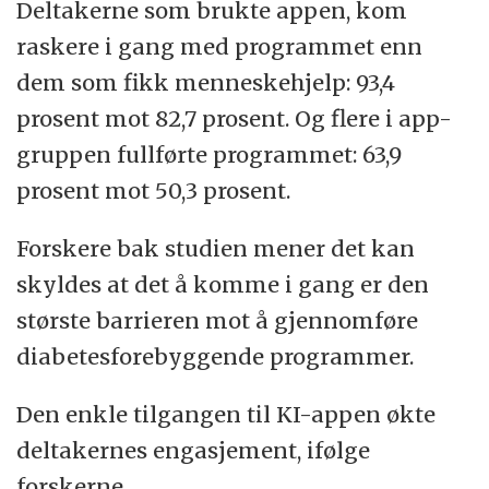
Deltakerne som brukte appen, kom
raskere i gang med programmet enn
dem som fikk menneskehjelp: 93,4
prosent mot 82,7 prosent. Og flere i app-
gruppen fullførte programmet: 63,9
prosent mot 50,3 prosent.
Forskere bak studien mener det kan
skyldes at det å komme i gang er den
største barrieren mot å gjennomføre
diabetesforebyggende programmer.
Den enkle tilgangen til KI-appen økte
deltakernes engasjement, ifølge
forskerne.