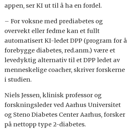
appen, ser KI ut til å ha en fordel.
– For voksne med prediabetes og
overvekt eller fedme kan et fullt
automatisert KI-ledet DPP (program for å
forebygge diabetes, red.anm.) være et
levedyktig alternativ til et DPP ledet av
menneskelige coacher, skriver forskerne
i studien.
Niels Jessen, klinisk professor og
forskningsleder ved Aarhus Universitet
og Steno Diabetes Center Aarhus, forsker
på nettopp type 2-diabetes.