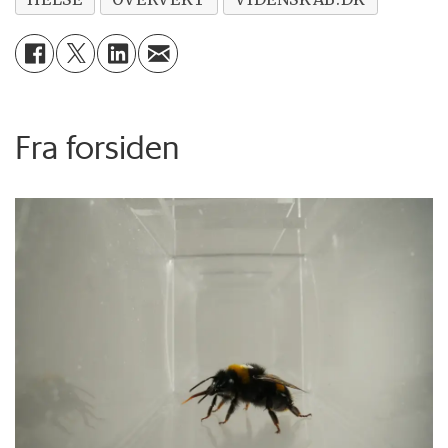
Fra forsiden