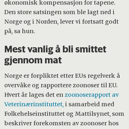
økonomisk kompensasjon for tapene.
Den store satsingen som ble lagt ned i
Norge og i Norden, lever vi fortsatt godt
på, sa hun.
Mest vanlig å bli smittet
gjennom mat
Norge er forpliktet etter EUs regelverk å
overvåke og rapportere zoonoser til EU.
Hvert år lages det en
zoonoserapport av
Veterinærinstituttet,
i samarbeid med
Folkehelseinstituttet og Mattilsynet, som
beskriver forekomsten av zoonoser hos