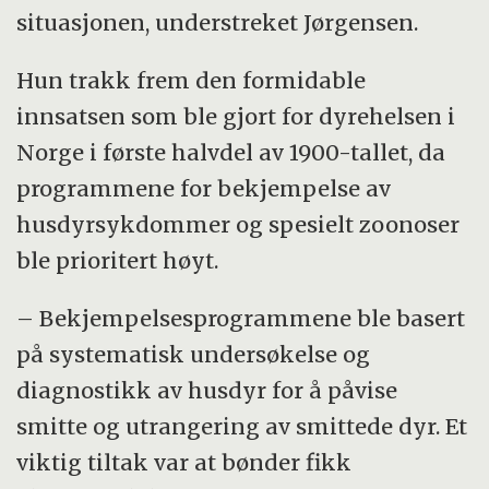
situasjonen, understreket Jørgensen.
Hun trakk frem den formidable
innsatsen som ble gjort for dyrehelsen i
Norge i første halvdel av 1900-tallet, da
programmene for bekjempelse av
husdyrsykdommer og spesielt zoonoser
ble prioritert høyt.
– Bekjempelsesprogrammene ble basert
på systematisk undersøkelse og
diagnostikk av husdyr for å påvise
smitte og utrangering av smittede dyr. Et
viktig tiltak var at bønder fikk