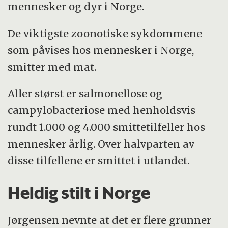
mennesker og dyr i Norge.
De viktigste zoonotiske sykdommene
som påvises hos mennesker i Norge,
smitter med mat.
Aller størst er salmonellose og
campylobacteriose med henholdsvis
rundt 1.000 og 4.000 smittetilfeller hos
mennesker årlig. Over halvparten av
disse tilfellene er smittet i utlandet.
Heldig stilt i Norge
Jørgensen nevnte at det er flere grunner