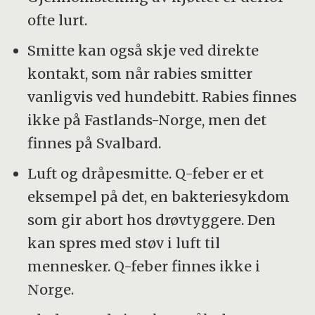
ofte lurt.
Smitte kan også skje ved direkte
kontakt, som når rabies smitter
vanligvis ved hundebitt. Rabies finnes
ikke på Fastlands-Norge, men det
finnes på Svalbard.
Luft og dråpesmitte. Q-feber er et
eksempel på det, en bakteriesykdom
som gir abort hos drøvtyggere. Den
kan spres med støv i luft til
mennesker. Q-feber finnes ikke i
Norge.