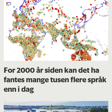
For 2000 år siden kan det ha
fantes mange tusen flere språk
enn i dag