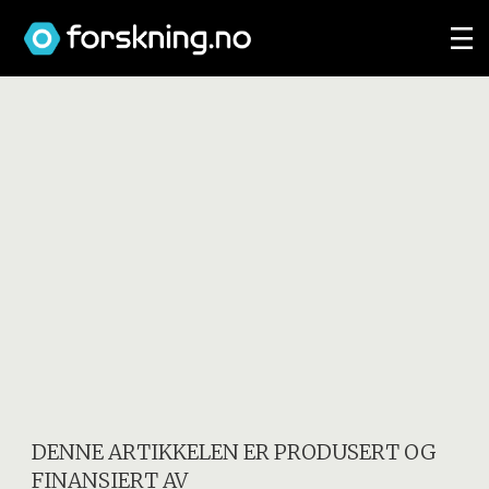
DENNE ARTIKKELEN ER PRODUSERT OG
FINANSIERT AV