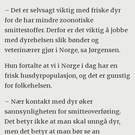
– Det er selvsagt viktig med friske dyr
for de har mindre zoonotiske
smittestoffer. Derfor er det viktig å jobbe
med dyrehelsen slik bønder og
veterinærer gjør i Norge, sa Jørgensen.
Hun fortalte at vi i Norge i dag har en
frisk husdyrpopulasjon, og det er gunstig
for folkehelsen.
– Nær kontakt med dyr øker
sannsynligheten for smitteoverføring.
Det betyr ikke at man skal unngå dyr,
men det betyr at man bør se an