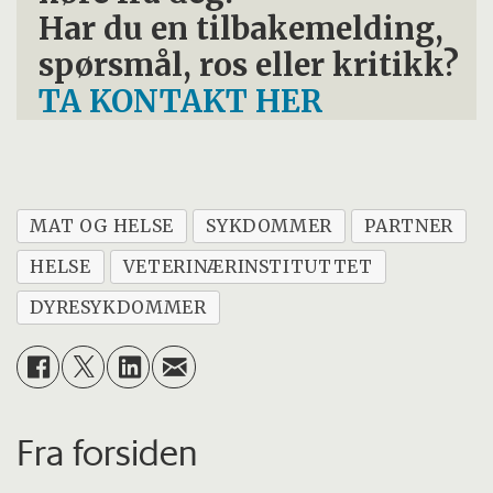
Har du en tilbakemelding,
spørsmål, ros eller kritikk?
TA KONTAKT HER
MAT OG HELSE
SYKDOMMER
PARTNER
HELSE
VETERINÆRINSTITUTTET
DYRESYKDOMMER
Fra forsiden