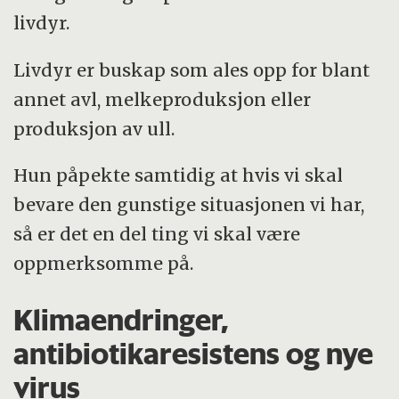
livdyr.
Livdyr er buskap som ales opp for blant
annet avl, melkeproduksjon eller
produksjon av ull.
Hun påpekte samtidig at hvis vi skal
bevare den gunstige situasjonen vi har,
så er det en del ting vi skal være
oppmerksomme på.
Klimaendringer,
antibiotikaresistens og nye
virus