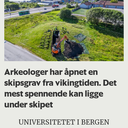
Arkeologer har åpnet en
skipsgrav fra vikingtiden. Det
mest spennende kan ligge
under skipet
UNIVERSITETET I BERGEN