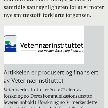
samtidig sannsynligheten for at vi møter
nye smittestoff, forklarte Jørgensen.
Artikkelen er produsert og finansiert
av Veterinærinstituttet
Veterinærinstituttet er én av 77 eiere av
forskning.no. Deres kommunikasjonsansatte
leverer innhold til forskning.no. Vi merker dette