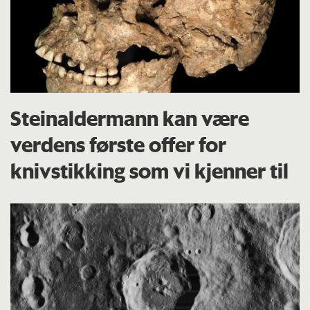
Steinaldermann kan være
verdens første offer for
knivstikking som vi kjenner til