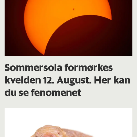
Sommersola formørkes
kvelden 12. August. Her kan
du se fenomenet