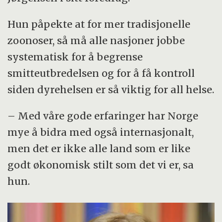
Hun påpekte at for mer tradisjonelle
zoonoser, så må alle nasjoner jobbe
systematisk for å begrense
smitteutbredelsen og for å få kontroll
siden dyrehelsen er så viktig for all helse.
– Med våre gode erfaringer har Norge
mye å bidra med også internasjonalt,
men det er ikke alle land som er like
godt økonomisk stilt som det vi er, sa
hun.