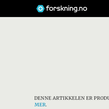
DENNE ARTIKKELEN ER PRODU
MER
.