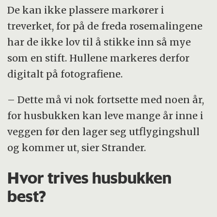
De kan ikke plassere markører i
treverket, for på de freda rosemalingene
har de ikke lov til å stikke inn så mye
som en stift. Hullene markeres derfor
digitalt på fotografiene.
– Dette må vi nok fortsette med noen år,
for husbukken kan leve mange år inne i
veggen før den lager seg utflygingshull
og kommer ut, sier Strander.
Hvor trives husbukken
best?