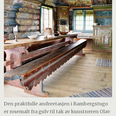
Den praktfulle andreetasjen i Rambergstugo
er rosemalt fra gulv til tak av kunstneren Olav