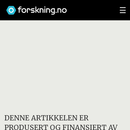
DENNE ARTIKKELEN ER
PRODUSERT OG FINANSIERT AV