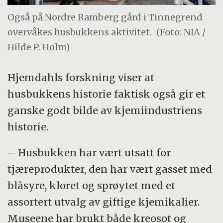
Også på Nordre Ramberg gård i Tinnegrend
overvåkes husbukkens aktivitet.
(Foto: NIA /
Hilde P. Holm)
Hjemdahls forskning viser at
husbukkens historie faktisk også gir et
ganske godt bilde av kjemiindustriens
historie.
– Husbukken har vært utsatt for
tjæreprodukter, den har vært gasset med
blåsyre, kloret og sprøytet med et
assortert utvalg av giftige kjemikalier.
Museene har brukt både kreosot og