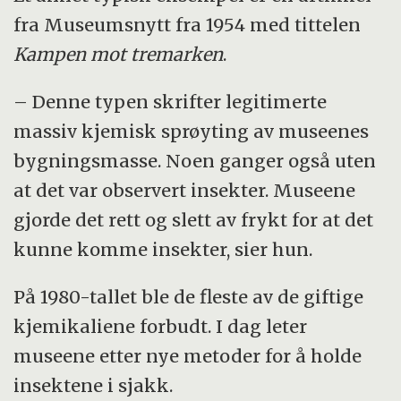
fra Museumsnytt fra 1954 med tittelen
Kampen mot tremarken
.
– Denne typen skrifter legitimerte
massiv kjemisk sprøyting av museenes
bygningsmasse. Noen ganger også uten
at det var observert insekter. Museene
gjorde det rett og slett av frykt for at det
kunne komme insekter, sier hun.
På 1980-tallet ble de fleste av de giftige
kjemikaliene forbudt. I dag leter
museene etter nye metoder for å holde
insektene i sjakk.