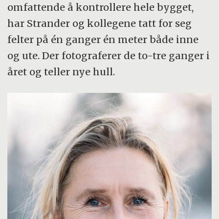
omfattende å kontrollere hele bygget,
har Strander og kollegene tatt for seg
felter på én ganger én meter både inne
og ute. Der fotograferer de to-tre ganger i
året og teller nye hull.