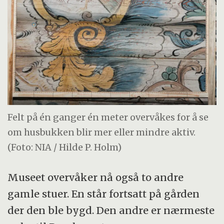
Felt på én ganger én meter overvåkes for å se
om husbukken blir mer eller mindre aktiv.
(Foto: NIA / Hilde P. Holm)
Museet overvåker nå også to andre
gamle stuer. En står fortsatt på gården
der den ble bygd. Den andre er nærmeste