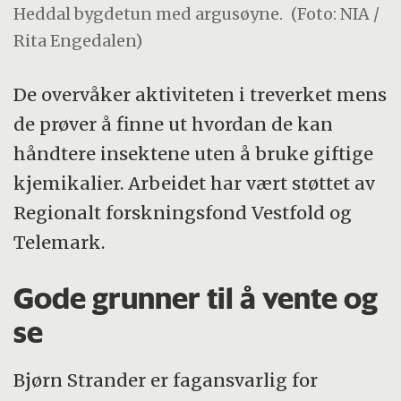
Heddal bygdetun med argusøyne.
(Foto: NIA /
Rita Engedalen)
De overvåker aktiviteten i treverket mens
de prøver å finne ut hvordan de kan
håndtere insektene uten å bruke giftige
kjemikalier. Arbeidet har vært støttet av
Regionalt forskningsfond Vestfold og
Telemark.
Gode grunner til å vente og
se
Bjørn Strander er fagansvarlig for