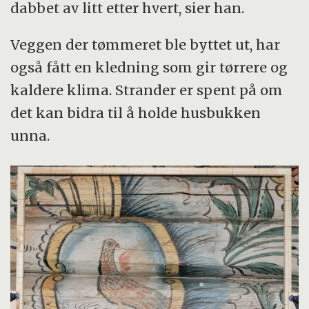
dabbet av litt etter hvert, sier han.
Veggen der tømmeret ble byttet ut, har
også fått en kledning som gir tørrere og
kaldere klima. Strander er spent på om
det kan bidra til å holde husbukken
unna.