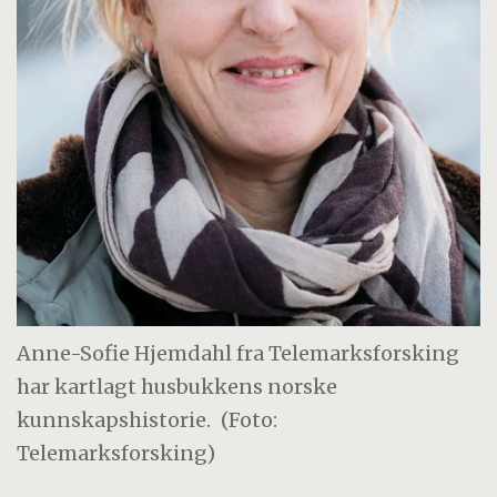
Anne-Sofie Hjemdahl fra Telemarksforsking
har kartlagt husbukkens norske
kunnskapshistorie.
(Foto:
Telemarksforsking)