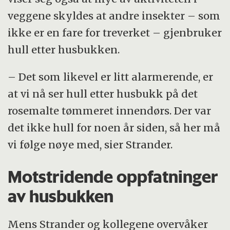
veggene skyldes at andre insekter – som
ikke er en fare for treverket – gjenbruker
hull etter husbukken.
– Det som likevel er litt alarmerende, er
at vi nå ser hull etter husbukk på det
rosemalte tømmeret innendørs. Der var
det ikke hull for noen år siden, så her må
vi følge nøye med, sier Strander.
Motstridende oppfatninger
av husbukken
Mens Strander og kollegene overvåker