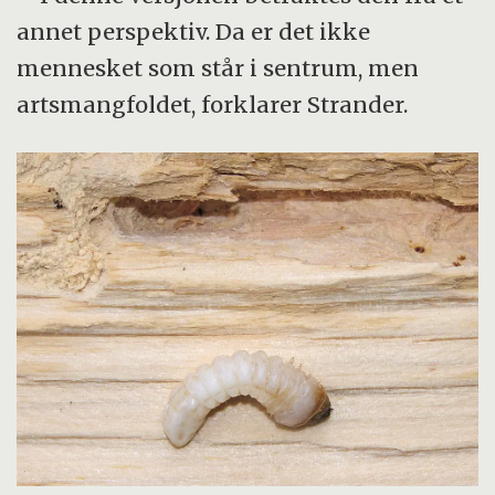
annet perspektiv. Da er det ikke
mennesket som står i sentrum, men
artsmangfoldet, forklarer Strander.