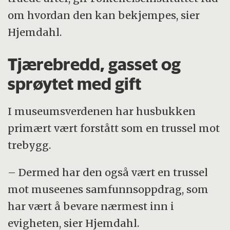
om hvordan den kan bekjempes, sier
Hjemdahl.
Tjærebredd, gasset og
sprøytet med gift
I museumsverdenen har husbukken
primært vært forstått som en trussel mot
trebygg.
– Dermed har den også vært en trussel
mot museenes samfunnsoppdrag, som
har vært å bevare nærmest inn i
evigheten, sier Hjemdahl.