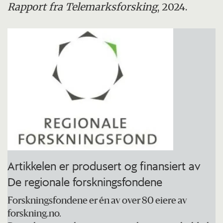
Rapport fra Telemarksforsking
, 2024.
Artikkelen er produsert og finansiert av
De regionale forskningsfondene
Forskningsfondene er én av over 80 eiere av
forskning.no.