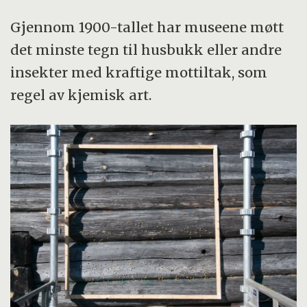
Gjennom 1900-tallet har museene møtt
det minste tegn til husbukk eller andre
insekter med kraftige mottiltak, som
regel av kjemisk art.