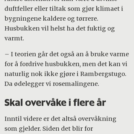
duftfeller eller tiltak som gjør klimaet i
bygningene kaldere og tørrere.
Husbukken vil helst ha det fuktig og
varmt.
– I teorien går det også an å bruke varme
for å fordrive husbukken, men det kan vi
naturlig nok ikke gjøre i Rambergstugo.
Da ødelegger vi rosemalingene.
Skal overvåke i flere år
Inntil videre er det altså overvåkning
som gjelder. Siden det blir for