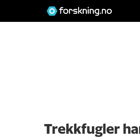
Trekkfugler ha