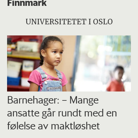
Finnmark
UNIVERSITETET I OSLO
Barnehager: – Mange
ansatte går rundt med en
følelse av maktløshet