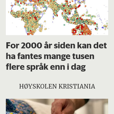
For 2000 år siden kan det
ha fantes mange tusen
flere språk enn i dag
HØYSKOLEN KRISTIANIA