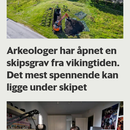
Arkeologer har åpnet en
skipsgrav fra vikingtiden.
Det mest spennende kan
ligge under skipet