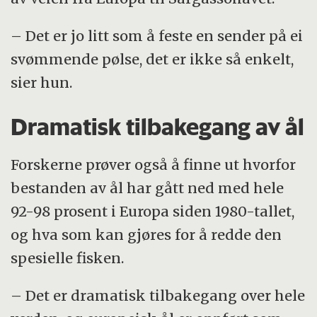
– Det er jo litt som å feste en sender på ei
svømmende pølse, det er ikke så enkelt,
sier hun.
Dramatisk tilbakegang av ål
Forskerne prøver også å finne ut hvorfor
bestanden av ål har gått ned med hele
92-98 prosent i Europa siden 1980-tallet,
og hva som kan gjøres for å redde den
spesielle fisken.
– Det er dramatisk tilbakegang over hele