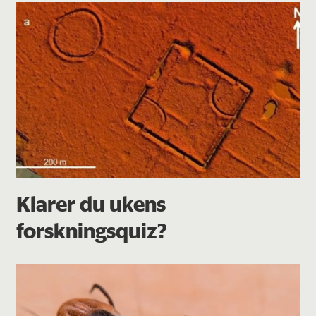
Klarer du ukens
forskningsquiz?