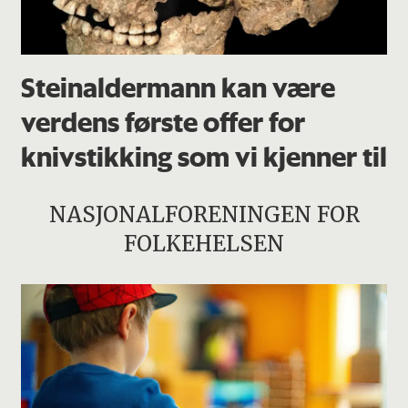
Steinaldermann kan være
verdens første offer for
knivstikking som vi kjenner til
NASJONALFORENINGEN FOR
FOLKEHELSEN