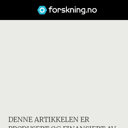
DENNE ARTIKKELEN ER