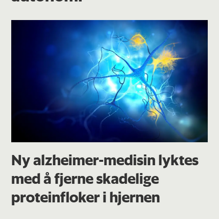
Ny alzheimer-medisin lyktes
med å fjerne skadelige
proteinfloker i hjernen