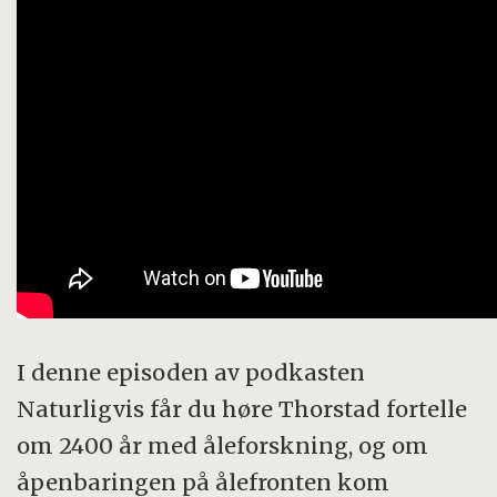
I denne episoden av podkasten
Naturligvis får du høre Thorstad fortelle
om 2400 år med åleforskning, og om
åpenbaringen på ålefronten kom