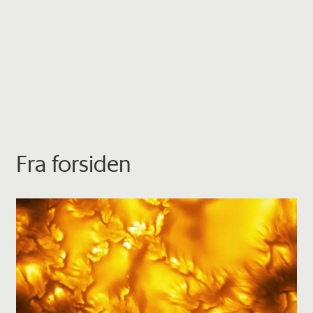
Fra forsiden