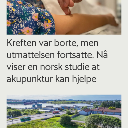
Kreften var borte, men
utmattelsen fortsatte. Nå
viser en norsk studie at
akupunktur kan hjelpe