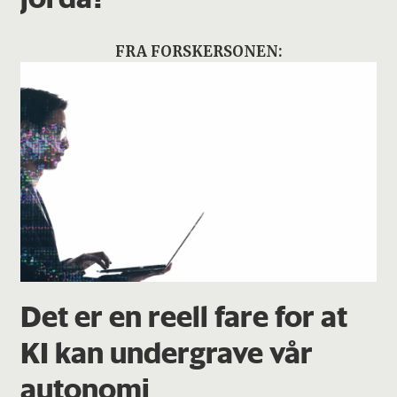
FRA FORSKERSONEN:
Det er en reell fare for at
KI kan undergrave vår
autonomi