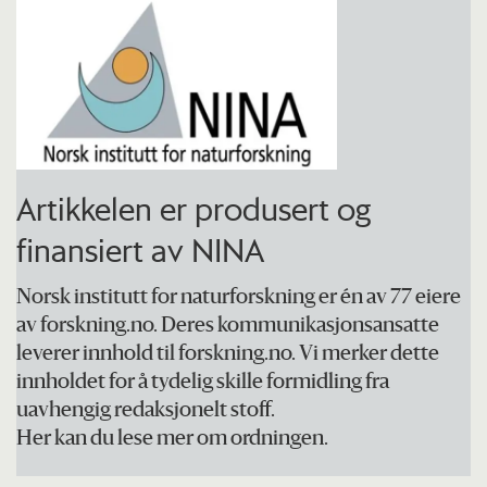
Artikkelen er produsert og
finansiert av NINA
Norsk institutt for naturforskning er én av 77 eiere
av forskning.no. Deres kommunikasjonsansatte
leverer innhold til forskning.no. Vi merker dette
innholdet for å tydelig skille formidling fra
uavhengig redaksjonelt stoff.
Her kan du lese mer om ordningen.