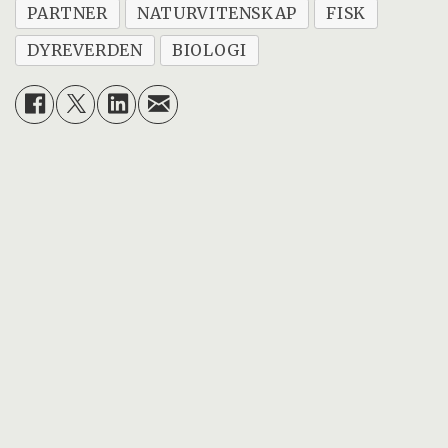
PARTNER
NATURVITENSKAP
FISK
DYREVERDEN
BIOLOGI