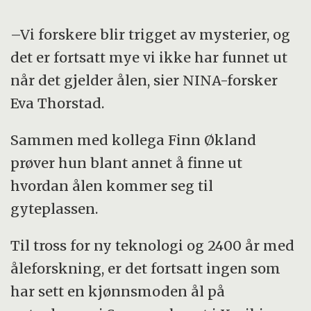
–Vi forskere blir trigget av mysterier, og
det er fortsatt mye vi ikke har funnet ut
når det gjelder ålen, sier NINA-forsker
Eva Thorstad.
Sammen med kollega Finn Økland
prøver hun blant annet å finne ut
hvordan ålen kommer seg til
gyteplassen.
Til tross for ny teknologi og 2400 år med
åleforskning, er det fortsatt ingen som
har sett en kjønnsmoden ål på