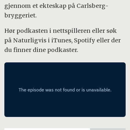
gjennom et ekteskap på Carlsberg-
bryggeriet.
Hør podkasten i nettspilleren eller søk
på Naturligvis i iTunes, Spotify eller der
du finner dine podkaster.