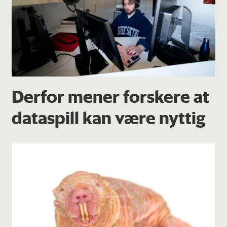
Derfor mener forskere at
dataspill kan være nyttig