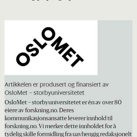
Artikkelen er produsert og finansiert av
OsloMet – storbyuniversitetet
OsloMet – storbyuniversitetet er én av over 80
eiere av forskning.no. Deres
kommunikasjonsansatte leverer innhold til
forskning.no. Vi merker dette innholdet for å
tydelig skille formidling fra uavhengig redaksjonelt