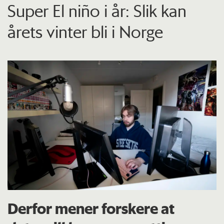
Super El niño i år: Slik kan
årets vinter bli i Norge
Derfor mener forskere at