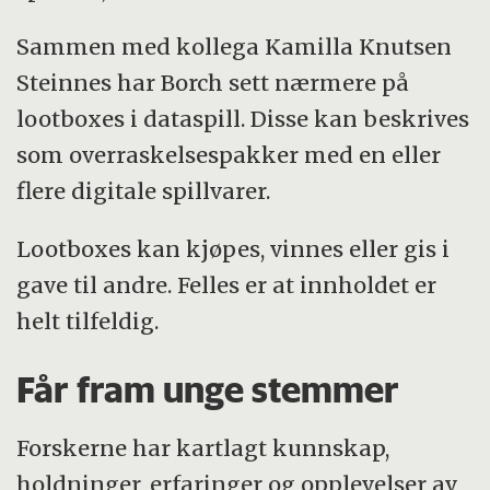
Sammen med kollega Kamilla Knutsen
Steinnes har Borch sett nærmere på
lootboxes i dataspill. Disse kan beskrives
som overraskelsespakker med en eller
flere digitale spillvarer.
Lootboxes kan kjøpes, vinnes eller gis i
gave til andre. Felles er at innholdet er
helt tilfeldig.
Får fram unge stemmer
Forskerne har kartlagt kunnskap,
holdninger, erfaringer og opplevelser av