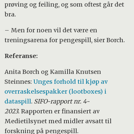
prøving og feiling, og som oftest går det
bra.
– Men for noen vil det være en
treningsarena for pengespill, sier Borch.
Referanse:
Anita Borch og Kamilla Knutsen
Steinnes:
Unges forhold til kjøp av
overraskelsespakker (lootboxes) i
dataspill
.
SIFO-rapport nr. 4-
2023.
Rapporten er finansiert av
Medietilsynet med midler avsatt til
forskning på pengespill.