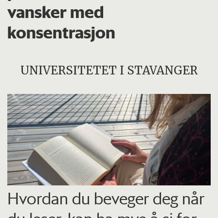
vansker med
konsentrasjon
UNIVERSITETET I STAVANGER
Hvordan du beveger deg når