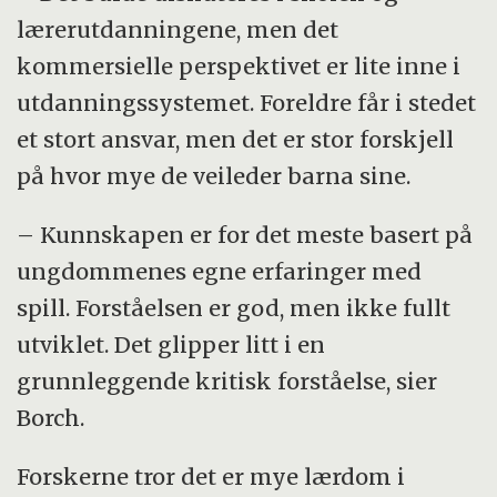
lærerutdanningene, men det
kommersielle perspektivet er lite inne i
utdanningssystemet. Foreldre får i stedet
et stort ansvar, men det er stor forskjell
på hvor mye de veileder barna sine.
– Kunnskapen er for det meste basert på
ungdommenes egne erfaringer med
spill. Forståelsen er god, men ikke fullt
utviklet. Det glipper litt i en
grunnleggende kritisk forståelse, sier
Borch.
Forskerne tror det er mye lærdom i