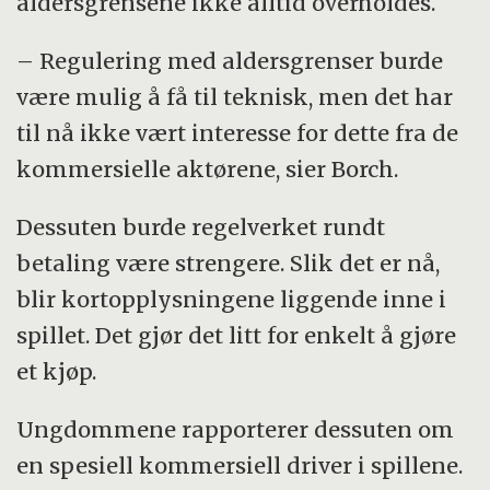
aldersgrensene ikke alltid overholdes.
– Regulering med aldersgrenser burde
være mulig å få til teknisk, men det har
til nå ikke vært interesse for dette fra de
kommersielle aktørene, sier Borch.
Dessuten burde regelverket rundt
betaling være strengere. Slik det er nå,
blir kortopplysningene liggende inne i
spillet. Det gjør det litt for enkelt å gjøre
et kjøp.
Ungdommene rapporterer dessuten om
en spesiell kommersiell driver i spillene.