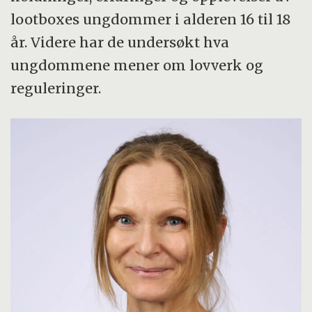
lootboxes ungdommer i alderen 16 til 18
år. Videre har de undersøkt hva
ungdommene mener om lovverk og
reguleringer.