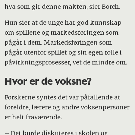
hva som gir denne makten, sier Borch.
Hun sier at de unge har god kunnskap
om spillene og markedsføringen som
pågår i dem. Markedsføringen som
pågår utenfor spillet og sin egen rolle i
påvirkningsprosesser, vet de mindre om.
Hvor er de voksne?
Forskerne syntes det var påfallende at
foreldre, lærere og andre voksenpersoner
er helt fraværende.
– Det burde diskuteres i skolen og