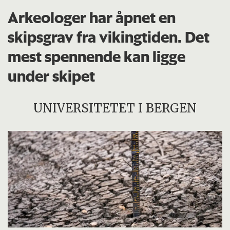
Arkeologer har åpnet en
skipsgrav fra vikingtiden. Det
mest spennende kan ligge
under skipet
UNIVERSITETET I BERGEN