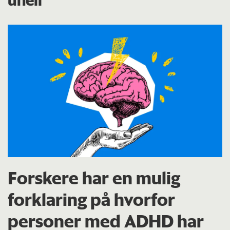
Forskere har en mulig
forklaring på hvorfor
personer med ADHD har