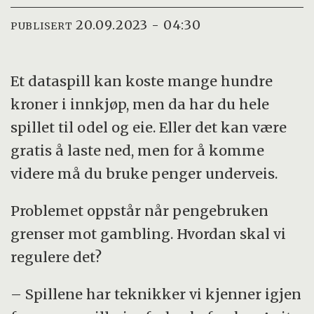
20.09.2023 - 04:30
PUBLISERT
Et dataspill kan koste mange hundre
kroner i innkjøp, men da har du hele
spillet til odel og eie. Eller det kan være
gratis å laste ned, men for å komme
videre må du bruke penger underveis.
Problemet oppstår når pengebruken
grenser mot gambling. Hvordan skal vi
regulere det?
– Spillene har teknikker vi kjenner igjen