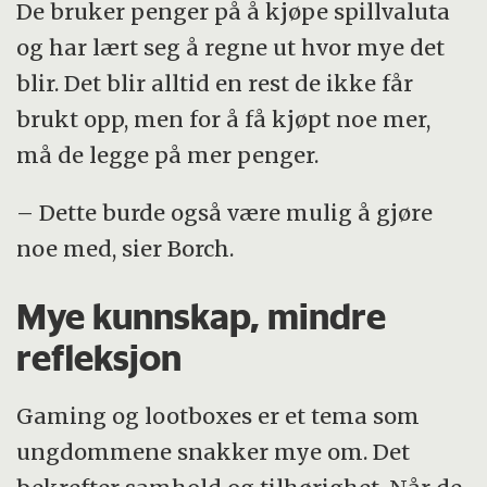
De bruker penger på å kjøpe spillvaluta
og har lært seg å regne ut hvor mye det
blir. Det blir alltid en rest de ikke får
brukt opp, men for å få kjøpt noe mer,
må de legge på mer penger.
– Dette burde også være mulig å gjøre
noe med, sier Borch.
Mye kunnskap, mindre
refleksjon
Gaming og lootboxes er et tema som
ungdommene snakker mye om. Det