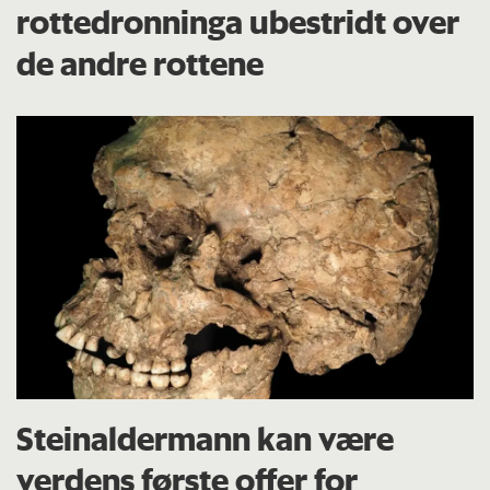
rottedronninga ubestridt over
de andre rottene
Steinaldermann kan være
verdens første offer for