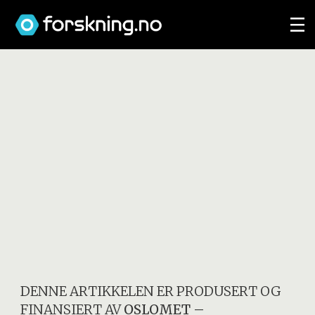
DENNE ARTIKKELEN ER PRODUSERT OG
FINANSIERT AV
OSLOMET –