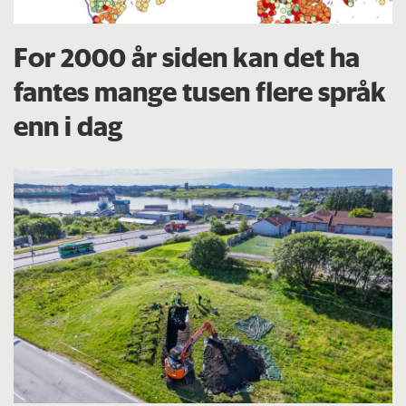
For 2000 år siden kan det ha
fantes mange tusen flere språk
enn i dag