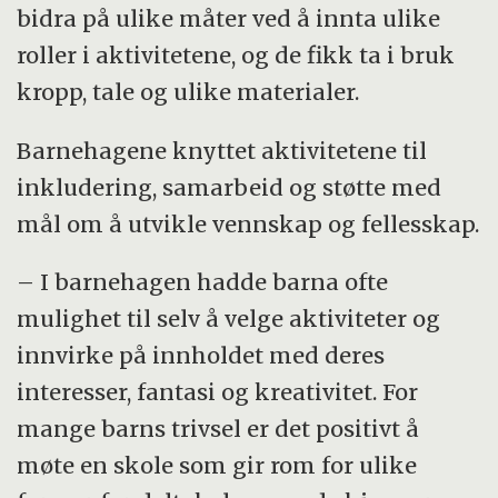
bidra på ulike måter ved å innta ulike
roller i aktivitetene, og de fikk ta i bruk
kropp, tale og ulike materialer.
Barnehagene knyttet aktivitetene til
inkludering, samarbeid og støtte med
mål om å utvikle vennskap og fellesskap.
– I barnehagen hadde barna ofte
mulighet til selv å velge aktiviteter og
innvirke på innholdet med deres
interesser, fantasi og kreativitet. For
mange barns trivsel er det positivt å
møte en skole som gir rom for ulike