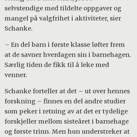
selvstendige med tildelte oppgaver og
mangel på valgfrihet i aktiviteter, sier
Schanke.
– En del barn i første klasse løfter frem
at de savner hverdagen sin i barnehagen.
Særlig tiden de fikk til å leke med
venner.
Schanke forteller at det – ut over hennes
forskning – finnes en del andre studier
som peker i retning av at det er tydelige
forskjeller mellom sisteåret i barnehage
og første trinn. Men hun understreker at