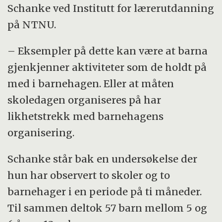
Schanke ved Institutt for lærerutdanning
på NTNU.
– Eksempler på dette kan være at barna
gjenkjenner aktiviteter som de holdt på
med i barnehagen. Eller at måten
skoledagen organiseres på har
likhetstrekk med barnehagens
organisering.
Schanke står bak en undersøkelse der
hun har observert to skoler og to
barnehager i en periode på ti måneder.
Til sammen deltok 57 barn mellom 5 og