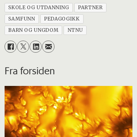
SKOLE OG UTDANNING
PARTNER
SAMFUNN
PEDAGOGIKK
BARN OG UNGDOM
NTNU
Fra forsiden