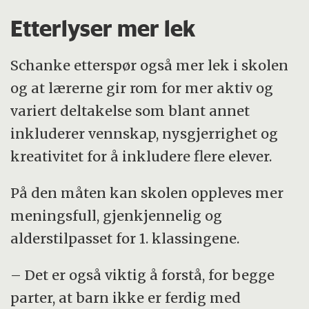
Etterlyser mer lek
Schanke etterspør også mer lek i skolen
og at lærerne gir rom for mer aktiv og
variert deltakelse som blant annet
inkluderer vennskap, nysgjerrighet og
kreativitet for å inkludere flere elever.
På den måten kan skolen oppleves mer
meningsfull, gjenkjennelig og
alderstilpasset for 1. klassingene.
– Det er også viktig å forstå, for begge
parter, at barn ikke er ferdig med