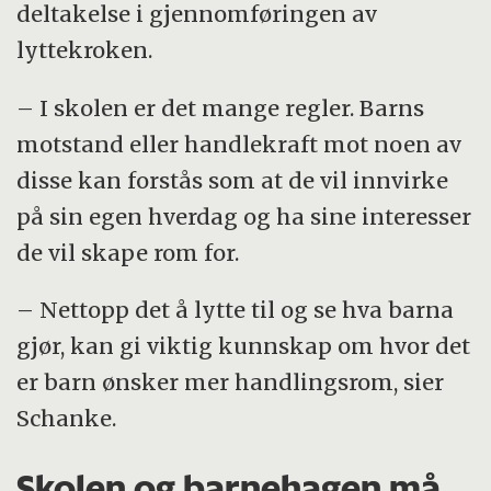
deltakelse i gjennomføringen av
lyttekroken.
– I skolen er det mange regler. Barns
motstand eller handlekraft mot noen av
disse kan forstås som at de vil innvirke
på sin egen hverdag og ha sine interesser
de vil skape rom for.
– Nettopp det å lytte til og se hva barna
gjør, kan gi viktig kunnskap om hvor det
er barn ønsker mer handlingsrom, sier
Schanke.
Skolen og barnehagen må