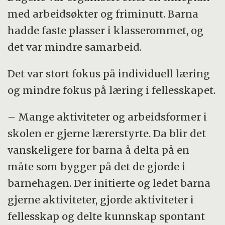
med arbeidsøkter og friminutt. Barna
hadde faste plasser i klasserommet, og
det var mindre samarbeid.
Det var stort fokus på individuell læring
og mindre fokus på læring i fellesskapet.
– Mange aktiviteter og arbeidsformer i
skolen er gjerne lærerstyrte. Da blir det
vanskeligere for barna å delta på en
måte som bygger på det de gjorde i
barnehagen. Der initierte og ledet barna
gjerne aktiviteter, gjorde aktiviteter i
fellesskap og delte kunnskap spontant