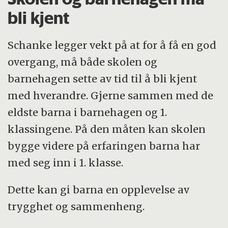
bli kjent
Schanke legger vekt på at for å få en god
overgang, må både skolen og
barnehagen sette av tid til å bli kjent
med hverandre. Gjerne sammen med de
eldste barna i barnehagen og 1.
klassingene. På den måten kan skolen
bygge videre på erfaringen barna har
med seg inn i 1. klasse.
Dette kan gi barna en opplevelse av
trygghet og sammenheng.