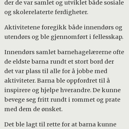
der de var samlet og utviklet både sosiale
og skolerelaterte ferdigheter.
Aktivitetene foregikk både innendørs og
utendørs og ble gjennomført i fellesskap.
Innendørs samlet barnehagelærerne ofte
de eldste barna rundt et stort bord der
det var plass til alle for å jobbe med
aktiviteter. Barna ble oppfordret til å
inspirere og hjelpe hverandre. De kunne
bevege seg fritt rundt i rommet og prate
med dem de ønsket.
Det ble lagt til rette for at barna kunne