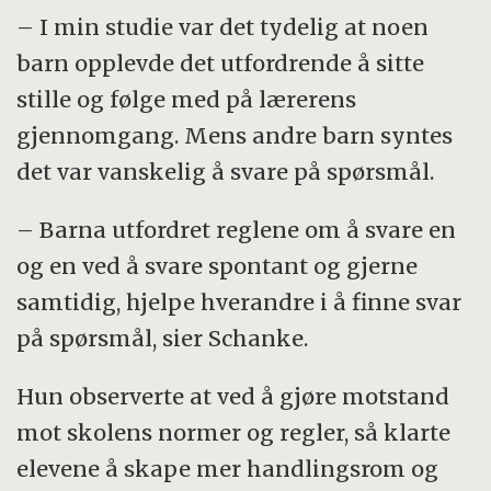
– I min studie var det tydelig at noen
barn opplevde det utfordrende å sitte
stille og følge med på lærerens
gjennomgang. Mens andre barn syntes
det var vanskelig å svare på spørsmål.
– Barna utfordret reglene om å svare en
og en ved å svare spontant og gjerne
samtidig, hjelpe hverandre i å finne svar
på spørsmål, sier Schanke.
Hun observerte at ved å gjøre motstand
mot skolens normer og regler, så klarte
elevene å skape mer handlingsrom og