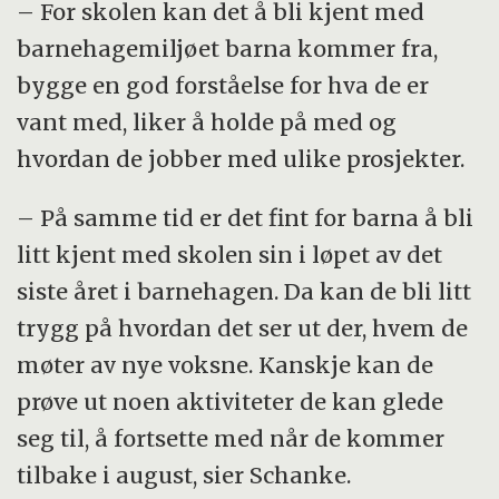
– For skolen kan det å bli kjent med
barnehagemiljøet barna kommer fra,
bygge en god forståelse for hva de er
vant med, liker å holde på med og
hvordan de jobber med ulike prosjekter.
– På samme tid er det fint for barna å bli
litt kjent med skolen sin i løpet av det
siste året i barnehagen. Da kan de bli litt
trygg på hvordan det ser ut der, hvem de
møter av nye voksne. Kanskje kan de
prøve ut noen aktiviteter de kan glede
seg til, å fortsette med når de kommer
tilbake i august, sier Schanke.