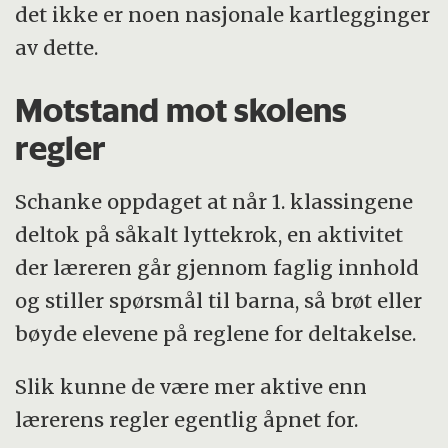
det ikke er noen nasjonale kartlegginger
av dette.
Motstand mot skolens
regler
Schanke oppdaget at når 1. klassingene
deltok på såkalt lyttekrok, en aktivitet
der læreren går gjennom faglig innhold
og stiller spørsmål til barna, så brøt eller
bøyde elevene på reglene for deltakelse.
Slik kunne de være mer aktive enn
lærerens regler egentlig åpnet for.