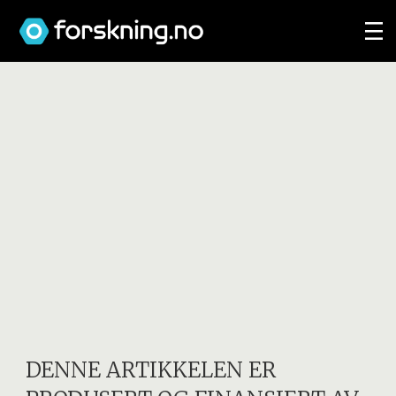
DENNE ARTIKKELEN ER