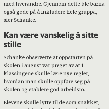
med hverandre. Gjennom dette ble barna
også gode på å inkludere hele gruppa,
sier Schanke.
Kan være vanskelig å sitte
stille
Schanke observerte at oppstarten på
skolen i august var preget av at 1.
klassingene skulle lære nye regler,
hvordan man skulle oppføre seg på
skolen og etablere god arbeidsro.
Elevene skulle lytte til de som snakket,