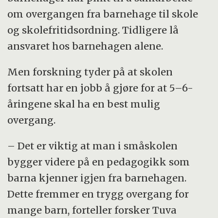
om overgangen fra barnehage til skole
og skolefritidsordning. Tidligere lå
ansvaret hos barnehagen alene.
Men forskning tyder på at skolen
fortsatt har en jobb å gjøre for at 5–6-
åringene skal ha en best mulig
overgang.
– Det er viktig at man i småskolen
bygger videre på en pedagogikk som
barna kjenner igjen fra barnehagen.
Dette fremmer en trygg overgang for
mange barn, forteller forsker Tuva