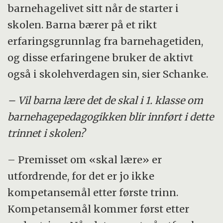
barnehagelivet sitt når de starter i
skolen. Barna bærer på et rikt
erfaringsgrunnlag fra barnehagetiden,
og disse erfaringene bruker de aktivt
også i skolehverdagen sin, sier Schanke.
– Vil barna lære det de skal i 1. klasse om
barnehagepedagogikken blir innført i dette
trinnet i skolen?
– Premisset om «skal lære» er
utfordrende, for det er jo ikke
kompetansemål etter første trinn.
Kompetansemål kommer først etter