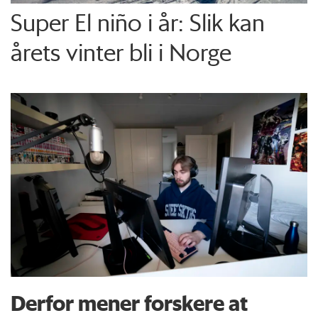
Super El niño i år: Slik kan
årets vinter bli i Norge
Derfor mener forskere at