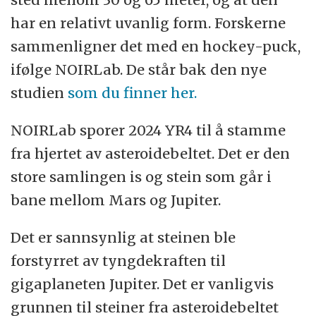
har en relativt uvanlig form. Forskerne
sammenligner det med en hockey-puck,
ifølge NOIRLab. De står bak den nye
studien
som du finner her.
NOIRLab sporer 2024 YR4 til å stamme
fra hjertet av asteroidebeltet. Det er den
store samlingen is og stein som går i
bane mellom Mars og Jupiter.
Det er sannsynlig at steinen ble
forstyrret av tyngdekraften til
gigaplaneten Jupiter. Det er vanligvis
grunnen til steiner fra asteroidebeltet