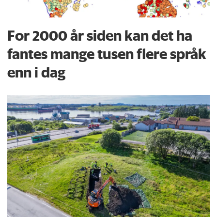
For 2000 år siden kan det ha
fantes mange tusen flere språk
enn i dag