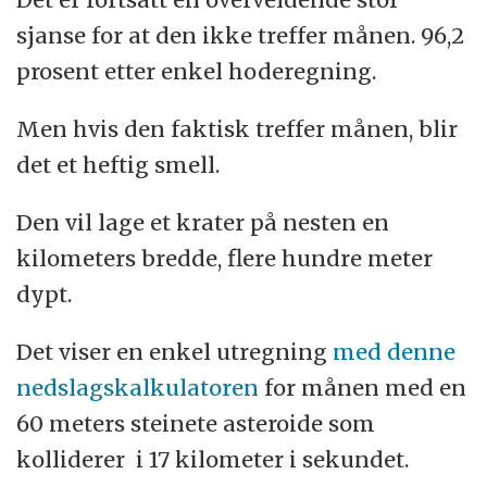
sjanse for at den ikke treffer månen. 96,2
prosent etter enkel hoderegning.
Men hvis den faktisk treffer månen, blir
det et heftig smell.
Den vil lage et krater på nesten en
kilometers bredde, flere hundre meter
dypt.
Det viser en enkel utregning
med denne
nedslagskalkulatoren
for månen med en
60 meters steinete asteroide som
kolliderer i 17 kilometer i sekundet.