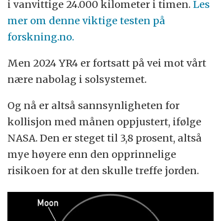
i vanvittige 24.000 kilometer i timen.
Les
mer om denne viktige testen på
forskning.no.
Men 2024 YR4 er fortsatt på vei mot vårt
nære nabolag i solsystemet.
Og nå er altså sannsynligheten for
kollisjon med månen oppjustert, ifølge
NASA. Den er steget til 3,8 prosent, altså
mye høyere enn den opprinnelige
risikoen for at den skulle treffe jorden.