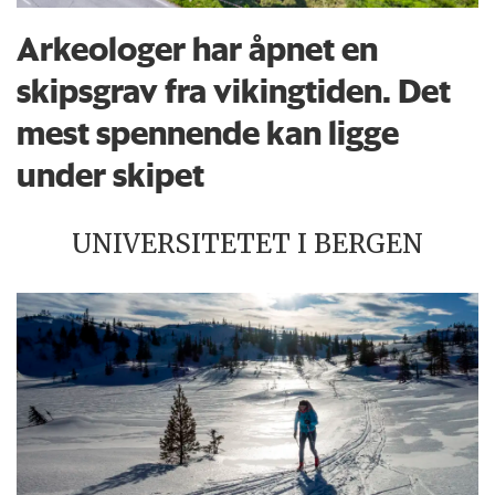
Arkeologer har åpnet en
skipsgrav fra vikingtiden. Det
mest spennende kan ligge
under skipet
UNIVERSITETET I BERGEN