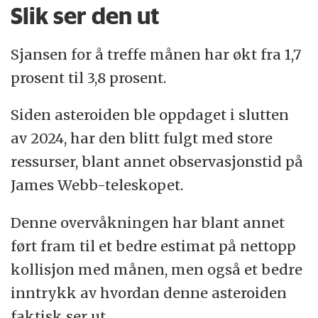
Slik ser den ut
Sjansen for å treffe månen har økt fra 1,7
prosent til 3,8 prosent.
Siden asteroiden ble oppdaget i slutten
av 2024, har den blitt fulgt med store
ressurser, blant annet observasjonstid på
James Webb-teleskopet.
Denne overvåkningen har blant annet
ført fram til et bedre estimat på nettopp
kollisjon med månen, men også et bedre
inntrykk av hvordan denne asteroiden
faktisk ser ut.