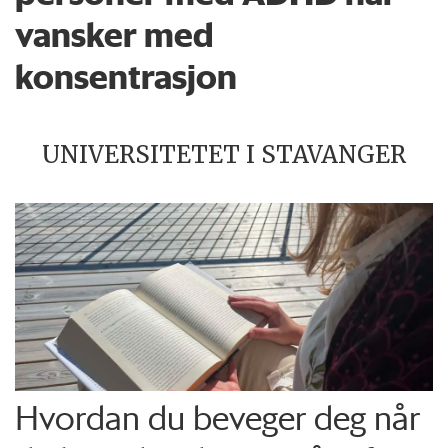
vansker med
konsentrasjon
UNIVERSITETET I STAVANGER
Hvordan du beveger deg når