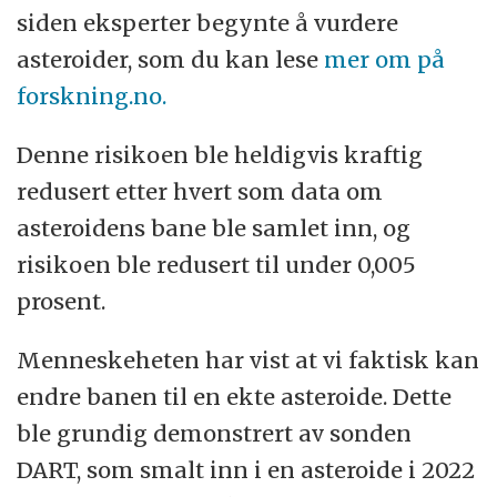
siden eksperter begynte å vurdere
asteroider, som du kan lese
mer om på
forskning.no.
Denne risikoen ble heldigvis kraftig
redusert etter hvert som data om
asteroidens bane ble samlet inn, og
risikoen ble redusert til under 0,005
prosent.
Menneskeheten har vist at vi faktisk kan
endre banen til en ekte asteroide. Dette
ble grundig demonstrert av sonden
DART, som smalt inn i en asteroide i 2022