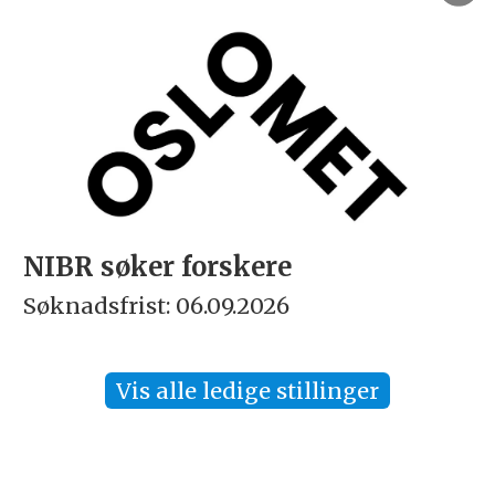
NIBR søker forskere
Søknadsfrist: 06.09.2026
Vis alle ledige stillinger