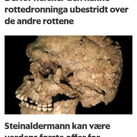
rottedronninga ubestridt over
de andre rottene
Steinaldermann kan være