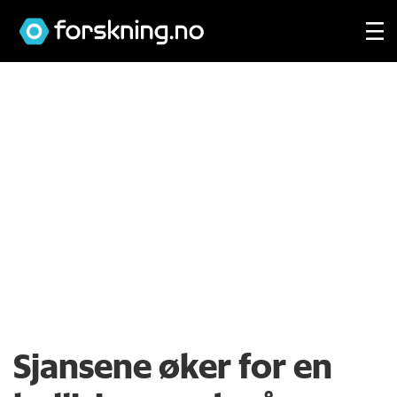
Sjansene øker for en