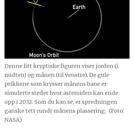
Denne litt kryptiske figuren viser jorden (i
midten) og månen (til venstre). De gule
prikkene som krysser månens bane er
simulerte steder hvor asteroiden kan ende
opp i 2032. Som du kan se, er spredningen
ganske tett rundt månens plassering.
(Foto:
NASA)