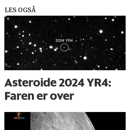
LES OGSÅ
Asteroide 2024 YR4:
Faren er over