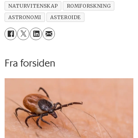
NATURVITENSKAP
ROMFORSKNING
ASTRONOMI
ASTEROIDE
Fra forsiden