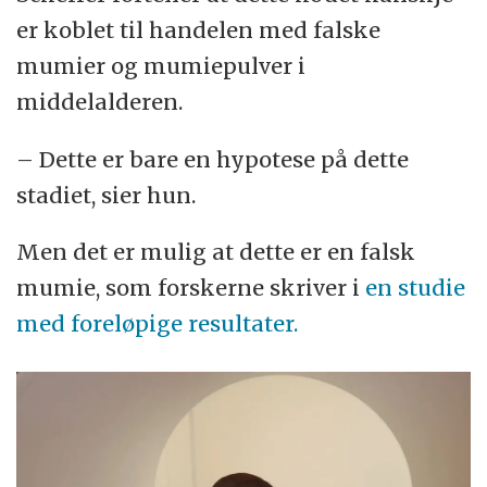
er koblet til handelen med falske
mumier og mumiepulver i
middelalderen.
– Dette er bare en hypotese på dette
stadiet, sier hun.
Men det er mulig at dette er en falsk
mumie, som forskerne skriver i
en studie
med foreløpige resultater.