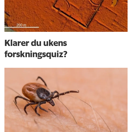
Klarer du ukens
forskningsquiz?