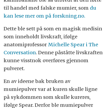
til handel med falske mumier, som
du
kan lese mer om på forskning.no.
Dette ble sett på som en magisk medisin
som inneholdt livskraft, ifølge
anatomiprofessor
Michelle Spear i The
Conversation
. Denne påståtte livskraften
kunne visstnok overføres gjennom
pulveret.
En av ideene bak bruken av
mumiepulver var at kuren skulle ligne
på sykdommen som skulle kureres,
ifølge Spear. Derfor ble mumiepulver