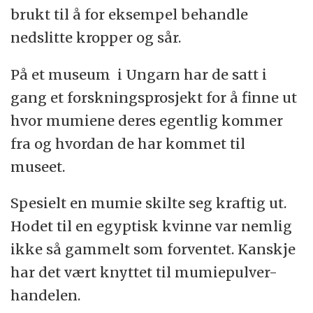
brukt til å for eksempel behandle
nedslitte kropper og sår.
På et museum i Ungarn har de satt i
gang et forskningsprosjekt for å finne ut
hvor mumiene deres egentlig kommer
fra og hvordan de har kommet til
museet.
Spesielt en mumie skilte seg kraftig ut.
Hodet til en egyptisk kvinne var nemlig
ikke så gammelt som forventet. Kanskje
har det vært knyttet til mumiepulver-
handelen.