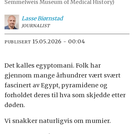
Semmelweis Museum of Medical History)
Lasse
Biørnstad
JOURNALIST
15.05.2026 - 00:04
PUBLISERT
Det kalles egyptomani. Folk har
gjennom mange århundrer vært svært
fascinert av Egypt, pyramidene og
forholdet deres til hva som skjedde etter
døden.
Vi snakker naturligvis om mumier.