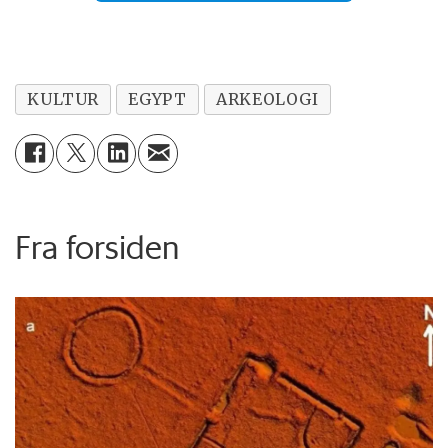
KULTUR
EGYPT
ARKEOLOGI
Fra forsiden