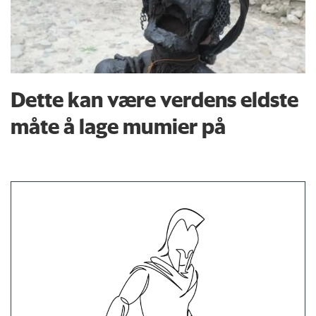
Dette kan være verdens eldste
måte å lage mumier på