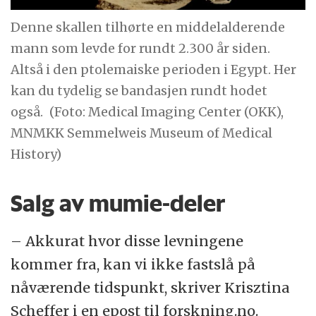
Denne skallen tilhørte en middelalderende
mann som levde for rundt 2.300 år siden.
Altså i den ptolemaiske perioden i Egypt. Her
kan du tydelig se bandasjen rundt hodet
også.
(Foto: Medical Imaging Center (OKK),
MNMKK Semmelweis Museum of Medical
History)
Salg av mumie-deler
– Akkurat hvor disse levningene
kommer fra, kan vi ikke fastslå på
nåværende tidspunkt, skriver Krisztina
Scheffer i en epost til forskning.no.