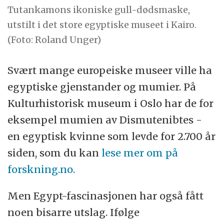
Tutankamons ikoniske gull-dødsmaske,
utstilt i det store egyptiske museet i Kairo.
(Foto: Roland Unger)
Svært mange europeiske museer ville ha
egyptiske gjenstander og mumier. På
Kulturhistorisk museum i Oslo har de for
eksempel mumien av Dismutenibtes -
en egyptisk kvinne som levde for 2.700 år
siden, som du kan
lese mer om på
forskning.no.
Men Egypt-fascinasjonen har også fått
noen bisarre utslag. Ifølge