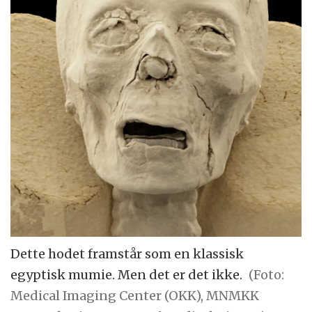
Dette hodet framstår som en klassisk
egyptisk mumie. Men det er det ikke.
(Foto:
Medical Imaging Center (OKK), MNMKK