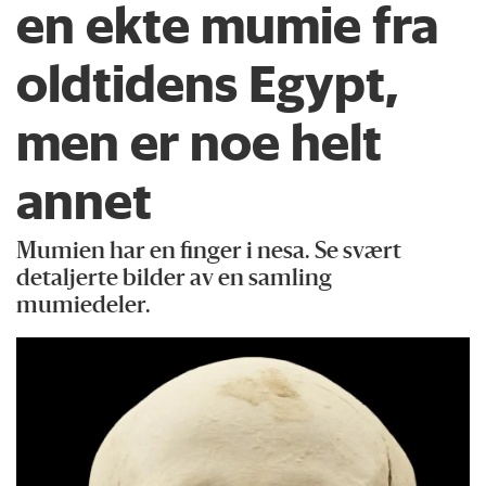
en ekte mumie fra
oldtidens Egypt,
men er noe helt
annet
Mumien har en finger i nesa. Se svært
detaljerte bilder av en samling
mumiedeler.