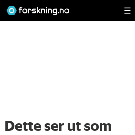
Dette ser ut som