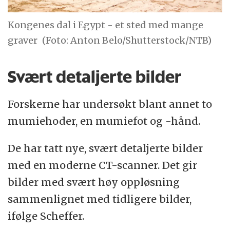
Kongenes dal i Egypt - et sted med mange
graver
(Foto: Anton Belo/Shutterstock/NTB)
Svært detaljerte bilder
Forskerne har undersøkt blant annet to
mumiehoder, en mumiefot og -hånd.
De har tatt nye, svært detaljerte bilder
med en moderne CT-scanner. Det gir
bilder med svært høy oppløsning
sammenlignet med tidligere bilder,
ifølge Scheffer.