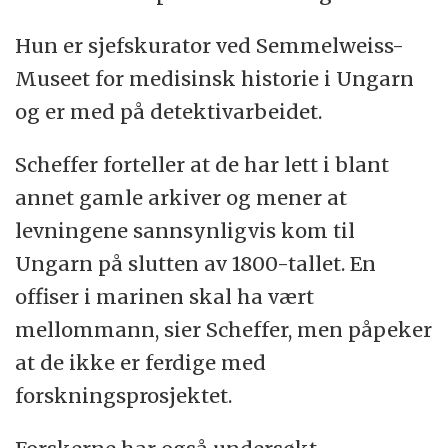
Hun er sjefskurator ved Semmelweiss-
Museet for medisinsk historie i Ungarn
og er med på detektivarbeidet.
Scheffer forteller at de har lett i blant
annet gamle arkiver og mener at
levningene sannsynligvis kom til
Ungarn på slutten av 1800-tallet. En
offiser i marinen skal ha vært
mellommann, sier Scheffer, men påpeker
at de ikke er ferdige med
forskningsprosjektet.