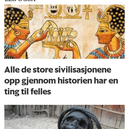
Alle de store sivilisasjonene
opp gjennom historien har en
ting til felles