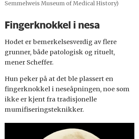
Semmelweis Museum of Medical History)
Fingerknokkel i nesa
Hodet er bemerkelsesverdig av flere
grunner, både patologisk og rituelt,
mener Scheffer.
Hun peker på at det ble plassert en
fingerknokkel i neseåpningen, noe som
ikke er kjent fra tradisjonelle
mumifiseringsteknikker.