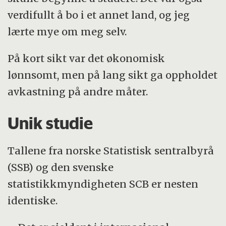
verdifullt å bo i et annet land, og jeg
lærte mye om meg selv.
På kort sikt var det økonomisk
lønnsomt, men på lang sikt ga oppholdet
avkastning på andre måter.
Unik studie
Tallene fra norske Statistisk sentralbyrå
(SSB) og den svenske
statistikkmyndigheten SCB er nesten
identiske.