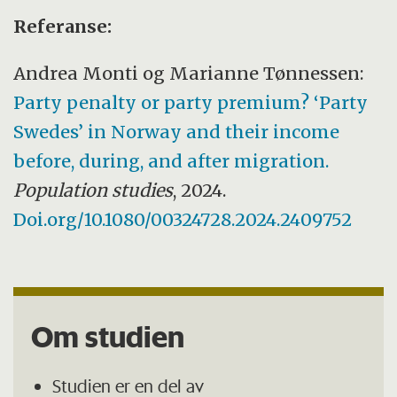
Referanse:
Andrea Monti og Marianne Tønnessen:
Party penalty or party premium? ‘Party
Swedes’ in Norway and their income
before, during, and after migration.
Population studies
, 2024.
Doi.org/10.1080/00324728.2024.2409752
Om studien
Studien er en del av