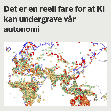
Det er en reell fare for at KI
kan undergrave vår
autonomi