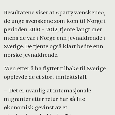
Resultatene viser at «partysvenskene»,
de unge svenskene som kom til Norge i
perioden 2010 - 2012, tjente langt mer
mens de var i Norge enn jevnaldrende i
Sverige. De tjente også klart bedre enn
norske jevnaldrende.
Men etter å ha flyttet tilbake til Sverige
opplevde de et stort inntektsfall.
– Det er uvanlig at internasjonale
migranter etter retur har så lite
økonomisk gevinst av et