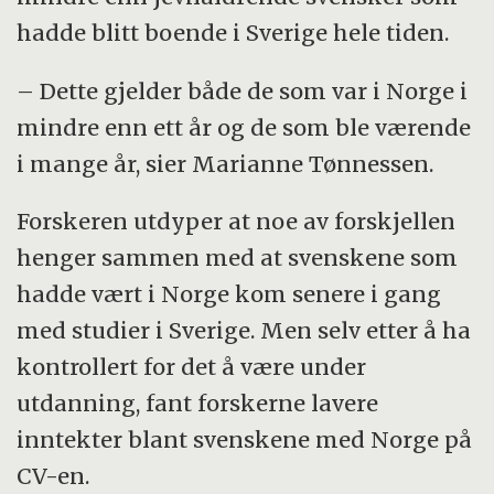
hadde blitt boende i Sverige hele tiden.
– Dette gjelder både de som var i Norge i
mindre enn ett år og de som ble værende
i mange år, sier Marianne Tønnessen.
Forskeren utdyper at noe av forskjellen
henger sammen med at svenskene som
hadde vært i Norge kom senere i gang
med studier i Sverige. Men selv etter å ha
kontrollert for det å være under
utdanning, fant forskerne lavere
inntekter blant svenskene med Norge på
CV-en.