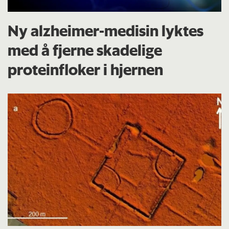
Ny alzheimer-medisin lyktes
med å fjerne skadelige
proteinfloker i hjernen