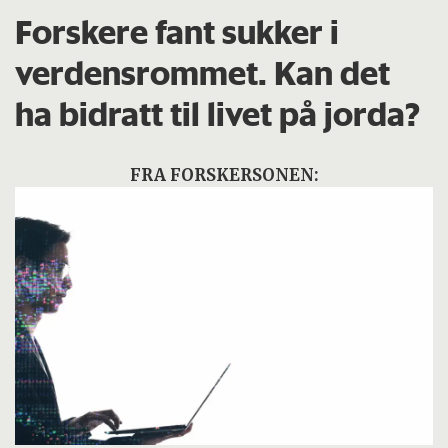
Forskere fant sukker i
verdensrommet. Kan det
ha bidratt til livet på jorda?
FRA FORSKERSONEN: