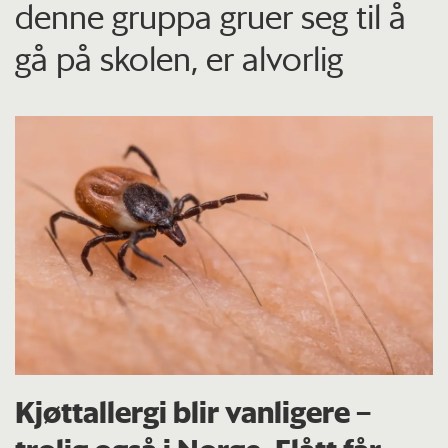
denne gruppa gruer seg til å
gå på skolen, er alvorlig
Kjøttallergi blir vanligere –