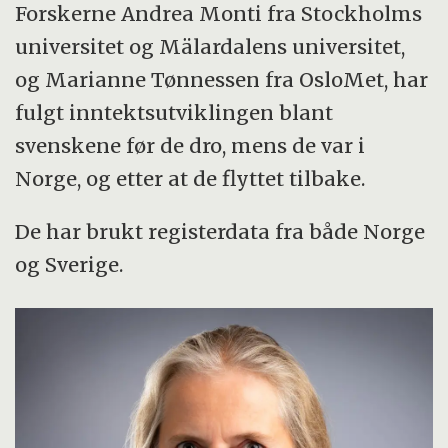
Forskerne Andrea Monti fra Stockholms
universitet og Mälardalens universitet,
og Marianne Tønnessen fra OsloMet, har
fulgt inntektsutviklingen blant
svenskene før de dro, mens de var i
Norge, og etter at de flyttet tilbake.
De har brukt registerdata fra både Norge
og Sverige.