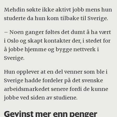
Mehdin søkte ikke aktivt jobb mens hun
studerte da hun kom tilbake til Sverige.
– Noen ganger føltes det dumt å ha vært
i Oslo og skapt kontakter der, i stedet for
å jobbe hjemme og bygge nettverk i
Sverige.
Hun opplever at en del venner som ble i
Sverige hadde fordeler på det svenske
arbeidsmarkedet senere fordi de kunne
jobbe ved siden av studiene.
Gevinst mer enn penger