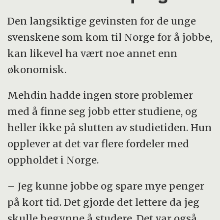
Den langsiktige gevinsten for de unge
svenskene som kom til Norge for å jobbe,
kan likevel ha vært noe annet enn
økonomisk.
Mehdin hadde ingen store problemer
med å finne seg jobb etter studiene, og
heller ikke på slutten av studietiden. Hun
opplever at det var flere fordeler med
oppholdet i Norge.
– Jeg kunne jobbe og spare mye penger
på kort tid. Det gjorde det lettere da jeg
skulle begynne å studere. Det var også