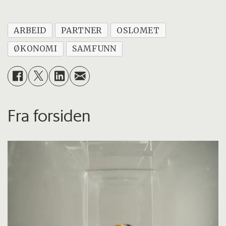
ARBEID
PARTNER
OSLOMET
ØKONOMI
SAMFUNN
Fra forsiden