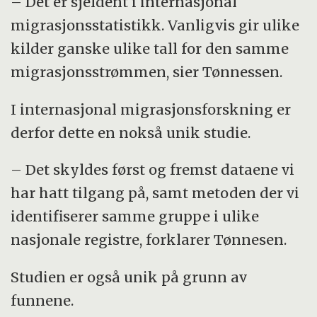
– Det er sjeldent i internasjonal
migrasjonsstatistikk. Vanligvis gir ulike
kilder ganske ulike tall for den samme
migrasjonsstrømmen, sier Tønnessen.
I internasjonal migrasjonsforskning er
derfor dette en nokså unik studie.
– Det skyldes først og fremst dataene vi
har hatt tilgang på, samt metoden der vi
identifiserer samme gruppe i ulike
nasjonale registre, forklarer Tønnesen.
Studien er også unik på grunn av
funnene.