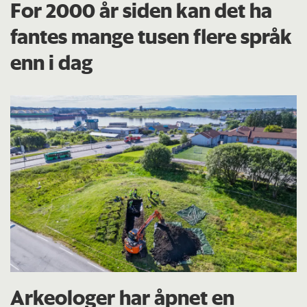
For 2000 år siden kan det ha
fantes mange tusen flere språk
enn i dag
Arkeologer har åpnet en