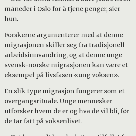
måneder i Oslo for å tjene penger, sier
hun.
Forskerne argumenterer med at denne
migrasjonen skiller seg fra tradisjonell
arbeidsinnvandring, og at denne unge
svensk-norske migrasjonen kan være et
eksempel på livsfasen «ung voksen».
En slik type migrasjon fungerer som et
overgangsrituale. Unge mennesker
utforsker hvem de er og hva de vil bli, før
de tar fatt på voksenlivet.