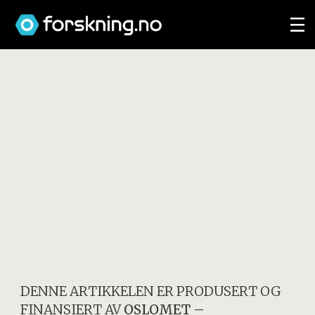
DENNE ARTIKKELEN ER PRODUSERT OG
FINANSIERT AV
OSLOMET –