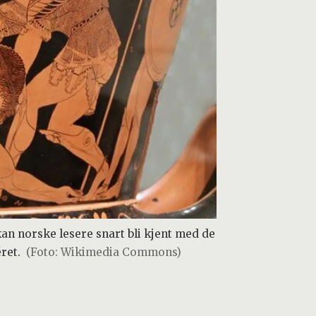
an norske lesere snart bli kjent med de
ret.
(Foto: Wikimedia Commons)