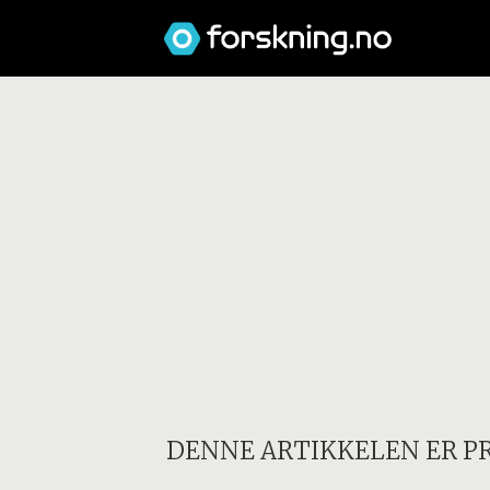
DENNE ARTIKKELEN ER P