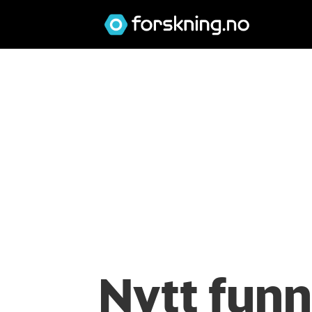
Nytt funn