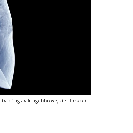
vikling av lungefibrose, sier forsker.