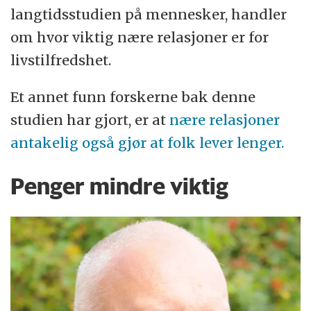
langtidsstudien på mennesker, handler
om hvor viktig nære relasjoner er for
livstilfredshet.
Et annet funn forskerne bak denne
studien har gjort, er at
nære relasjoner
antakelig også gjør at folk lever lenger.
Penger mindre viktig