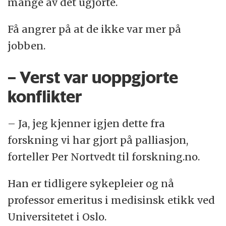
mange av det ugjorte.
Få angrer på at de ikke var mer på
jobben.
– Verst var uoppgjorte
konflikter
– Ja, jeg kjenner igjen dette fra
forskning vi har gjort på palliasjon,
forteller Per Nortvedt til forskning.no.
Han er tidligere sykepleier og nå
professor emeritus i medisinsk etikk ved
Universitetet i Oslo.