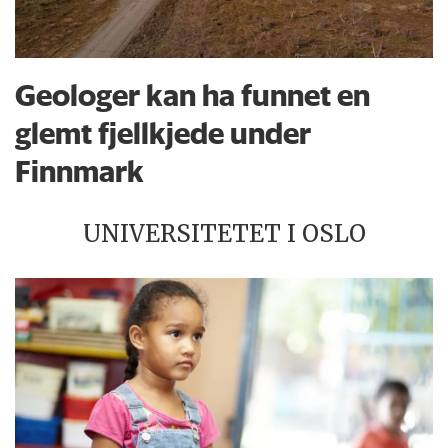
Geologer kan ha funnet en
glemt fjellkjede under
Finnmark
UNIVERSITETET I OSLO