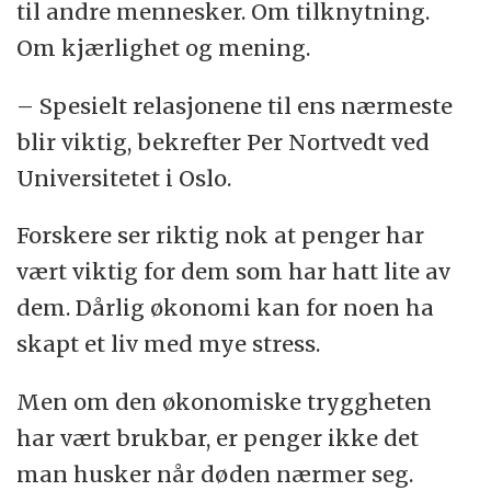
til andre mennesker. Om tilknytning.
Om kjærlighet og mening.
– Spesielt relasjonene til ens nærmeste
blir viktig, bekrefter Per Nortvedt ved
Universitetet i Oslo.
Forskere ser riktig nok at penger har
vært viktig for dem som har hatt lite av
dem. Dårlig økonomi kan for noen ha
skapt et liv med mye stress.
Men om den økonomiske tryggheten
har vært brukbar, er penger ikke det
man husker når døden nærmer seg.