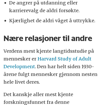
De angrer på utdanning eller
karrierevalg de aldri forsøkte.
Kjærlighet de aldri våget å uttrykke.
Nære relasjoner til andre
Verdens mest kjente langtidsstudie på
mennesker er
Harvard Study of Adult
Development
. Den har helt siden 1930-
årene fulgt mennesker gjennom nesten
hele livet deres.
Det kanskje aller mest kjente
forskningsfunnet fra denne