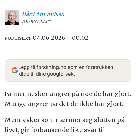
Bård
Amundsen
JOURNALIST
04.06.2026 - 00:02
PUBLISERT
Legg til forskning.no som en foretrukken
kilde til dine google-søk.
Få mennesker angrer på noe de har gjort.
Mange angrer på det de ikke har gjort.
Mennesker som nærmer seg slutten på
livet, gir forbausende like svar til