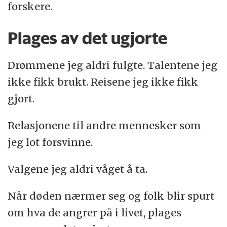
forskere.
Plages av det ugjorte
Drømmene jeg aldri fulgte. Talentene jeg
ikke fikk brukt. Reisene jeg ikke fikk
gjort.
Relasjonene til andre mennesker som
jeg lot forsvinne.
Valgene jeg aldri våget å ta.
Når døden nærmer seg og folk blir spurt
om hva de angrer på i livet, plages