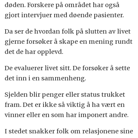
døden. Forskere på området har også
gjort intervjuer med døende pasienter.
Da ser de hvordan folk på slutten av livet
gjerne forsøker å skape en mening rundt
det de har opplevd.
De evaluerer livet sitt. De forsøker å sette
det inn i en sammenheng.
Sjelden blir penger eller status trukket
fram. Det er ikke så viktig å ha vært en
vinner eller en som har imponert andre.
I stedet snakker folk om relasjonene sine