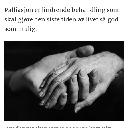
Palliasjon er lindrende behandling som
skal gjøre den siste tiden av livet så god
som mulig.