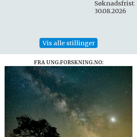
Søknadsfrist:
30.08.2026
Vis alle stillinger
FRA UNG.FORSKNING.NO: