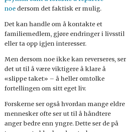
noe
dersom det faktisk er mulig.
Det kan handle om å kontakte et
familiemedlem, gjøre endringer i livsstil
eller ta opp igjen interesser.
Men dersom noe ikke kan reverseres, ser
det ut til å være viktigere å klare å
«slippe taket» – å heller omtolke
fortellingen om sitt eget liv.
Forskerne ser også hvordan mange eldre
mennesker ofte ser ut til å håndtere
anger bedre enn yngre. Dette ser de på