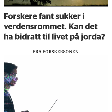
Forskere fant sukker i
verdensrommet. Kan det
ha bidratt til livet på jorda?
FRA FORSKERSONEN: