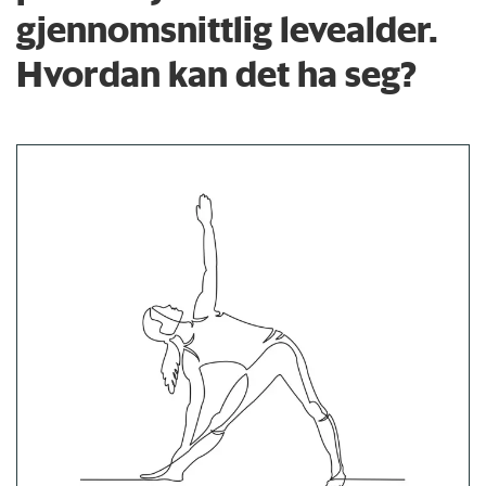
gjennomsnittlig levealder.
Hvordan kan det ha seg?