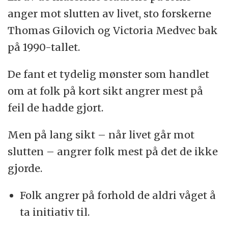
anger mot slutten av livet, sto forskerne
Thomas Gilovich og Victoria Medvec bak
på 1990-tallet.
De fant et tydelig mønster som handlet
om at folk på kort sikt angrer mest på
feil de hadde gjort.
Men på lang sikt – når livet går mot
slutten – angrer folk mest på det de ikke
gjorde.
Folk angrer på forhold de aldri våget å
ta initiativ til.