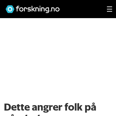
Dette angrer folk på