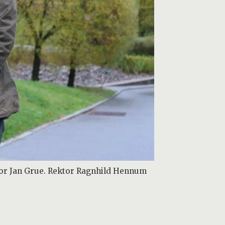
ssor Jan Grue. Rektor Ragnhild Hennum