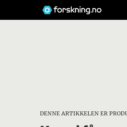
DENNE ARTIKKELEN ER PRODU