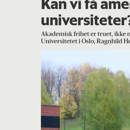
Kan vi få ame
universiteter
Akademisk frihet er truet, ikke 
Universitetet i Oslo, Ragnhild 