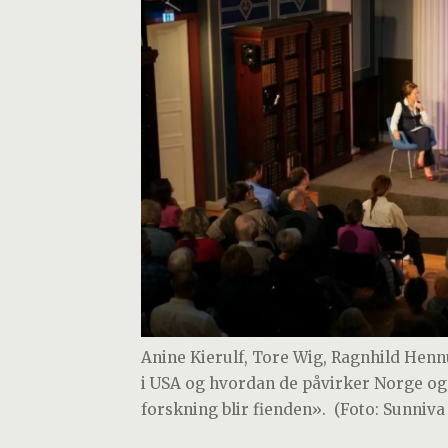
Anine Kierulf, Tore Wig, Ragnhild Henn
i USA og hvordan de påvirker Norge og 
forskning blir fienden».
(Foto: Sunniva