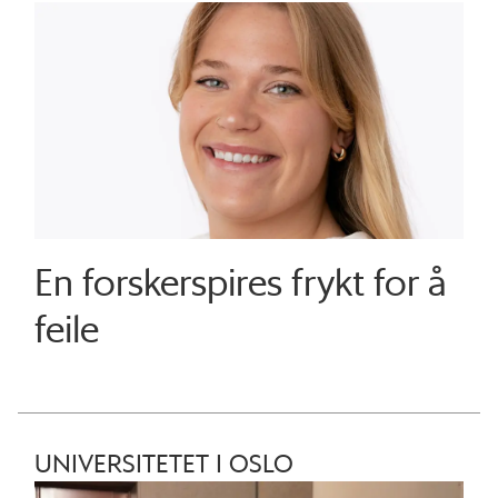
En forskerspires frykt for å
feile
UNIVERSITETET I OSLO