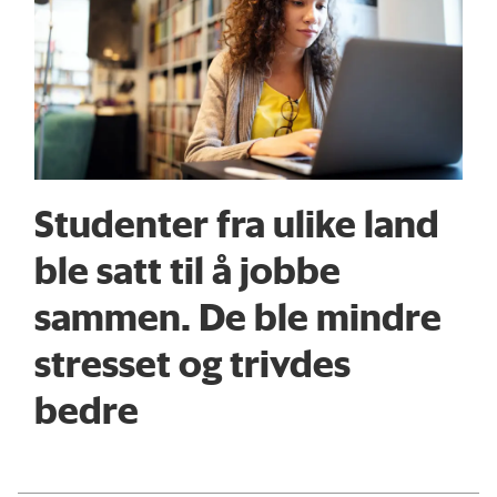
Studenter fra ulike land
ble satt til å jobbe
sammen. De ble mindre
stresset og trivdes
bedre