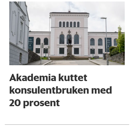
Akademia kuttet
konsulentbruken med
20 prosent