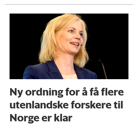
Ny ordning for å få flere
utenlandske forskere til
Norge er klar