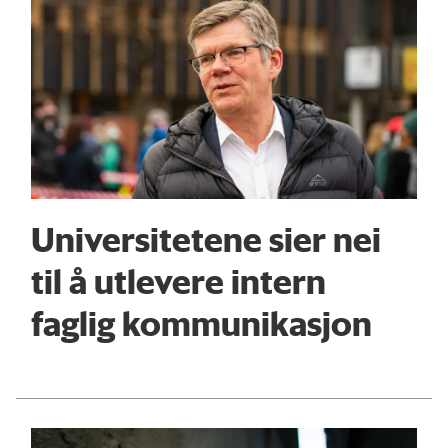
Universitetene sier nei
til å utlevere intern
faglig kommunikasjon