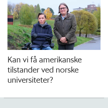
Kan vi få amerikanske
tilstander ved norske
universiteter?