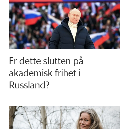
Er dette slutten på
akademisk frihet i
Russland?