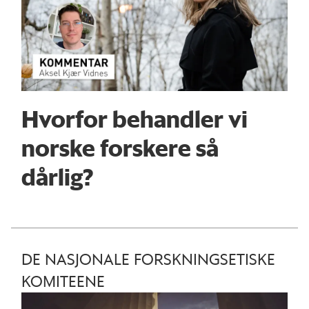
Hvorfor behandler vi
norske forskere så
dårlig?
DE NASJONALE FORSKNINGSETISKE
KOMITEENE