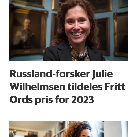
Russland-forsker Julie
Wilhelmsen tildeles Fritt
Ords pris for 2023