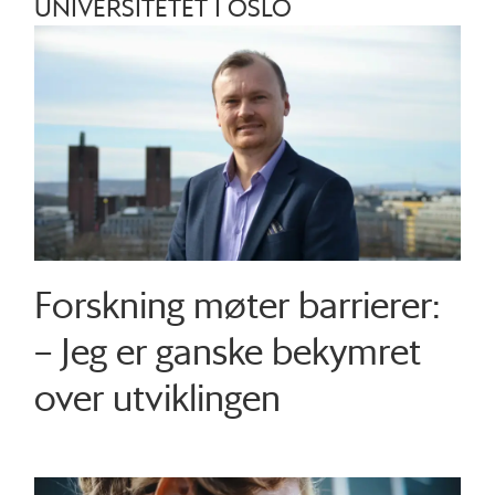
UNIVERSITETET I OSLO
Forskning møter barrierer:
– Jeg er ganske bekymret
over utviklingen