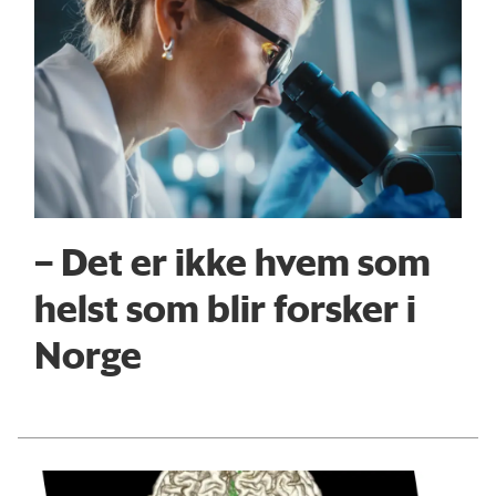
– Det er ikke hvem som
helst som blir forsker i
Norge