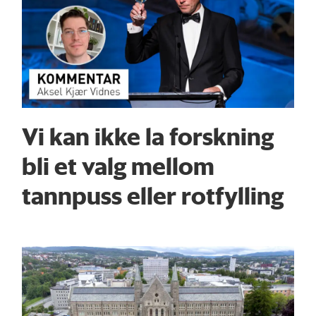
Vi kan ikke la forskning
bli et valg mellom
tannpuss eller rotfylling