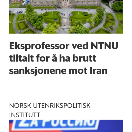
Eksprofessor ved NTNU
tiltalt for å ha brutt
sanksjonene mot Iran
NORSK UTENRIKSPOLITISK
INSTITUTT