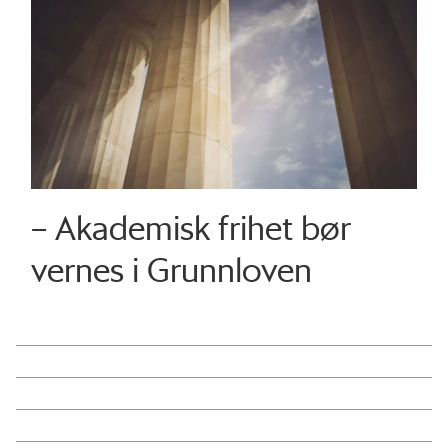
– Akademisk frihet bør
vernes i Grunnloven