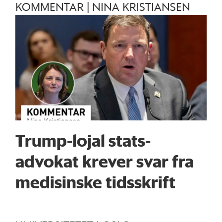
KOMMENTAR | NINA KRISTIANSEN
Trump-lojal stats­
advokat krever svar fra
medisinske tidsskrift