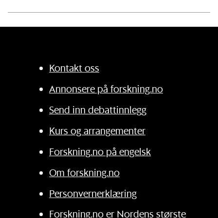
Kontakt oss
Annonsere på forskning.no
Send inn debattinnlegg
Kurs og arrangementer
Forskning.no på engelsk
Om forskning.no
Personvernerklæring
Forskning.no er Nordens største