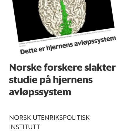
Norske forskere slakter
studie på hjernens
avløpssystem
NORSK UTENRIKSPOLITISK
INSTITUTT