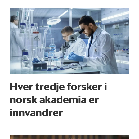
Hver tredje forsker i
norsk akademia er
innvandrer