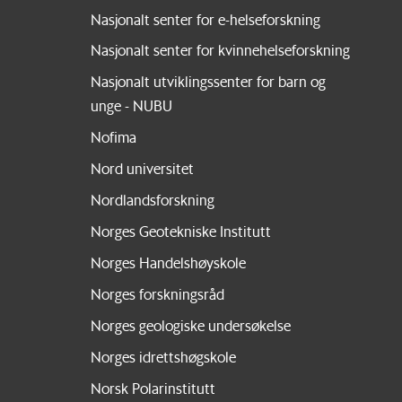
Nasjonalt senter for e-helseforskning
Nasjonalt senter for kvinnehelseforskning
Nasjonalt utviklingssenter for barn og
unge - NUBU
Nofima
Nord universitet
Nordlandsforskning
Norges Geotekniske Institutt
Norges Handelshøyskole
Norges forskningsråd
Norges geologiske undersøkelse
Norges idrettshøgskole
Norsk Polarinstitutt