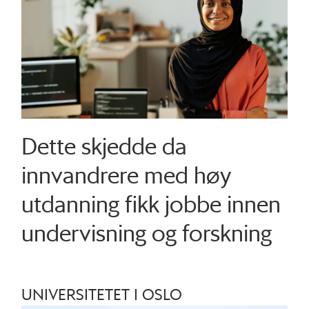
Dette skjedde da
innvandrere med høy
utdanning fikk jobbe innen
undervisning og forskning
UNIVERSITETET I OSLO