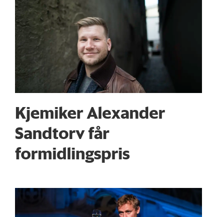
Kjemiker Alexander
Sandtorv får
formidlingspris