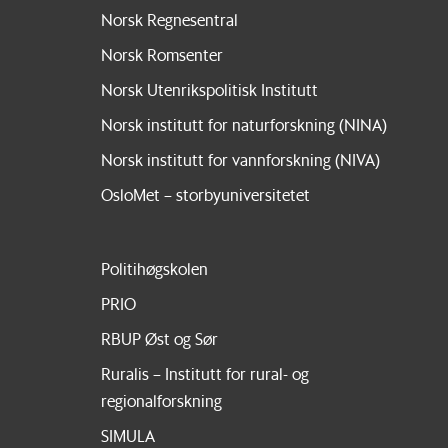
Norsk Regnesentral
Norsk Romsenter
Norsk Utenrikspolitisk Institutt
Norsk institutt for naturforskning (NINA)
Norsk institutt for vannforskning (NIVA)
OsloMet – storbyuniversitetet
Politihøgskolen
PRIO
RBUP Øst og Sør
Ruralis – Institutt for rural- og
regionalforskning
SIMULA