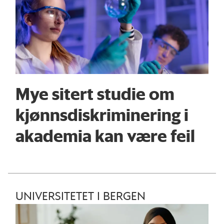
Mye sitert studie om
kjønnsdiskriminering i
akademia kan være feil
UNIVERSITETET I BERGEN