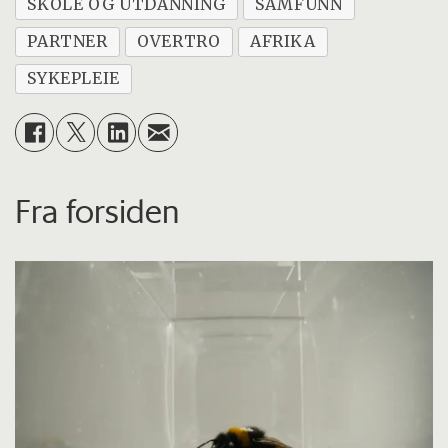
SKOLE OG UTDANNING
SAMFUNN
PARTNER
OVERTRO
AFRIKA
SYKEPLEIE
Fra forsiden