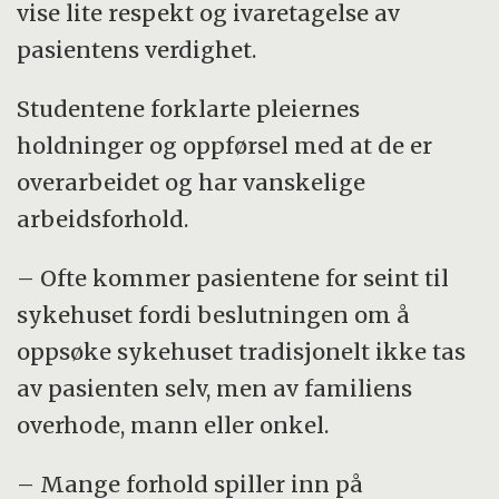
vise lite respekt og ivaretagelse av
pasientens verdighet.
Studentene forklarte pleiernes
holdninger og oppførsel med at de er
overarbeidet og har vanskelige
arbeidsforhold.
– Ofte kommer pasientene for seint til
sykehuset fordi beslutningen om å
oppsøke sykehuset tradisjonelt ikke tas
av pasienten selv, men av familiens
overhode, mann eller onkel.
– Mange forhold spiller inn på