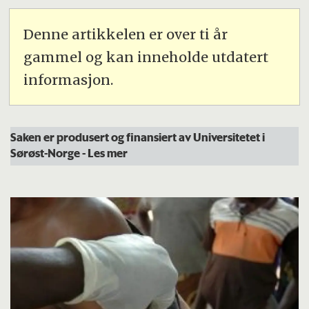
Denne artikkelen er over ti år
gammel og kan inneholde utdatert
informasjon.
Saken er produsert og finansiert av Universitetet i
Sørøst-Norge
- Les mer