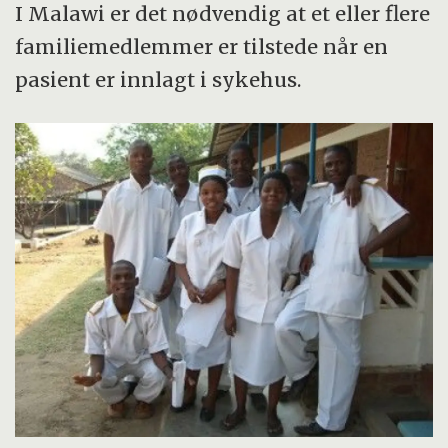
I Malawi er det nødvendig at et eller flere
familiemedlemmer er tilstede når en
pasient er innlagt i sykehus.