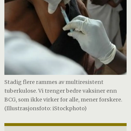
Stadig flere rammes av multiresistent
tuberkulose. Vi trenger bedre vaksiner enn
BCG, som ikke virker for alle, mener forskere.
(Illustrasjonsfoto: iStockphoto)