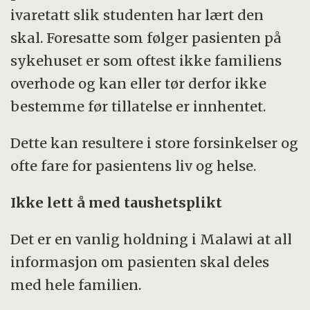
ivaretatt slik studenten har lært den
skal. Foresatte som følger pasienten på
sykehuset er som oftest ikke familiens
overhode og kan eller tør derfor ikke
bestemme før tillatelse er innhentet.
Dette kan resultere i store forsinkelser og
ofte fare for pasientens liv og helse.
Ikke lett å med taushetsplikt
Det er en vanlig holdning i Malawi at all
informasjon om pasienten skal deles
med hele familien.