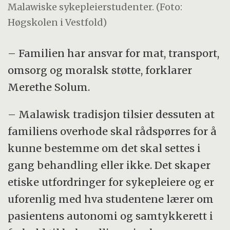
Malawiske sykepleierstudenter. (Foto:
Høgskolen i Vestfold)
– Familien har ansvar for mat, transport,
omsorg og moralsk støtte, forklarer
Merethe Solum.
– Malawisk tradisjon tilsier dessuten at
familiens overhode skal rådspørres for å
kunne bestemme om det skal settes i
gang behandling eller ikke. Det skaper
etiske utfordringer for sykepleiere og er
uforenlig med hva studentene lærer om
pasientens autonomi og samtykkerett i