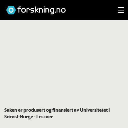
Saken er produsert og finansiert av Universitetet i
Sørøst-Norge
- Les mer