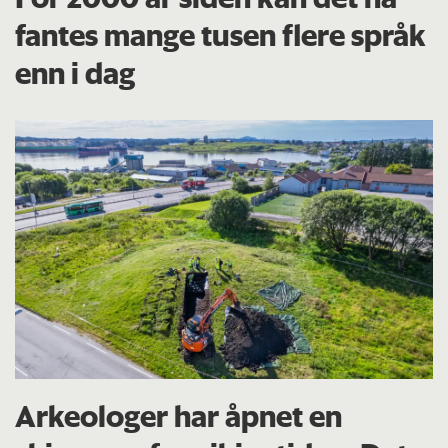
fantes mange tusen flere språk
enn i dag
Arkeologer har åpnet en