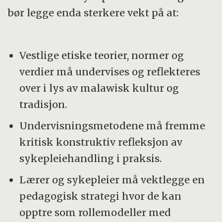
bør legge enda sterkere vekt på at:
Vestlige etiske teorier, normer og
verdier må undervises og reflekteres
over i lys av malawisk kultur og
tradisjon.
Undervisningsmetodene må fremme
kritisk konstruktiv refleksjon av
sykepleiehandling i praksis.
Lærer og sykepleier må vektlegge en
pedagogisk strategi hvor de kan
opptre som rollemodeller med