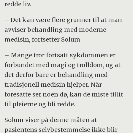
redde liv.
– Det kan være flere grunner til at man
avviser behandling med moderne
medisin, fortsetter Solum.
– Mange tror fortsatt sykdommen er
forbundet med magi og trolldom, og at
det derfor bare er behandling med
tradisjonell medisin hjelper. Når
foresatte ser noen dø, kan de miste tillit
til pleierne og bli redde.
Solum viser på denne måten at
pasientens selvbestemmelse ikke blir