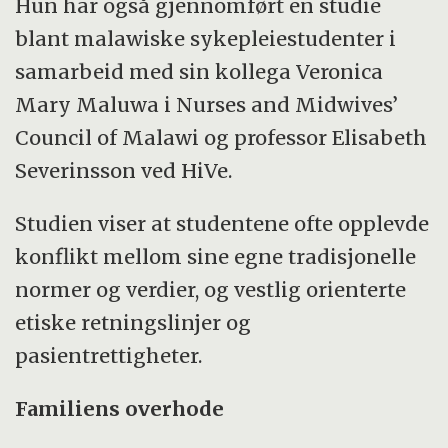
Hun har også gjennomført en studie
blant malawiske sykepleiestudenter i
samarbeid med sin kollega Veronica
Mary Maluwa i Nurses and Midwives’
Council of Malawi og professor Elisabeth
Severinsson ved HiVe.
Studien viser at studentene ofte opplevde
konflikt mellom sine egne tradisjonelle
normer og verdier, og vestlig orienterte
etiske retningslinjer og
pasientrettigheter.
Familiens overhode