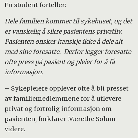
En student forteller:
Hele familien kommer til sykehuset, og det
er vanskelig å sikre pasientens privatliv.
Pasienten ønsker kanskje ikke å dele alt
med sine foresatte. Derfor legger foresatte
ofte press på pasient og pleier for å få
informasjon.
– Sykepleiere opplever ofte å bli presset
av familiemedlemmene for å utlevere
privat og fortrolig informasjon om
pasienten, forklarer Merethe Solum
videre.