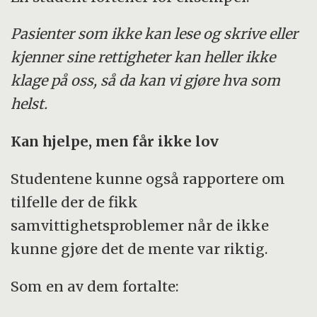
Pasienter som ikke kan lese og skrive eller
kjenner sine rettigheter kan heller ikke
klage på oss, så da kan vi gjøre hva som
helst.
Kan hjelpe, men får ikke lov
Studentene kunne også rapportere om
tilfelle der de fikk
samvittighetsproblemer når de ikke
kunne gjøre det de mente var riktig.
Som en av dem fortalte: