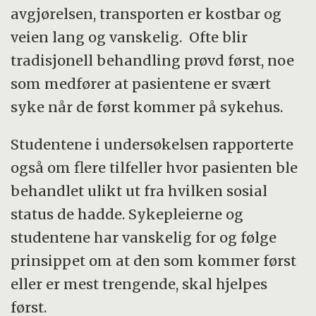
avgjørelsen, transporten er kostbar og
veien lang og vanskelig. Ofte blir
tradisjonell behandling prøvd først, noe
som medfører at pasientene er svært
syke når de først kommer på sykehus.
Studentene i undersøkelsen rapporterte
også om flere tilfeller hvor pasienten ble
behandlet ulikt ut fra hvilken sosial
status de hadde. Sykepleierne og
studentene har vanskelig for og følge
prinsippet om at den som kommer først
eller er mest trengende, skal hjelpes
først.