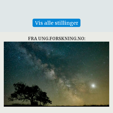
Vis alle stillinger
FRA UNG.FORSKNING.NO: