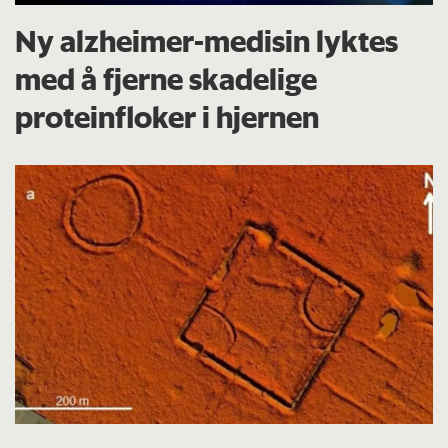
Ny alzheimer-medisin lyktes
med å fjerne skadelige
proteinfloker i hjernen