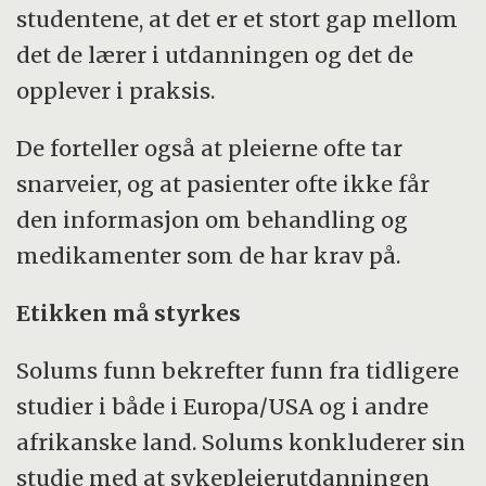
studentene, at det er et stort gap mellom
det de lærer i utdanningen og det de
opplever i praksis.
De forteller også at pleierne ofte tar
snarveier, og at pasienter ofte ikke får
den informasjon om behandling og
medikamenter som de har krav på.
Etikken må styrkes
Solums funn bekrefter funn fra tidligere
studier i både i Europa/USA og i andre
afrikanske land. Solums konkluderer sin
studie med at sykepleierutdanningen