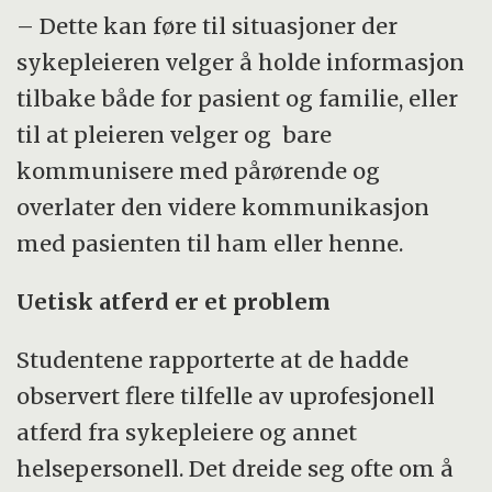
– Dette kan føre til situasjoner der
sykepleieren velger å holde informasjon
tilbake både for pasient og familie, eller
til at pleieren velger og bare
kommunisere med pårørende og
overlater den videre kommunikasjon
med pasienten til ham eller henne.
Uetisk atferd er et problem
Studentene rapporterte at de hadde
observert flere tilfelle av uprofesjonell
atferd fra sykepleiere og annet
helsepersonell. Det dreide seg ofte om å