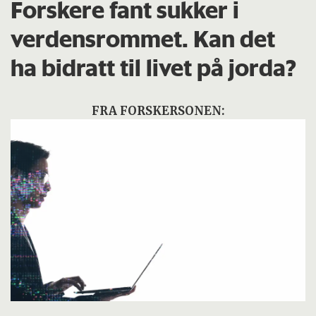
Forskere fant sukker i
verdensrommet. Kan det
ha bidratt til livet på jorda?
FRA FORSKERSONEN: