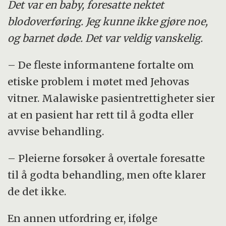
Det var en baby, foresatte nektet
blodoverføring. Jeg kunne ikke gjøre noe,
og barnet døde. Det var veldig vanskelig.
– De fleste informantene fortalte om
etiske problem i møtet med Jehovas
vitner. Malawiske pasientrettigheter sier
at en pasient har rett til å godta eller
avvise behandling.
– Pleierne forsøker å overtale foresatte
til å godta behandling, men ofte klarer
de det ikke.
En annen utfordring er, ifølge