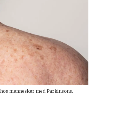
seg hos mennesker med Parkinsons.