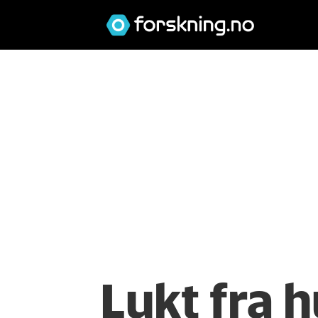
Lukt fra 