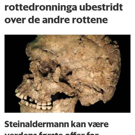
rottedronninga ubestridt
over de andre rottene
Steinaldermann kan være