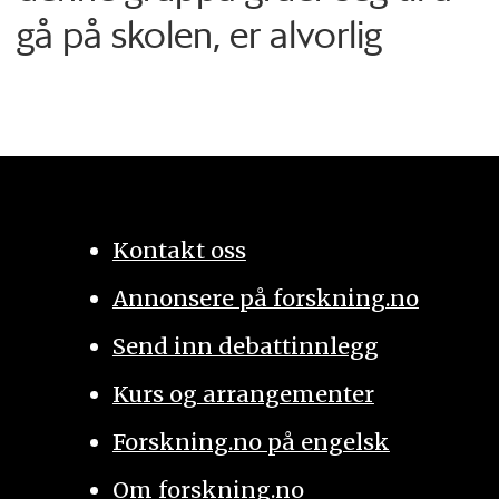
gå på skolen, er alvorlig
Kontakt oss
Annonsere på forskning.no
Send inn debattinnlegg
Kurs og arrangementer
Forskning.no på engelsk
Om forskning.no