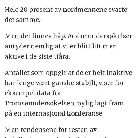
Hele 20 prosent av nordmennene svarte
det samme.
Men det finnes håp. Andre undersøkelser
antyder nemlig at vi er blitt litt mer
aktive i de siste tiåra.
Antallet som oppgir at de er helt inaktive
har lenge vært ganske stabilt, viser for
eksempel data fra
Tromsøundersøkelsen, nylig lagt fram
på en internasjonal konferanse.
Men tendensene for resten av