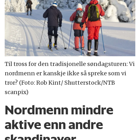
Til tross for den tradisjonelle søndagsturen: Vi
nordmenn er kanskje ikke så spreke som vi
tror? (Foto: Rob Kint/ Shutterstock/NTB
scanpix)
Nordmenn mindre
aktive enn andre
skandinaver