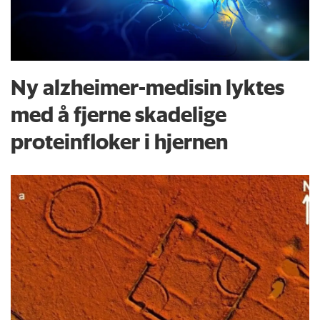
Ny alzheimer-medisin lyktes
med å fjerne skadelige
proteinfloker i hjernen