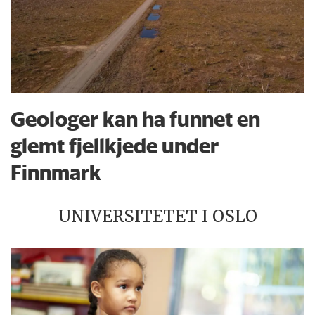
Geologer kan ha funnet en
glemt fjellkjede under
Finnmark
UNIVERSITETET I OSLO