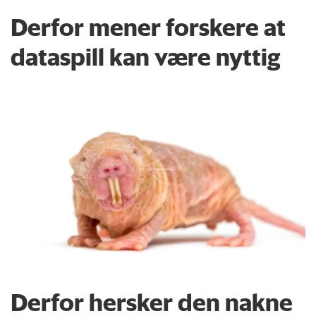
Derfor mener forskere at
dataspill kan være nyttig
Derfor hersker den nakne