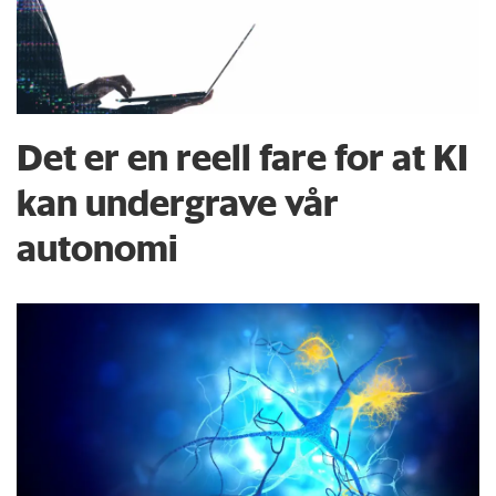
Det er en reell fare for at KI
kan undergrave vår
autonomi