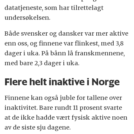
datatjeneste, som har tilrettelagt
undersøkelsen.
Både svensker og dansker var mer aktive
enn oss, og finnene var flinkest, med 3,8
dager i uka. På bånn lå franskmennene,
med bare 2,3 dager i uka.
Flere helt inaktive i Norge
Finnene kan også juble for tallene over
inaktivitet. Bare rundt 11 prosent svarte
at de ikke hadde vært fysisk aktive noen
av de siste sju dagene.