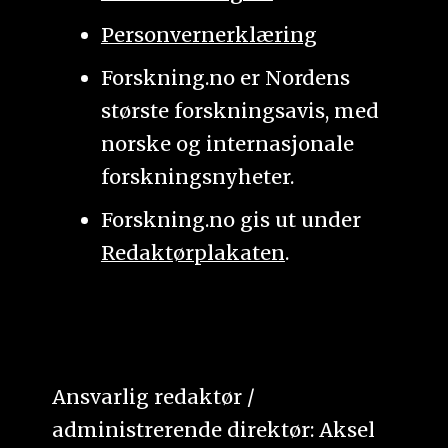
Personvernerklæring
Forskning.no er Nordens
største forskningsavis, med
norske og internasjonale
forskningsnyheter.
Forskning.no gis ut under
Redaktørplakaten
.
Ansvarlig redaktør /
administrerende direktør: Aksel