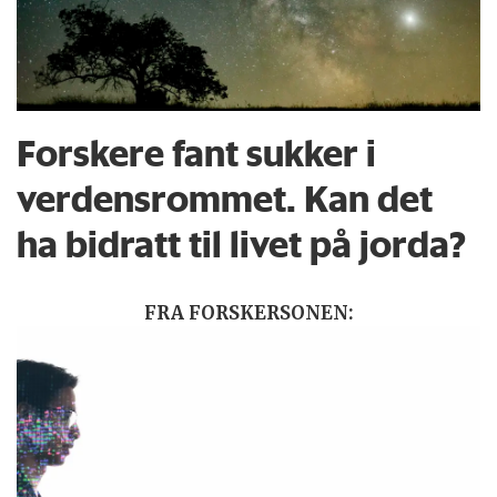
Forskere fant sukker i
verdensrommet. Kan det
ha bidratt til livet på jorda?
FRA FORSKERSONEN: