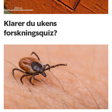
Klarer du ukens
forskningsquiz?