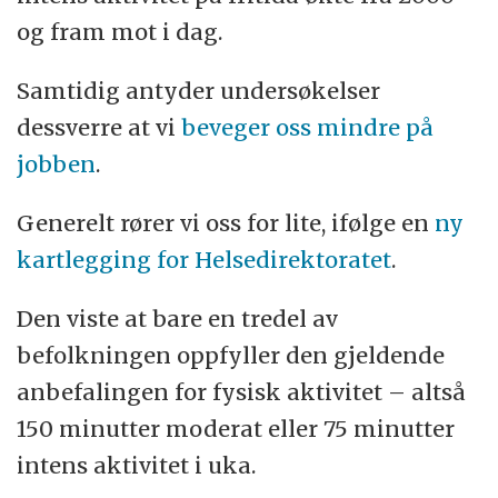
og fram mot i dag.
Samtidig antyder undersøkelser
dessverre at vi
beveger oss mindre på
jobben
.
Generelt rører vi oss for lite, ifølge en
ny
kartlegging for Helsedirektoratet
.
Den viste at bare en tredel av
befolkningen oppfyller den gjeldende
anbefalingen for fysisk aktivitet – altså
150 minutter moderat eller 75 minutter
intens aktivitet i uka.