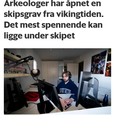
Arkeologer har åpnet en
skipsgrav fra vikingtiden.
Det mest spennende kan
ligge under skipet