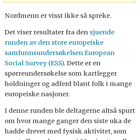
Nordmenn er visst ikke så spreke.
Det viser resultater fra den
sjuende
runden av den store europeiske
samfunnsundersøkelsen European
Social Survey (ESS)
. Dette er en
spørreundersøkelse som kartlegger
holdninger og adferd blant folk i mange
europeiske nasjoner.
I denne runden ble deltagerne altså spurt
om hvor mange ganger den siste uka de
hadde drevet med fysisk aktivitet, som