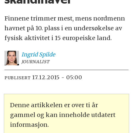
Finnene trimmer mest, mens nordmenn
havnet på 10. plass i en undersøkelse av
fysisk aktivitet i 15 europeiske land.
Ingrid
Spilde
JOURNALIST
17.12.2015 - 05:00
PUBLISERT
Denne artikkelen er over ti år
gammel og kan inneholde utdatert
informasjon.