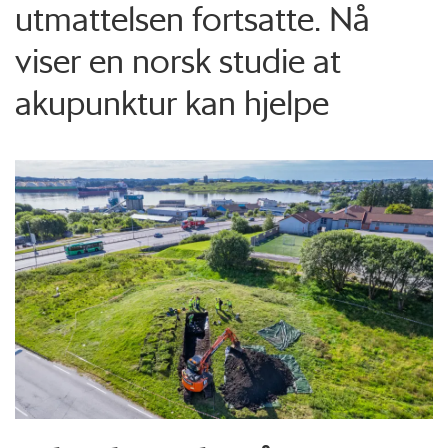
utmattelsen fortsatte. Nå
viser en norsk studie at
akupunktur kan hjelpe