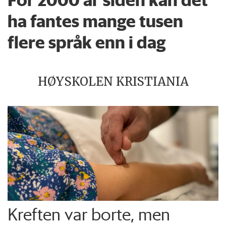
ha fantes mange tusen
flere språk enn i dag
HØYSKOLEN KRISTIANIA
Kreften var borte, men