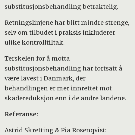
substitusjonsbehandling betraktelig.
Retningslinjene har blitt mindre strenge,
selv om tilbudet i praksis inkluderer
ulike kontrolltiltak.
Terskelen for å motta
substitusjonsbehandling har fortsatt å
være lavest i Danmark, der
behandlingen er mer innrettet mot
skadereduksjon enn i de andre landene.
Referanse:
Astrid Skretting
&
Pia Rosenqvist: