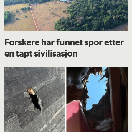
Forskere har funnet spor etter
en tapt sivilisasjon