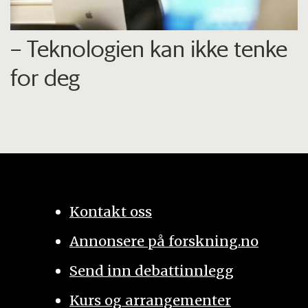
– Teknologien kan ikke tenke
for deg
Kontakt oss
Annonsere på forskning.no
Send inn debattinnlegg
Kurs og arrangementer