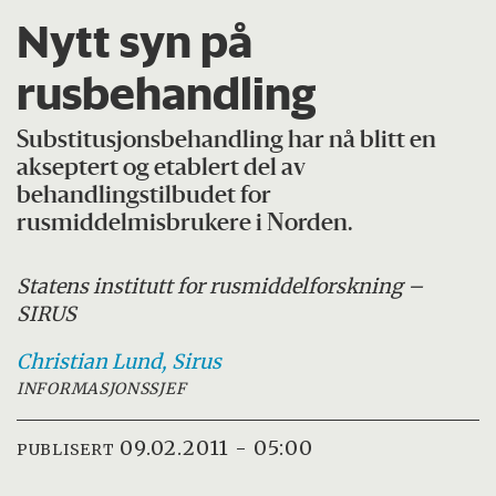
Nytt syn på
rusbehandling
Substitusjonsbehandling har nå blitt en
akseptert og etablert del av
behandlingstilbudet for
rusmiddelmisbrukere i Norden.
Statens institutt for rusmiddelforskning –
SIRUS
Christian
Lund, Sirus
INFORMASJONSSJEF
09.02.2011 - 05:00
PUBLISERT