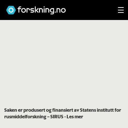
Saken er produsert og finansiert av Statens institutt for
rusmiddelforskning – SIRUS
- Les mer