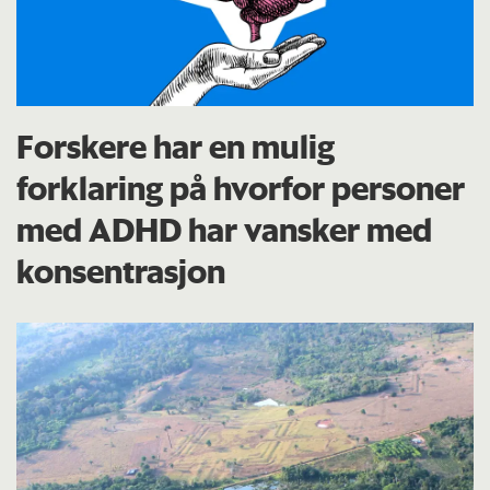
Forskere har en mulig
forklaring på hvorfor personer
med ADHD har vansker med
konsentrasjon