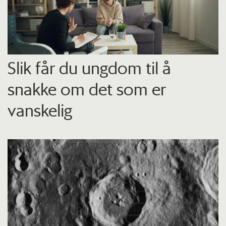
Slik får du ungdom til å
snakke om det som er
vanskelig