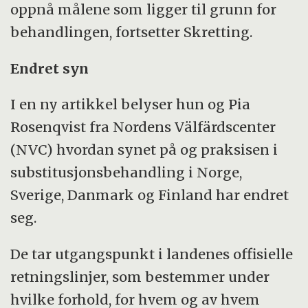
oppnå målene som ligger til grunn for
behandlingen, fortsetter Skretting.
Endret syn
I en ny artikkel belyser hun og Pia
Rosenqvist fra Nordens Välfärdscenter
(NVC) hvordan synet på og praksisen i
substitusjonsbehandling i Norge,
Sverige, Danmark og Finland har endret
seg.
De tar utgangspunkt i landenes offisielle
retningslinjer, som bestemmer under
hvilke forhold, for hvem og av hvem