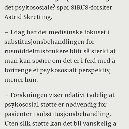
det psykososiale? spør SIRUS-forsker
Astrid Skretting.
– I dag har det medisinske fokuset i
substitusjonsbehandlingen for
rusmiddelmisbrukere blitt så sterkt at
man kan spørre om det er i ferd med å
fortrenge et psykososialt perspektiv,
mener hun.
– Forskningen viser relativt tydelig at
psykososial støtte er nødvendig for
pasienter i substitusjonsbehandling.
Uten slik støtte kan det bli vanskelig å