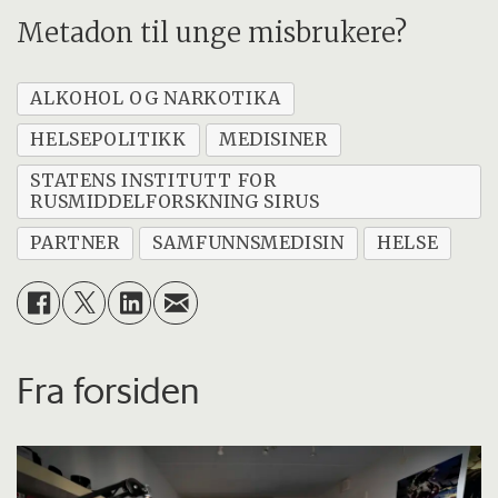
Metadon til unge misbrukere?
ALKOHOL OG NARKOTIKA
HELSEPOLITIKK
MEDISINER
STATENS INSTITUTT FOR
RUSMIDDELFORSKNING SIRUS
PARTNER
SAMFUNNSMEDISIN
HELSE
Fra forsiden