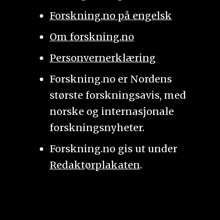
Forskning.no på engelsk
Om forskning.no
Personvernerklæring
Forskning.no er Nordens
største forskningsavis, med
norske og internasjonale
forskningsnyheter.
Forskning.no gis ut under
Redaktørplakaten
.