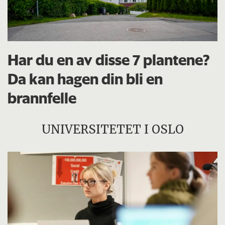
Har du en av disse 7 plantene?
Da kan hagen din bli en
brannfelle
UNIVERSITETET I OSLO