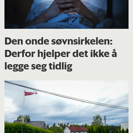
Den onde søvnsirkelen:
Derfor hjelper det ikke å
legge seg tidlig