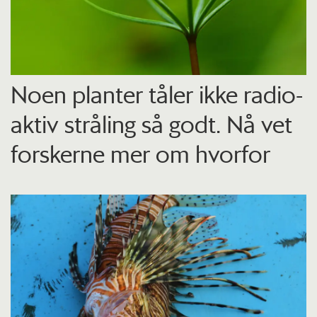
Noen planter tåler ikke radio­
aktiv stråling så godt. Nå vet
forskerne mer om hvorfor