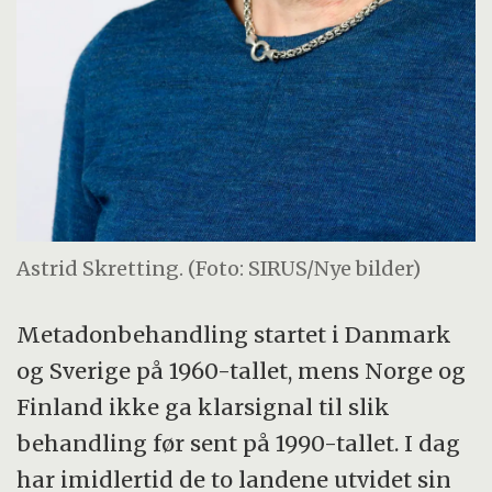
Astrid Skretting. (Foto: SIRUS/Nye bilder)
Metadonbehandling startet i Danmark
og Sverige på 1960-tallet, mens Norge og
Finland ikke ga klarsignal til slik
behandling før sent på 1990-tallet. I dag
har imidlertid de to landene utvidet sin