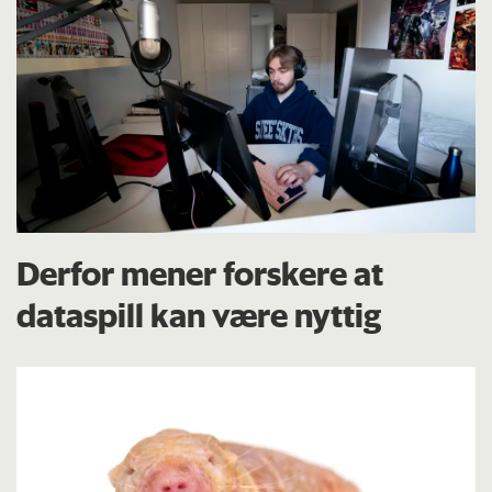
Derfor mener forskere at
dataspill kan være nyttig