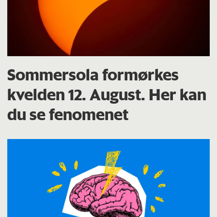
Sommersola formørkes
kvelden 12. August. Her kan
du se fenomenet