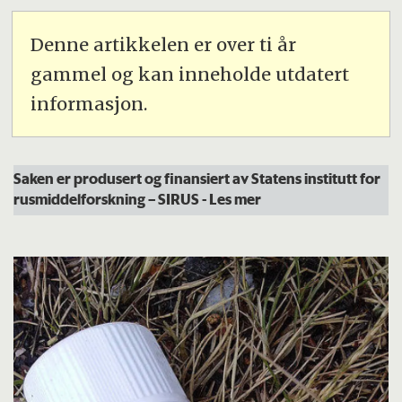
Denne artikkelen er over ti år
gammel og kan inneholde utdatert
informasjon.
Saken er produsert og finansiert av Statens institutt for
rusmiddelforskning – SIRUS
- Les mer