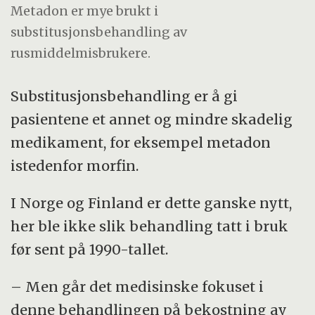
Metadon er mye brukt i
substitusjonsbehandling av
rusmiddelmisbrukere.
Substitusjonsbehandling er å gi
pasientene et annet og mindre skadelig
medikament, for eksempel metadon
istedenfor morfin.
I Norge og Finland er dette ganske nytt,
her ble ikke slik behandling tatt i bruk
før sent på 1990-tallet.
– Men går det medisinske fokuset i
denne behandlingen på bekostning av