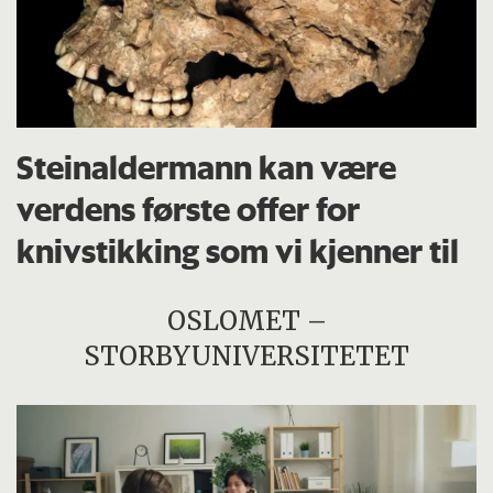
Steinaldermann kan være
verdens første offer for
knivstikking som vi kjenner til
OSLOMET –
STORBYUNIVERSITETET