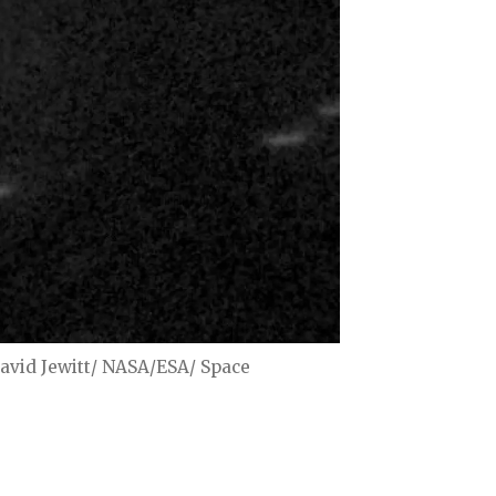
David Jewitt/ NASA/ESA/ Space