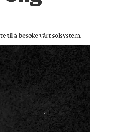
e til å besøke vårt solsystem.