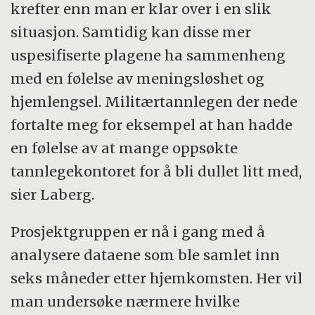
krefter enn man er klar over i en slik
situasjon. Samtidig kan disse mer
uspesifiserte plagene ha sammenheng
med en følelse av meningsløshet og
hjemlengsel. Militærtannlegen der nede
fortalte meg for eksempel at han hadde
en følelse av at mange oppsøkte
tannlegekontoret for å bli dullet litt med,
sier Laberg.
Prosjektgruppen er nå i gang med å
analysere dataene som ble samlet inn
seks måneder etter hjemkomsten. Her vil
man undersøke nærmere hvilke