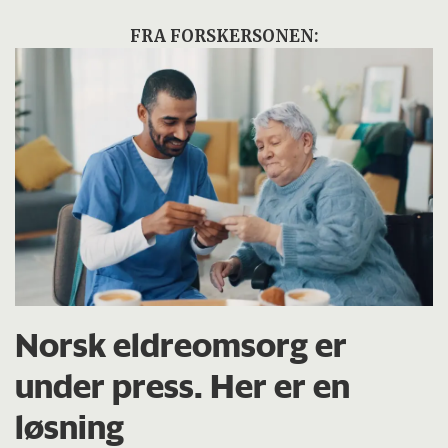
FRA FORSKERSONEN:
Norsk eldreomsorg er
under press. Her er en
løsning