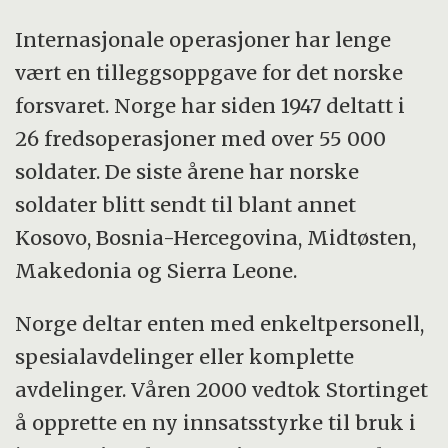
Internasjonale operasjoner har lenge
vært en tilleggsoppgave for det norske
forsvaret. Norge har siden 1947 deltatt i
26 fredsoperasjoner med over 55 000
soldater. De siste årene har norske
soldater blitt sendt til blant annet
Kosovo, Bosnia-Hercegovina, Midtøsten,
Makedonia og Sierra Leone.
Norge deltar enten med enkeltpersonell,
spesialavdelinger eller komplette
avdelinger. Våren 2000 vedtok Stortinget
å opprette en ny innsatsstyrke til bruk i