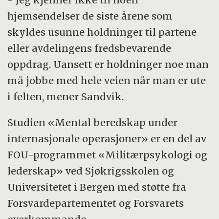
hjemsendelser de siste årene som
skyldes usunne holdninger til partene
eller avdelingens fredsbevarende
oppdrag. Uansett er holdninger noe man
må jobbe med hele veien når man er ute
i felten, mener Sandvik.
Studien «Mental beredskap under
internasjonale operasjoner» er en del av
FOU-programmet «Militærpsykologi og
lederskap» ved Sjøkrigsskolen og
Universitetet i Bergen med støtte fra
Forsvardepartementet og Forsvarets