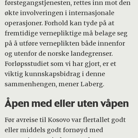
førstegangstjenesten, rettes inn mot den
økte involveringen i internasjonale
operasjoner. Forhold kan tyde på at
fremtidige vernepliktige må belage seg
på å utføre verneplikten både innenfor
og utenfor de norske landegrenser.
Forløpsstudiet som vi har gjort, er et
viktig kunnskapsbidrag i denne
sammenhengen, mener Laberg.
Åpen med eller uten våpen
Før avreise til Kosovo var flertallet godt
eller middels godt fornøyd med