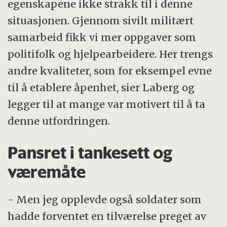
egenskapene ikke strakk til i denne
situasjonen. Gjennom sivilt militært
samarbeid fikk vi mer oppgaver som
politifolk og hjelpearbeidere. Her trengs
andre kvaliteter, som for eksempel evne
til å etablere åpenhet, sier Laberg og
legger til at mange var motivert til å ta
denne utfordringen.
Pansret i tankesett og
væremåte
- Men jeg opplevde også soldater som
hadde forventet en tilværelse preget av