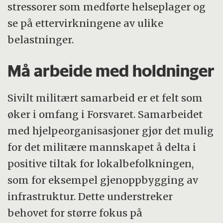
stressorer som medførte helseplager og
se på ettervirkningene av ulike
belastninger.
Må arbeide med holdninger
Sivilt militært samarbeid er et felt som
øker i omfang i Forsvaret. Samarbeidet
med hjelpeorganisasjoner gjør det mulig
for det militære mannskapet å delta i
positive tiltak for lokalbefolkningen,
som for eksempel gjenoppbygging av
infrastruktur. Dette understreker
behovet for større fokus på