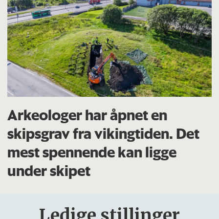
Arkeologer har åpnet en
skipsgrav fra vikingtiden. Det
mest spennende kan ligge
under skipet
Ledige stillinger