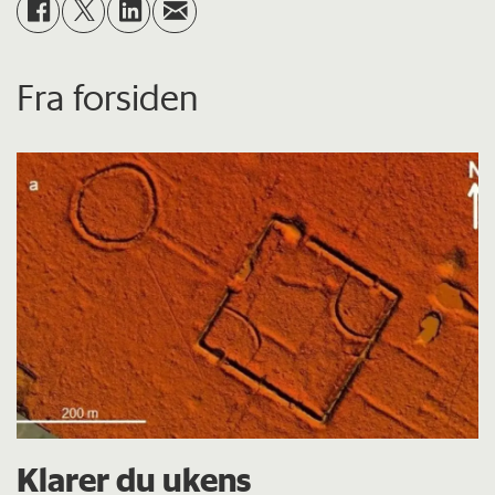
Fra forsiden
Klarer du ukens