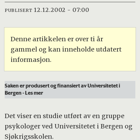
12.12.2002 - 07:00
PUBLISERT
Denne artikkelen er over ti år
gammel og kan inneholde utdatert
informasjon.
Saken er produsert og finansiert av Universitetet i
Bergen
- Les mer
Det viser en studie utført av en gruppe
psykologer ved Universitetet i Bergen og
Sjøkrigsskolen.