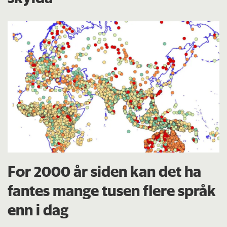
For 2000 år siden kan det ha
fantes mange tusen flere språk
enn i dag