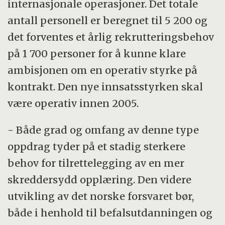
internasjonale operasjoner. Det totale
antall personell er beregnet til 5 200 og
det forventes et årlig rekrutteringsbehov
på 1 700 personer for å kunne klare
ambisjonen om en operativ styrke på
kontrakt. Den nye innsatsstyrken skal
være operativ innen 2005.
- Både grad og omfang av denne type
oppdrag tyder på et stadig sterkere
behov for tilrettelegging av en mer
skreddersydd opplæring. Den videre
utvikling av det norske forsvaret bør,
både i henhold til befalsutdanningen og