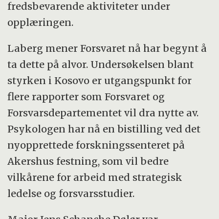
fredsbevarende aktiviteter under
opplæringen.
Laberg mener Forsvaret nå har begynt å
ta dette på alvor. Undersøkelsen blant
styrken i Kosovo er utgangspunkt for
flere rapporter som Forsvaret og
Forsvarsdepartementet vil dra nytte av.
Psykologen har nå en bistilling ved det
nyopprettede forskningssenteret på
Akershus festning, som vil bedre
vilkårene for arbeid med strategisk
ledelse og forsvarsstudier.