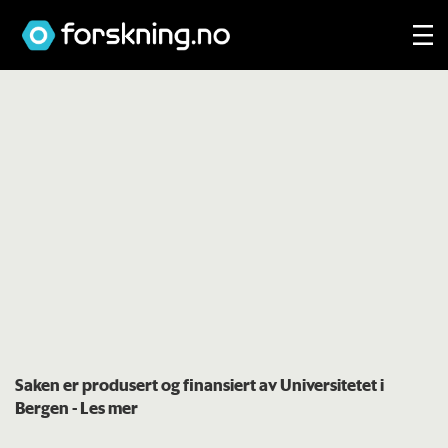
Saken er produsert og finansiert av Universitetet i
Bergen
- Les mer