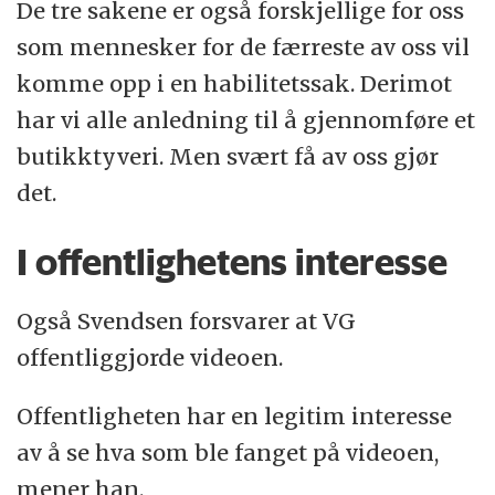
De tre sakene er også forskjellige for oss
som mennesker for de færreste av oss vil
komme opp i en habilitetssak. Derimot
har vi alle anledning til å gjennomføre et
butikktyveri. Men svært få av oss gjør
det.
I offentlighetens interesse
Også Svendsen forsvarer at VG
offentliggjorde videoen.
Offentligheten har en legitim interesse
av å se hva som ble fanget på videoen,
mener han.