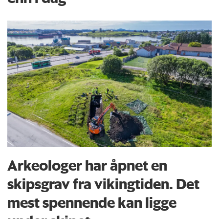
Arkeologer har åpnet en
skipsgrav fra vikingtiden. Det
mest spennende kan ligge