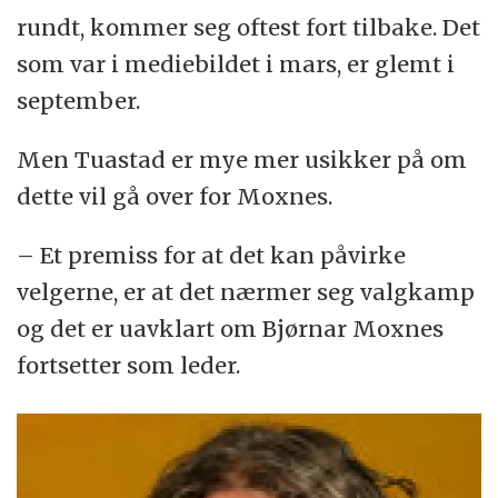
rundt, kommer seg oftest fort tilbake. Det
som var i mediebildet i mars, er glemt i
september.
Men Tuastad er mye mer usikker på om
dette vil gå over for Moxnes.
– Et premiss for at det kan påvirke
velgerne, er at det nærmer seg valgkamp
og det er uavklart om Bjørnar Moxnes
fortsetter som leder.