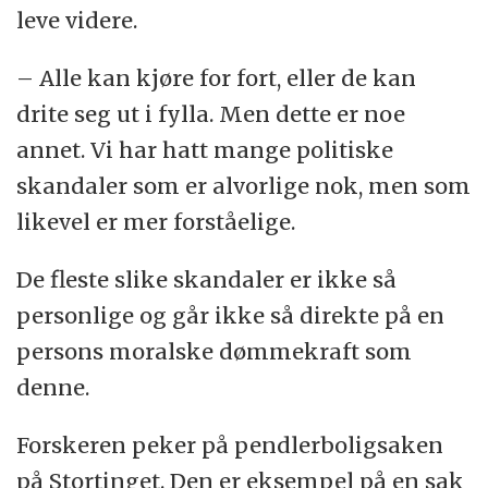
leve videre.
– Alle kan kjøre for fort, eller de kan
drite seg ut i fylla. Men dette er noe
annet. Vi har hatt mange politiske
skandaler som er alvorlige nok, men som
likevel er mer forståelige.
De fleste slike skandaler er ikke så
personlige og går ikke så direkte på en
persons moralske dømmekraft som
denne.
Forskeren peker på pendlerboligsaken
på Stortinget. Den er eksempel på en sak