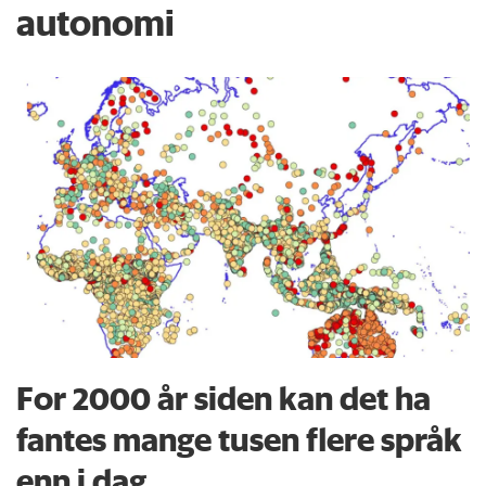
autonomi
For 2000 år siden kan det ha
fantes mange tusen flere språk
enn i dag