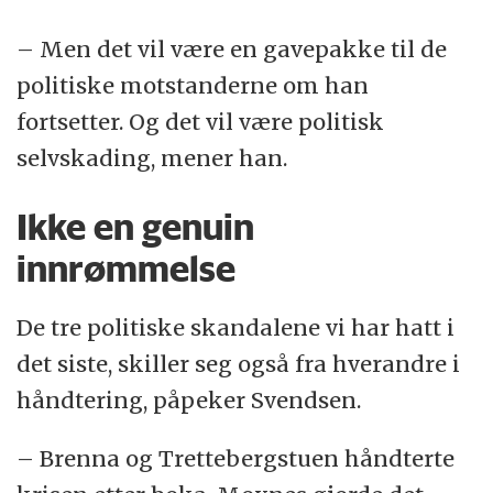
– Men det vil være en gavepakke til de
politiske motstanderne om han
fortsetter. Og det vil være politisk
selvskading, mener han.
Ikke en genuin
innrømmelse
De tre politiske skandalene vi har hatt i
det siste, skiller seg også fra hverandre i
håndtering, påpeker Svendsen.
– Brenna og Trettebergstuen håndterte