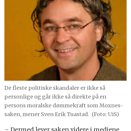
De fleste politiske skandaler er ikke så
personlige og går ikke så direkte på en
persons moralske dømmekraft som Moxnes-
saken, mener Sven Erik Tuastad.
(Foto: UiS)
– Dermed lever saken videre i mediene