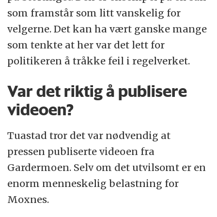
som framstår som litt vanskelig for
velgerne. Det kan ha vært ganske mange
som tenkte at her var det lett for
politikeren å tråkke feil i regelverket.
Var det riktig å publisere
videoen?
Tuastad tror det var nødvendig at
pressen publiserte videoen fra
Gardermoen. Selv om det utvilsomt er en
enorm menneskelig belastning for
Moxnes.