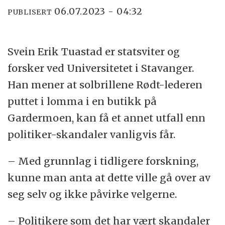
06.07.2023 - 04:32
PUBLISERT
Svein Erik Tuastad er statsviter og
forsker ved Universitetet i Stavanger.
Han mener at solbrillene Rødt-lederen
puttet i lomma i en butikk på
Gardermoen, kan få et annet utfall enn
politiker-skandaler vanligvis får.
– Med grunnlag i tidligere forskning,
kunne man anta at dette ville gå over av
seg selv og ikke påvirke velgerne.
– Politikere som det har vært skandaler