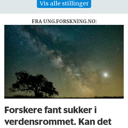
Vis alle stillinger
FRA UNG.FORSKNING.NO:
Forskere fant sukker i
verdensrommet. Kan det