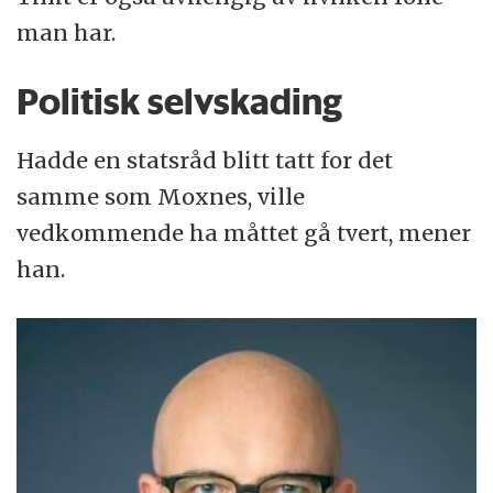
man har.
Politisk selvskading
Hadde en statsråd blitt tatt for det
samme som Moxnes, ville
vedkommende ha måttet gå tvert, mener
han.