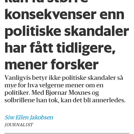
konsekvenser enn
politiske skandaler
har fått tidligere,
mener forsker
Vanligvis betyr ikke politiske skandaler så
mye for hva velgerne mener om en
politiker. Med Bjørnar Moxnes og
solbrillene han tok, kan det bli annerledes.
Siw Ellen
Jakobsen
JOURNALIST