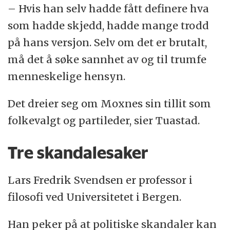
– Hvis han selv hadde fått definere hva
som hadde skjedd, hadde mange trodd
på hans versjon. Selv om det er brutalt,
må det å søke sannhet av og til trumfe
menneskelige hensyn.
Det dreier seg om Moxnes sin tillit som
folkevalgt og partileder, sier Tuastad.
Tre skandalesaker
Lars Fredrik Svendsen er professor i
filosofi ved Universitetet i Bergen.
Han peker på at politiske skandaler kan