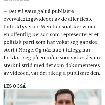
– Det vil være galt å publisere
overvåkningsvideoer av de aller fleste
butikktyverier. Men her snakker vi om
en offentlig person som representerer et
politisk parti som har vokst seg ganske
stort i Norge. Og når han i tillegg har
forklart seg på en måte som synes å være
sterkt i strid med det som dokumenteres
av videoen, var det riktig å publisere den.
LES OGSÅ