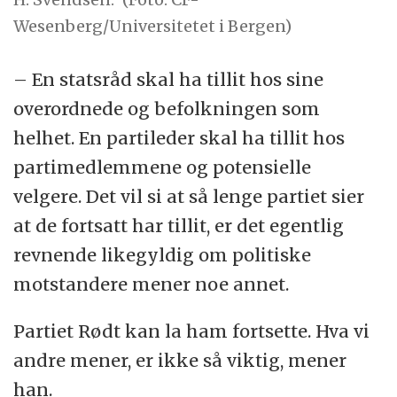
Wesenberg/Universitetet i Bergen)
– En statsråd skal ha tillit hos sine
overordnede og befolkningen som
helhet. En partileder skal ha tillit hos
partimedlemmene og potensielle
velgere. Det vil si at så lenge partiet sier
at de fortsatt har tillit, er det egentlig
revnende likegyldig om politiske
motstandere mener noe annet.
Partiet Rødt kan la ham fortsette. Hva vi
andre mener, er ikke så viktig, mener
han.