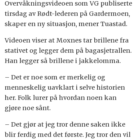
Overvåkningsvideoen som VG publiserte
tirsdag av Rødt-lederen på Gardermoen,
skaper en ny situasjon, mener Tuastad.
Videoen viser at Moxnes tar brillene fra
stativet og legger dem på bagasjetrallen.
Han legger så brillene i jakkelomma.
– Det er noe som er merkelig og
menneskelig uavklart i selve historien
her. Folk lurer på hvordan noen kan
gjøre noe sånt.
– Det gjør at jeg tror denne saken ikke
blir ferdig med det første. Jeg tror den vil