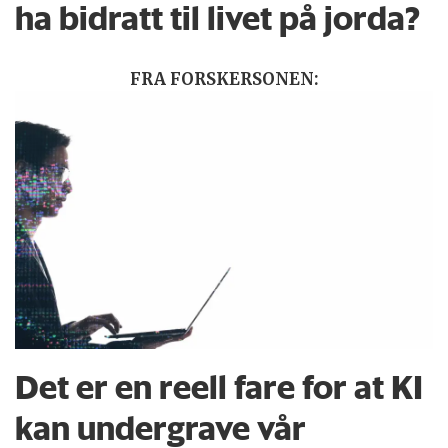
ha bidratt til livet på jorda?
FRA FORSKERSONEN:
Det er en reell fare for at KI
kan undergrave vår