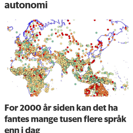
autonomi
For 2000 år siden kan det ha
fantes mange tusen flere språk
enn i dag