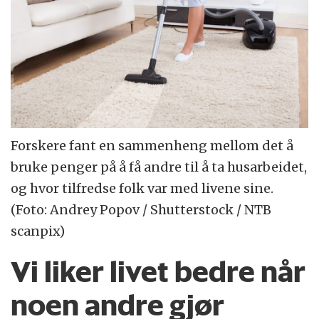
Forskere fant en sammenheng mellom det å
bruke penger på å få andre til å ta husarbeidet,
og hvor tilfredse folk var med livene sine.
(Foto: Andrey Popov / Shutterstock / NTB
scanpix)
Vi liker livet bedre når
noen andre gjør