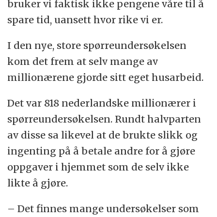
bruker vi faktisk ikke pengene våre til å
spare tid, uansett hvor rike vi er.
I den nye, store spørreundersøkelsen
kom det frem at selv mange av
millionærene gjorde sitt eget husarbeid.
Det var 818 nederlandske millionærer i
spørreundersøkelsen. Rundt halvparten
av disse sa likevel at de brukte slikk og
ingenting på å betale andre for å gjøre
oppgaver i hjemmet som de selv ikke
likte å gjøre.
– Det finnes mange undersøkelser som