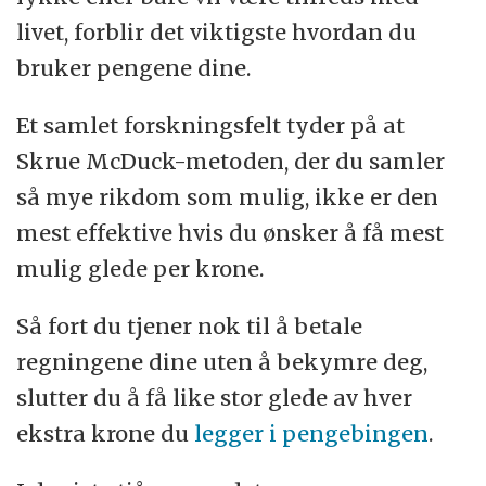
livet, forblir det viktigste hvordan du
bruker pengene dine.
Et samlet forskningsfelt tyder på at
Skrue McDuck-metoden, der du samler
så mye rikdom som mulig, ikke er den
mest effektive hvis du ønsker å få mest
mulig glede per krone.
Så fort du tjener nok til å betale
regningene dine uten å bekymre deg,
slutter du å få like stor glede av hver
ekstra krone du
legger i pengebingen
.