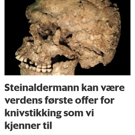
Steinaldermann kan være
verdens første offer for
knivstikking som vi
kjenner til