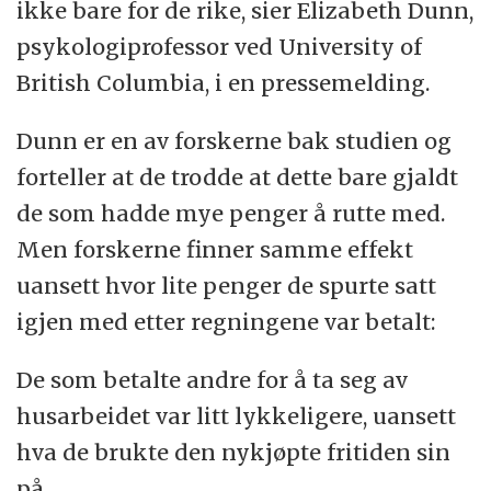
ikke bare for de rike, sier Elizabeth Dunn,
psykologiprofessor ved University of
British Columbia, i en pressemelding.
Dunn er en av forskerne bak studien og
forteller at de trodde at dette bare gjaldt
de som hadde mye penger å rutte med.
Men forskerne finner samme effekt
uansett hvor lite penger de spurte satt
igjen med etter regningene var betalt:
De som betalte andre for å ta seg av
husarbeidet var litt lykkeligere, uansett
hva de brukte den nykjøpte fritiden sin
på.