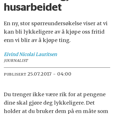
husarbeidet
En ny, stor spørreundersøkelse viser at vi
kan bli lykkeligere av å kjøpe oss fritid
enn vi blir av å kjøpe ting.
Eivind Nicolai
Lauritsen
JOURNALIST
25.07.2017 - 04:00
PUBLISERT
Du trenger ikke være rik for at pengene
dine skal gjøre deg lykkeligere. Det
holder at du bruker dem på en måte som