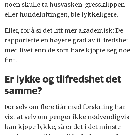
noen skulle ta husvasken, gressklippen
eller hundeluftingen, ble lykkeligere.
Eller, for å si det litt mer akademisk: De
rapporterte en høyere grad av tilfredshet
med livet enn de som bare kjøpte seg noe
fint.
Er lykke og tilfredshet det
samme?
For selv om flere tiår med forskning har
vist at selv om penger ikke nødvendigvis
kan kjøpe lykke, så er det i det minste