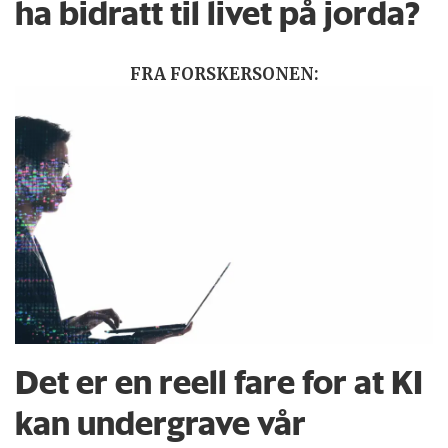
ha bidratt til livet på jorda?
FRA FORSKERSONEN:
Det er en reell fare for at KI
kan undergrave vår