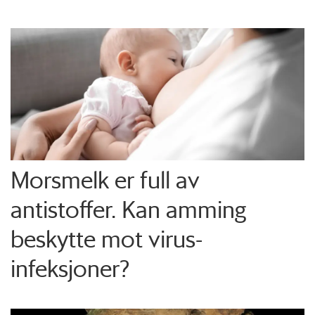
Morsmelk er full av
antistoffer. Kan amming
beskytte mot virus-
infeksjoner?