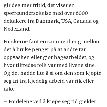
gir deg mer fritid, det viser en
spørreundersøkelse med over 6000
deltakere fra Danmark, USA, Canada og
Nederland.
Forskerne fant en sammenheng mellom
det å bruke penger på at andre tar
oppvasken eller gjør hagearbeidet, og
hvor tilfredse folk var med livene sine.
Og det hadde lite å si om den som kjøpte
seg fri fra kjedelig arbeid var rik eller
ikke.
– Fordelene ved å kjøpe seg tid gjelder