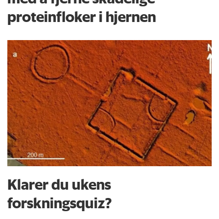
proteinfloker i hjernen
Klarer du ukens
forskningsquiz?