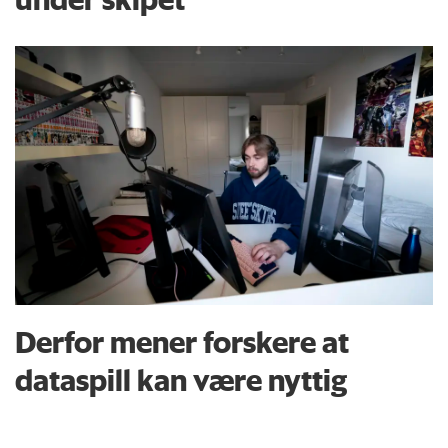
Derfor mener forskere at
dataspill kan være nyttig