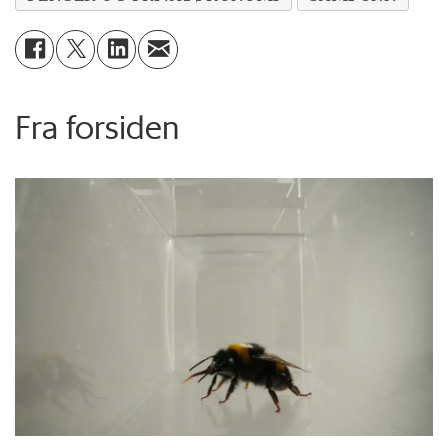
Fra forsiden