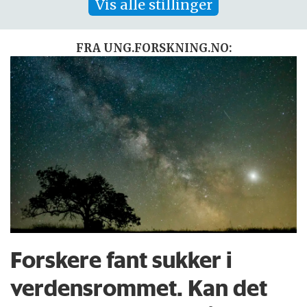
Vis alle stillinger
FRA UNG.FORSKNING.NO:
Forskere fant sukker i
verdensrommet. Kan det