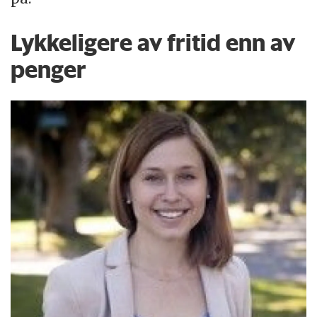
Lykkeligere av fritid enn av
penger