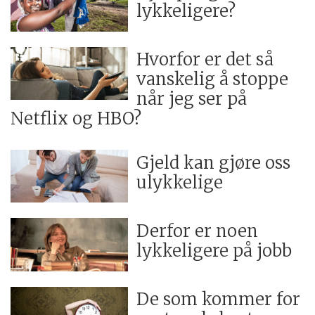
lykkeligere?
Hvorfor er det så
vanskelig å stoppe
når jeg ser på
Netflix og HBO?
Gjeld kan gjøre oss
ulykkelige
Derfor er noen
lykkeligere på jobb
De som kommer for