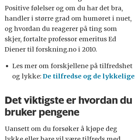
Positive følelser og om du har det bra,
handler i større grad om humøret i nuet,
og hvordan du reagerer på ting som
skjer, fortalte professor emeritus Ed
Diener til forskning.no i 2010.
Les mer om forskjellene på tilfredshet
og lykke:
De tilfredse og de lykkelige
Det viktigste er hvordan du
bruker pengene
Uansett om du forsøker å kjøpe deg
lykke eller bare vil være tilfreds med