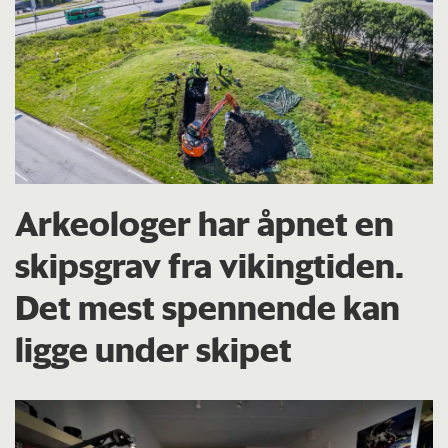
Arkeologer har åpnet en
skipsgrav fra vikingtiden.
Det mest spennende kan
ligge under skipet