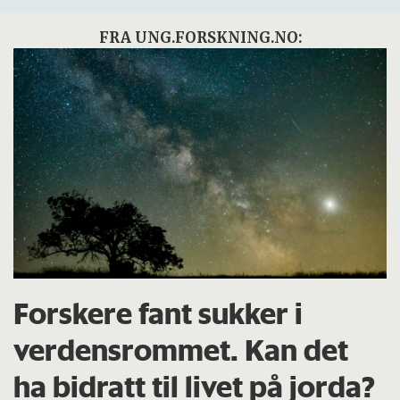
FRA UNG.FORSKNING.NO:
Forskere fant sukker i
verdensrommet. Kan det
ha bidratt til livet på jorda?