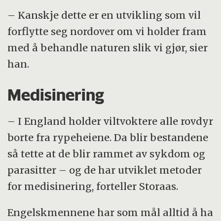
– Kanskje dette er en utvikling som vil
forflytte seg nordover om vi holder fram
med å behandle naturen slik vi gjør, sier
han.
Medisinering
– I England holder viltvoktere alle rovdyr
borte fra rypeheiene. Da blir bestandene
så tette at de blir rammet av sykdom og
parasitter – og de har utviklet metoder
for medisinering, forteller Storaas.
Engelskmennene har som mål alltid å ha