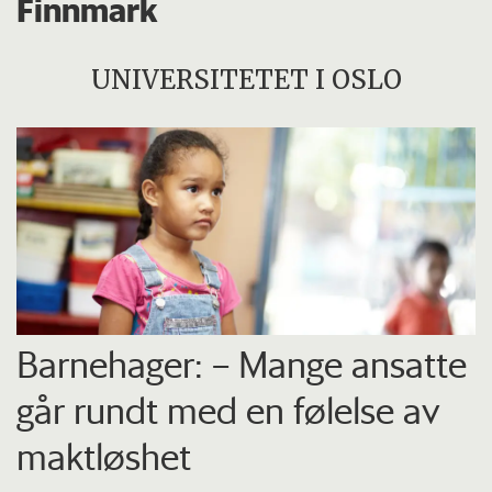
Finnmark
UNIVERSITETET I OSLO
Barnehager: – Mange ansatte
går rundt med en følelse av
maktløshet