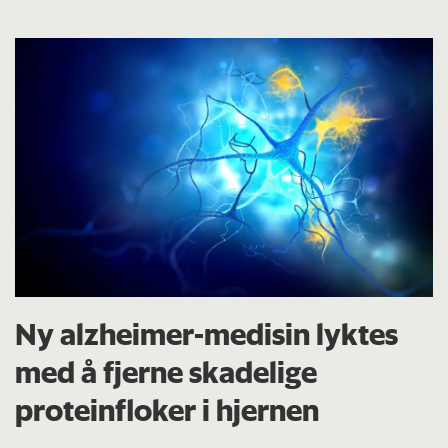
Ny alzheimer-medisin lyktes
med å fjerne skadelige
proteinfloker i hjernen