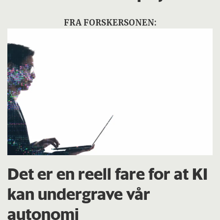
FRA FORSKERSONEN:
Det er en reell fare for at KI
kan undergrave vår
autonomi