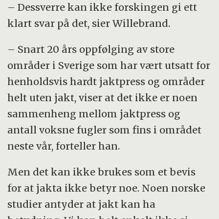
– Dessverre kan ikke forskingen gi ett
klart svar på det, sier Willebrand.
– Snart 20 års oppfølging av store
områder i Sverige som har vært utsatt for
henholdsvis hardt jaktpress og områder
helt uten jakt, viser at det ikke er noen
sammenheng mellom jaktpress og
antall voksne fugler som fins i området
neste vår, forteller han.
Men det kan ikke brukes som et bevis
for at jakta ikke betyr noe. Noen norske
studier antyder at jakt kan ha