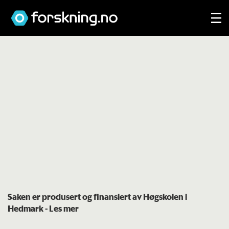
Saken er produsert og finansiert av Høgskolen i
Hedmark
- Les mer