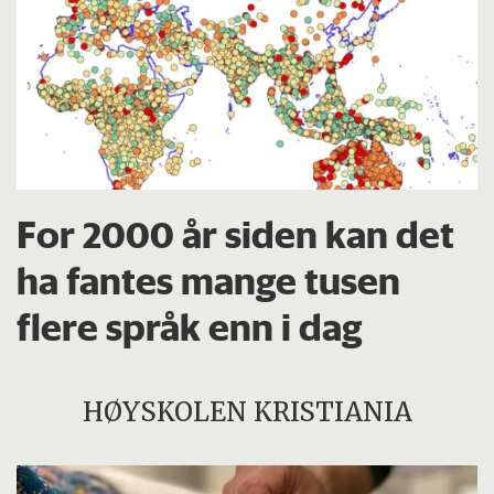
For 2000 år siden kan det
ha fantes mange tusen
flere språk enn i dag
HØYSKOLEN KRISTIANIA