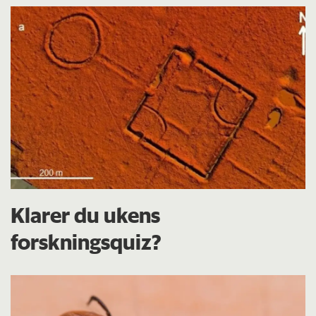
Klarer du ukens
forskningsquiz?