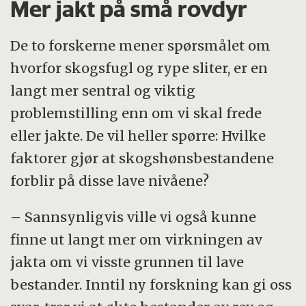
Mer jakt på små rovdyr
De to forskerne mener spørsmålet om
hvorfor skogsfugl og rype sliter, er en
langt mer sentral og viktig
problemstilling enn om vi skal frede
eller jakte. De vil heller spørre: Hvilke
faktorer gjør at skogshønsbestandene
forblir på disse lave nivåene?
– Sannsynligvis ville vi også kunne
finne ut langt mer om virkningen av
jakta om vi visste grunnen til lave
bestander. Inntil ny forskning kan gi oss