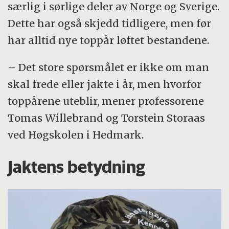
særlig i sørlige deler av Norge og Sverige.
Dette har også skjedd tidligere, men før
har alltid nye toppår løftet bestandene.
– Det store spørsmålet er ikke om man
skal frede eller jakte i år, men hvorfor
toppårene uteblir, mener professorene
Tomas Willebrand og Torstein Storaas
ved Høgskolen i Hedmark.
Jaktens betydning