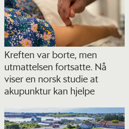
Kreften var borte, men
utmattelsen fortsatte. Nå
viser en norsk studie at
akupunktur kan hjelpe