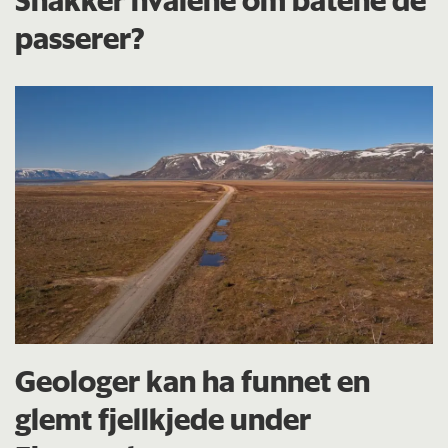
passerer?
Geologer kan ha funnet en
glemt fjellkjede under