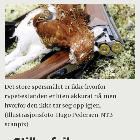
Det store spørsmålet er ikke hvorfor
rypebestanden er liten akkurat nå, men
hvorfor den ikke tar seg opp igjen.
(Illustrasjonsfoto: Hugo Pedersen, NTB
scanpix)