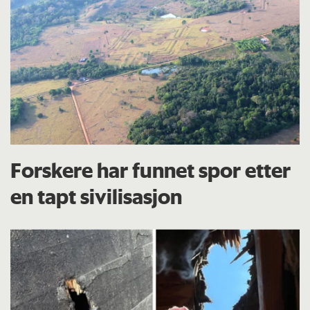
Forskere har funnet spor etter
en tapt sivilisasjon