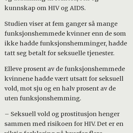
kunnskap om HIV og AIDS.
Studien viser at fem ganger så mange
funksjonshemmede kvinner enn de som
ikke hadde funksjonshemminger, hadde
tatt seg betalt for seksuelle tjenester.
Elleve prosent av de funksjonshemmede
kvinnene hadde vært utsatt for seksuell
vold, mot sju og en halv prosent av de
uten funksjonshemming.
– Seksuell vold og prostitusjon henger
sammen med risikoen for HIV. Det er en