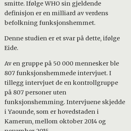
smitte. Ifølge WHO sin gjeldende
definisjon er en milliard av verdens
befolkning funksjonshemmet.
Denne studien er et svar på dette, ifølge
Eide.
Av en gruppe på 50 000 mennesker ble
807 funksjonshemmede intervjuet. I
tillegg intervjuet de en kontrollgruppe
på 807 personer uten
funksjonshemming. Intervjuene skjedde
i Yaounde, som er hovedstaden i
Kamerun, mellom oktober 2014 og
november 2015.