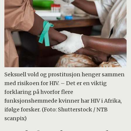
Seksuell vold og prostitusjon henger sammen
med risikoen for HIV. – Det er en viktig
forklaring på hvorfor flere
funksjonshemmede kvinner har HIV i Afrika,
ifølge forsker. (Foto: Shutterstock / NTB
scanpix)