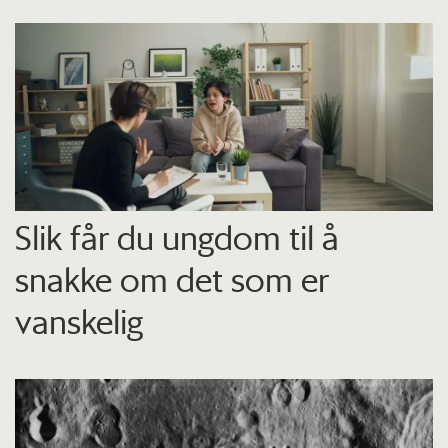
Slik får du ungdom til å
snakke om det som er
vanskelig