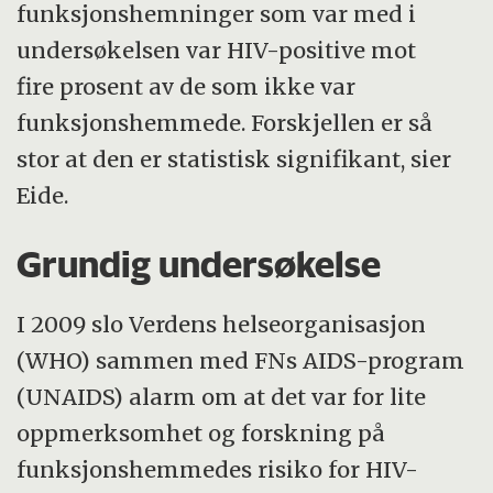
funksjonshemninger som var med i
undersøkelsen var HIV-positive mot
fire prosent av de som ikke var
funksjonshemmede. Forskjellen er så
stor at den er statistisk signifikant, sier
Eide.
Grundig undersøkelse
I 2009 slo Verdens helseorganisasjon
(WHO) sammen med FNs AIDS-program
(UNAIDS) alarm om at det var for lite
oppmerksomhet og forskning på
funksjonshemmedes risiko for HIV-