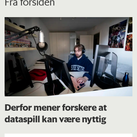
Fra forsiden
Derfor mener forskere at
dataspill kan være nyttig