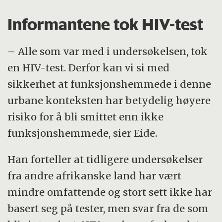
Informantene tok HIV-test
– Alle som var med i undersøkelsen, tok
en HIV-test. Derfor kan vi si med
sikkerhet at funksjonshemmede i denne
urbane konteksten har betydelig høyere
risiko for å bli smittet enn ikke
funksjonshemmede, sier Eide.
Han forteller at tidligere undersøkelser
fra andre afrikanske land har vært
mindre omfattende og stort sett ikke har
basert seg på tester, men svar fra de som