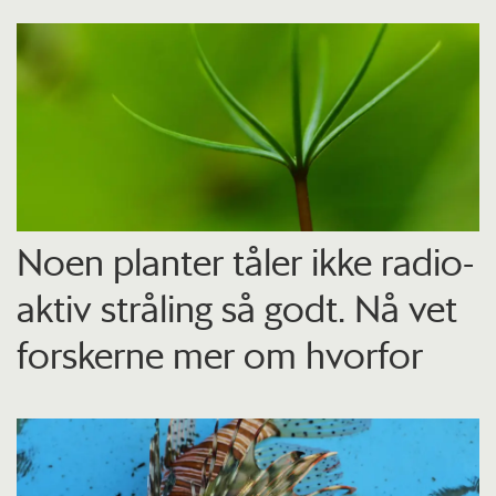
Noen planter tåler ikke radio­
aktiv stråling så godt. Nå vet
forskerne mer om hvorfor