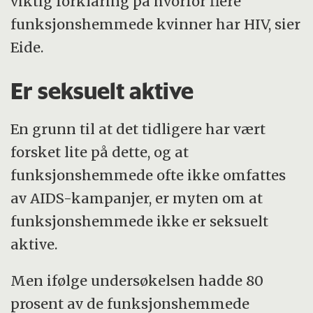
viktig forklaring på hvorfor flere
funksjonshemmede kvinner har HIV, sier
Eide.
Er seksuelt aktive
En grunn til at det tidligere har vært
forsket lite på dette, og at
funksjonshemmede ofte ikke omfattes
av AIDS-kampanjer, er myten om at
funksjonshemmede ikke er seksuelt
aktive.
Men ifølge undersøkelsen hadde 80
prosent av de funksjonshemmede