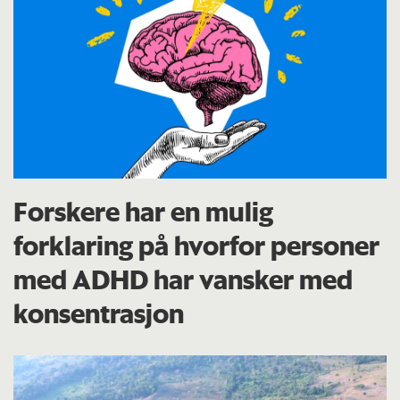
Forskere har en mulig
forklaring på hvorfor personer
med ADHD har vansker med
konsentrasjon