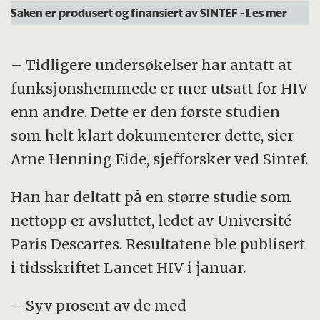
Saken er produsert og finansiert av SINTEF
- Les mer
– Tidligere undersøkelser har antatt at
funksjonshemmede er mer utsatt for HIV
enn andre. Dette er den første studien
som helt klart dokumenterer dette, sier
Arne Henning Eide, sjefforsker ved Sintef.
Han har deltatt på en større studie som
nettopp er avsluttet, ledet av Université
Paris Descartes. Resultatene ble publisert
i tidsskriftet Lancet HIV i januar.
– Syv prosent av de med