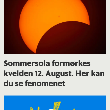
Sommersola formørkes
kvelden 12. August. Her kan
du se fenomenet