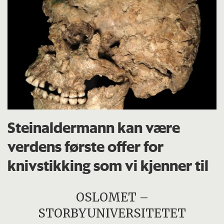
Steinaldermann kan være
verdens første offer for
knivstikking som vi kjenner til
OSLOMET –
STORBYUNIVERSITETET