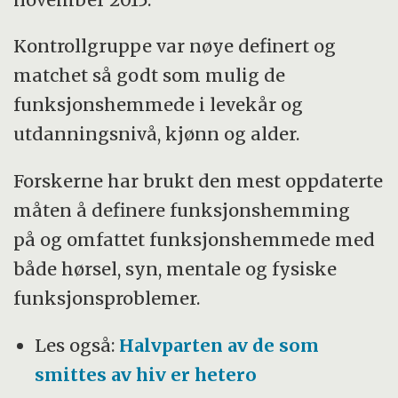
Kontrollgruppe var nøye definert og
matchet så godt som mulig de
funksjonshemmede i levekår og
utdanningsnivå, kjønn og alder.
Forskerne har brukt den mest oppdaterte
måten å definere funksjonshemming
på og omfattet funksjonshemmede med
både hørsel, syn, mentale og fysiske
funksjonsproblemer.
Les også:
Halvparten av de som
smittes av hiv er hetero