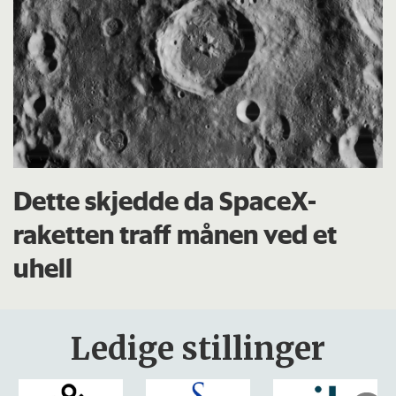
Dette skjedde da SpaceX-
raketten traff månen ved et
uhell
Ledige stillinger