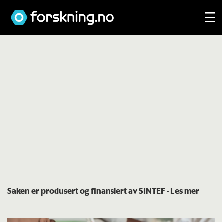
Saken er produsert og finansiert av SINTEF
- Les mer