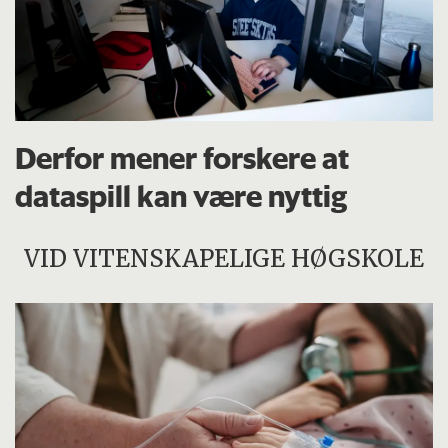
Derfor mener forskere at
dataspill kan være nyttig
VID VITENSKAPELIGE HØGSKOLE