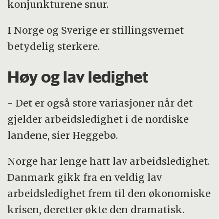
konjunkturene snur.
I Norge og Sverige er stillingsvernet
betydelig sterkere.
Høy og lav ledighet
- Det er også store variasjoner når det
gjelder arbeidsledighet i de nordiske
landene, sier Heggebø.
Norge har lenge hatt lav arbeidsledighet.
Danmark gikk fra en veldig lav
arbeidsledighet frem til den økonomiske
krisen, deretter økte den dramatisk.