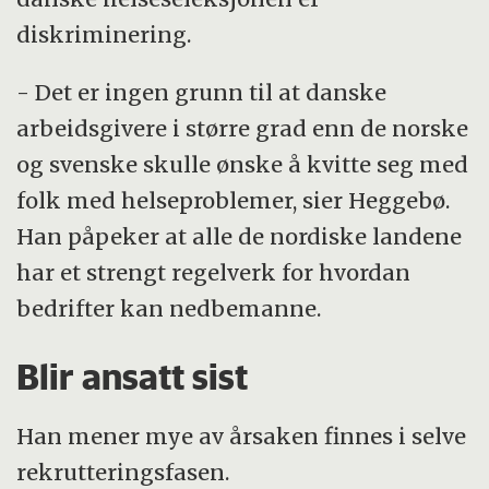
diskriminering.
- Det er ingen grunn til at danske
arbeidsgivere i større grad enn de norske
og svenske skulle ønske å kvitte seg med
folk med helseproblemer, sier Heggebø.
Han påpeker at alle de nordiske landene
har et strengt regelverk for hvordan
bedrifter kan nedbemanne.
Blir ansatt sist
Han mener mye av årsaken finnes i selve
rekrutteringsfasen.