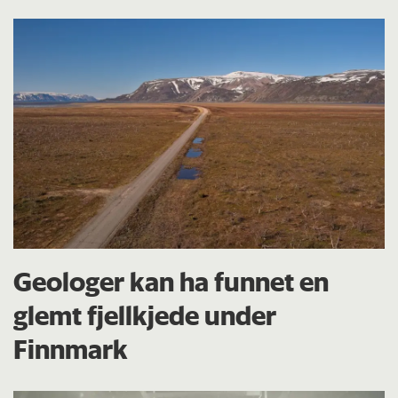
Geologer kan ha funnet en
glemt fjellkjede under
Finnmark