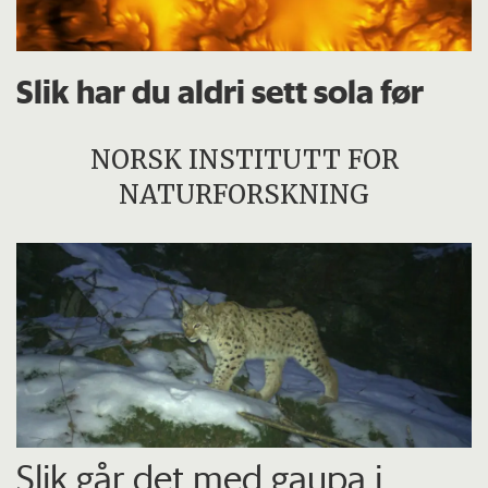
Slik har du aldri sett sola før
NORSK INSTITUTT FOR
NATURFORSKNING
Slik går det med gaupa i