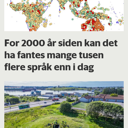
For 2000 år siden kan det
ha fantes mange tusen
flere språk enn i dag