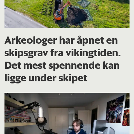
Arkeologer har åpnet en
skipsgrav fra vikingtiden.
Det mest spennende kan
ligge under skipet