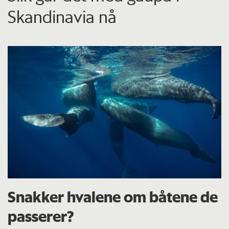
Skandinavia nå
Snakker hvalene om båtene de
passerer?