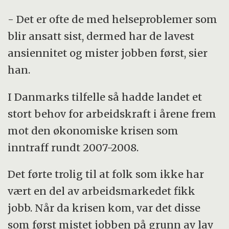
- Det er ofte de med helseproblemer som
blir ansatt sist, dermed har de lavest
ansiennitet og mister jobben først, sier
han.
I Danmarks tilfelle så hadde landet et
stort behov for arbeidskraft i årene frem
mot den økonomiske krisen som
inntraff rundt 2007-2008.
Det førte trolig til at folk som ikke har
vært en del av arbeidsmarkedet fikk
jobb. Når da krisen kom, var det disse
som først mistet jobben på grunn av lav