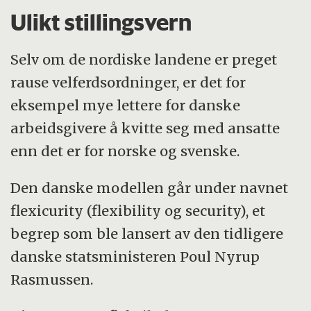
Ulikt stillingsvern
Selv om de nordiske landene er preget
rause velferdsordninger, er det for
eksempel mye lettere for danske
arbeidsgivere å kvitte seg med ansatte
enn det er for norske og svenske.
Den danske modellen går under navnet
flexicurity (flexibility og security), et
begrep som ble lansert av den tidligere
danske statsministeren Poul Nyrup
Rasmussen.