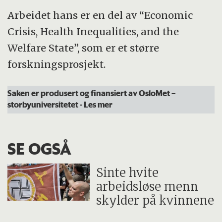
Arbeidet hans er en del av “Economic
Crisis, Health Inequalities, and the
Welfare State”, som er et større
forskningsprosjekt.
Saken er produsert og finansiert av OsloMet –
storbyuniversitetet
- Les mer
SE OGSÅ
Sinte hvite
arbeidsløse menn
skylder på kvinnene