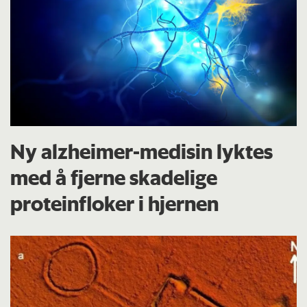
Ny alzheimer-medisin lyktes
med å fjerne skadelige
proteinfloker i hjernen