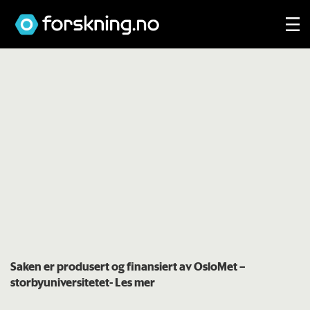
Saken er produsert og finansiert av OsloMet –
storbyuniversitetet
- Les mer