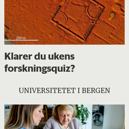
Klarer du ukens
forskningsquiz?
UNIVERSITETET I BERGEN