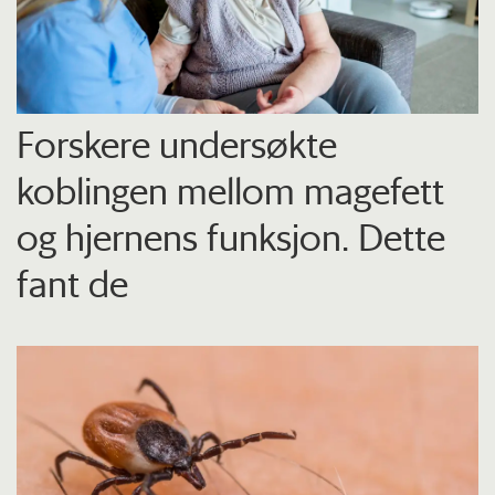
Forskere undersøkte
koblingen mellom magefett
og hjernens funksjon. Dette
fant de