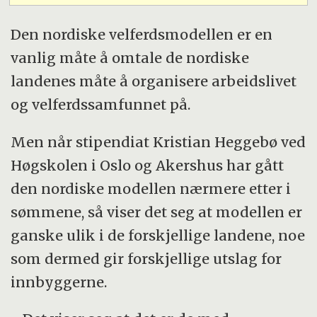
Den nordiske velferdsmodellen er en
vanlig måte å omtale de nordiske
landenes måte å organisere arbeidslivet
og velferdssamfunnet på.
Men når stipendiat Kristian Heggebø ved
Høgskolen i Oslo og Akershus har gått
den nordiske modellen nærmere etter i
sømmene, så viser det seg at modellen er
ganske ulik i de forskjellige landene, noe
som dermed gir forskjellige utslag for
innbyggerne.