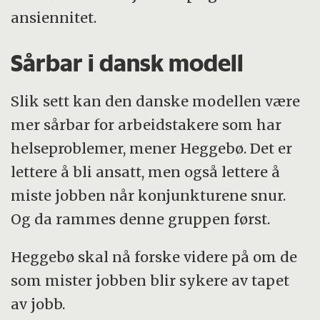
ansiennitet.
Sårbar i dansk modell
Slik sett kan den danske modellen være
mer sårbar for arbeidstakere som har
helseproblemer, mener Heggebø. Det er
lettere å bli ansatt, men også lettere å
miste jobben når konjunkturene snur.
Og da rammes denne gruppen først.
Heggebø skal nå forske videre på om de
som mister jobben blir sykere av tapet
av jobb.