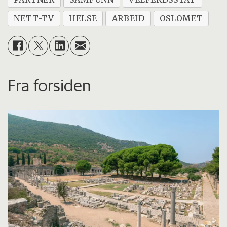
NETT-TV
HELSE
ARBEID
OSLOMET
Fra forsiden