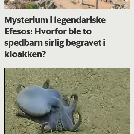
Mysterium i legendariske
Efesos: Hvorfor ble to
spedbarn sirlig begravet i
kloakken?