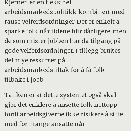
Kjernen er en fleksibel
arbeidsmarkedspolitikk kombinert med
rause velferdsordninger. Det er enkelt å
sparke folk når tidene blir dårligere, men
de som mister jobben har da tilgang på
gode velferdsordninger. I tillegg brukes
det mye ressurser på
arbeidsmarkedstiltak for å få folk
tilbake i jobb.
Tanken er at dette systemet også skal
gjør det enklere å ansette folk nettopp
fordi arbeidsgiverne ikke risikere å sitte
med for mange ansatte når