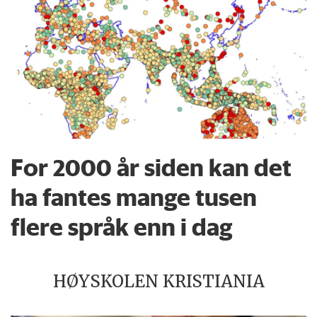
For 2000 år siden kan det
ha fantes mange tusen
flere språk enn i dag
HØYSKOLEN KRISTIANIA