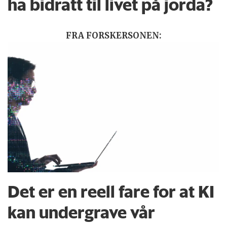
ha bidratt til livet på jorda?
FRA FORSKERSONEN:
Det er en reell fare for at KI
kan undergrave vår