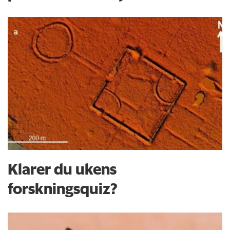
Klarer du ukens
forskningsquiz?