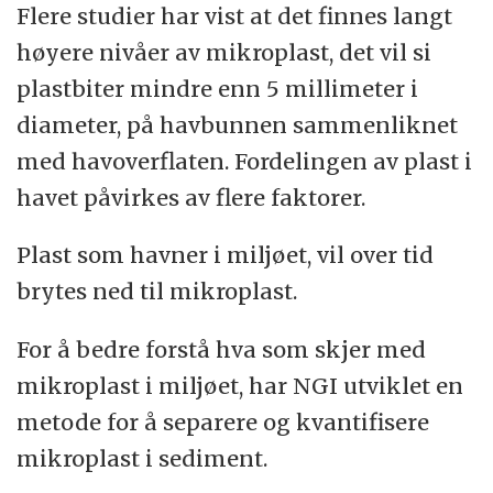
Flere studier har vist at det finnes langt
høyere nivåer av mikroplast, det vil si
plastbiter mindre enn 5 millimeter i
diameter, på havbunnen sammenliknet
med havoverflaten. Fordelingen av plast i
havet påvirkes av flere faktorer.
Plast som havner i miljøet, vil over tid
brytes ned til mikroplast.
For å bedre forstå hva som skjer med
mikroplast i miljøet, har NGI utviklet en
metode for å separere og kvantifisere
mikroplast i sediment.