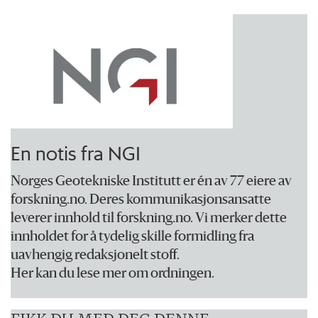
En notis fra NGI
Norges Geotekniske Institutt er én av 77 eiere av
forskning.no. Deres kommunikasjonsansatte
leverer innhold til forskning.no. Vi merker dette
innholdet for å tydelig skille formidling fra
uavhengig redaksjonelt stoff.
Her kan du lese mer om ordningen.