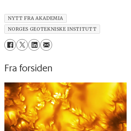
NYTT FRA AKADEMIA
NORGES GEOTEKNISKE INSTITUTT
Fra forsiden