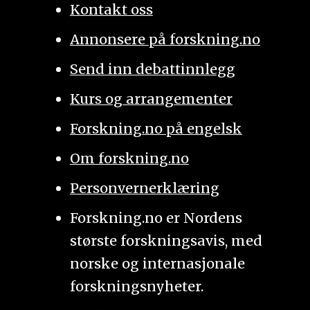
Kontakt oss
Annonsere på forskning.no
Send inn debattinnlegg
Kurs og arrangementer
Forskning.no på engelsk
Om forskning.no
Personvernerklæring
Forskning.no er Nordens
største forskningsavis, med
norske og internasjonale
forskningsnyheter.