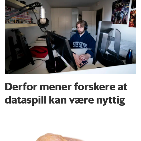
Derfor mener forskere at
dataspill kan være nyttig