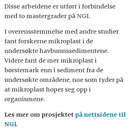
Disse arbeidene er utført i forbindelse
med to mastergrader på NGI.
I overensstemmelse med andre studier
fant forskerne mikroplast i de
undersøkte havbunnssedimentene.
Videre fant de mer mikroplast i
børstemark enn i sediment fra de
undersøkte områdene, noe som tyder på
at mikroplast hoper seg opp i
organismene.
Les mer om prosjektet
på nettsidene til
NGI
.