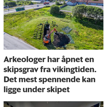
Arkeologer har åpnet en
skipsgrav fra vikingtiden.
Det mest spennende kan
ligge under skipet