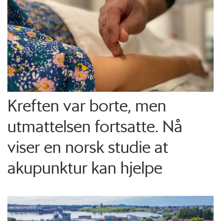
Kreften var borte, men
utmattelsen fortsatte. Nå
viser en norsk studie at
akupunktur kan hjelpe