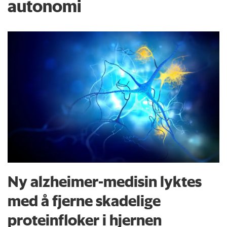
autonomi
Ny alzheimer-medisin lyktes
med å fjerne skadelige
proteinfloker i hjernen