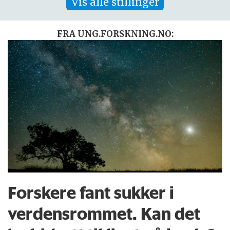
Vis alle stillinger
FRA UNG.FORSKNING.NO:
Forskere fant sukker i
verdensrommet. Kan det