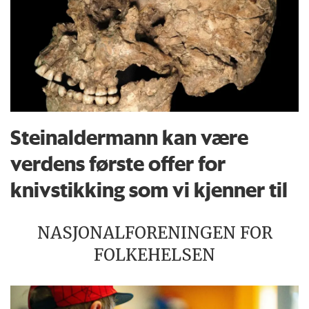
Steinaldermann kan være
verdens første offer for
knivstikking som vi kjenner til
NASJONALFORENINGEN FOR
FOLKEHELSEN