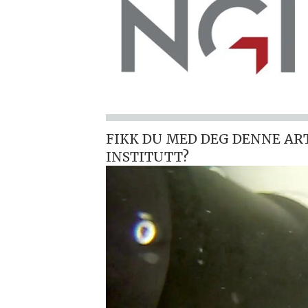
FIKK DU MED DEG DENNE AR
INSTITUTT?