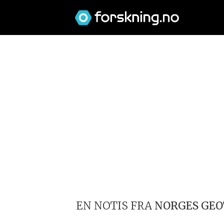
EN NOTIS FRA
NORGES GEO