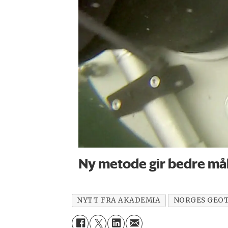
Ny metode gir bedre måli
NYTT FRA AKADEMIA
NORGES GEOT