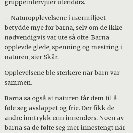
gruppeintervjuer utendørs.
– Naturopplevelsene i nærmiljøet
betydde mye for barna, selv om de ikke
nødvendigvis var ute så ofte. Barna
opplevde glede, spenning og mestring i
naturen
, sier Skår.
Opplevelsene ble sterkere når barn var
sammen.
Barna sa også at naturen får dem til å
føle seg avslappet og frie. Der fikk de
andre inntrykk enn innendørs. Noen av
barna sa de følte seg mer innestengt når