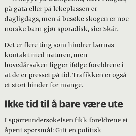
på gata eller på lekeplassen er
dagligdags, men å besøke skogen er noe
norske barn gjør sporadisk, sier Skår.
Det er flere ting som hindrer barnas
kontakt med naturen, men
hovedårsaken ligger ifølge foreldrene i
at de er presset på tid. Trafikken er også
et stort hinder for mange.
Ikke tid til å bare være ute
I spørreundersøkelsen fikk foreldrene et
åpent spørsmål: Gitt en politisk