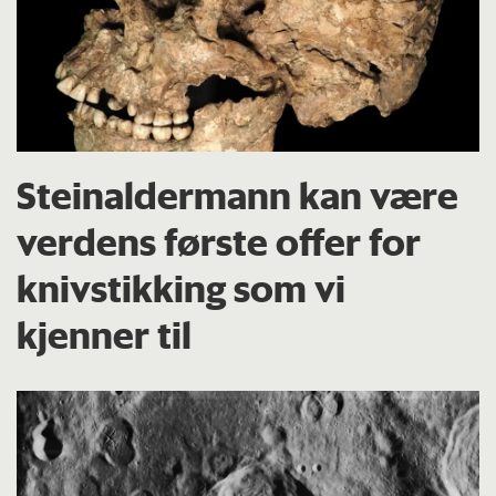
Steinaldermann kan være
verdens første offer for
knivstikking som vi
kjenner til