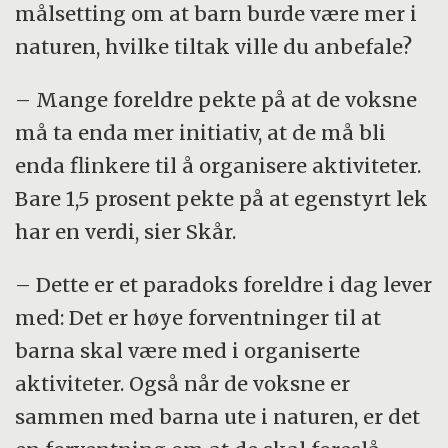
målsetting om at barn burde være mer i
naturen, hvilke tiltak ville du anbefale?
– Mange foreldre pekte på at de voksne
må ta enda mer initiativ, at de må bli
enda flinkere til å organisere aktiviteter.
Bare 1,5 prosent pekte på at egenstyrt lek
har en verdi, sier Skår.
– Dette er et paradoks foreldre i dag lever
med: Det er høye forventninger til at
barna skal være med i organiserte
aktiviteter. Også når de voksne er
sammen med barna ute i naturen, er det