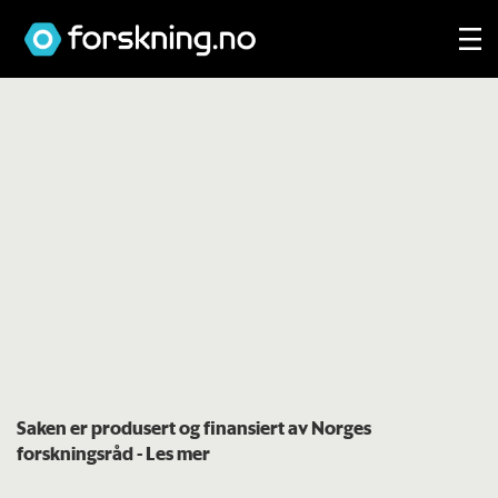
Saken er produsert og finansiert av Norges
forskningsråd
- Les mer