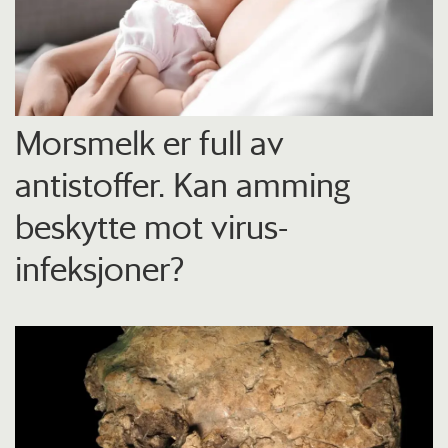
Morsmelk er full av
antistoffer. Kan amming
beskytte mot virus-
infeksjoner?