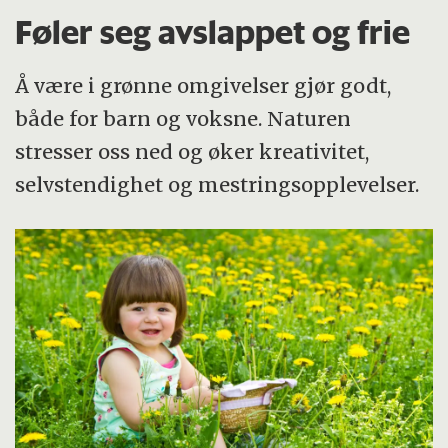
Føler seg avslappet og frie
Å være i grønne omgivelser gjør godt,
både for barn og voksne. Naturen
stresser oss ned og øker kreativitet,
selvstendighet og mestringsopplevelser.