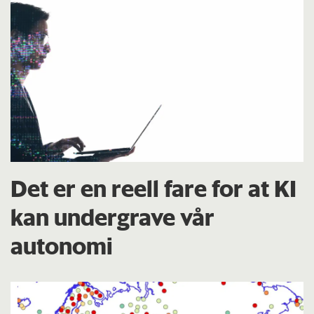
Det er en reell fare for at KI
kan undergrave vår
autonomi