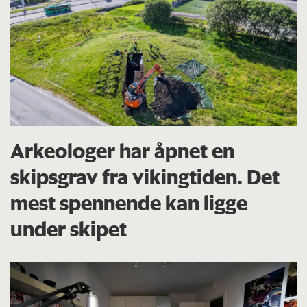
Arkeologer har åpnet en
skipsgrav fra vikingtiden. Det
mest spennende kan ligge
under skipet