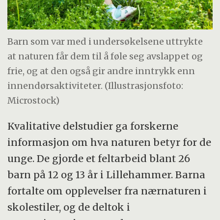
Barn som var med i undersøkelsene uttrykte
at naturen får dem til å føle seg avslappet og
frie, og at den også gir andre inntrykk enn
innendørsaktiviteter. (Illustrasjonsfoto:
Microstock)
Kvalitative delstudier ga forskerne
informasjon om hva naturen betyr for de
unge. De gjorde et feltarbeid blant 26
barn på 12 og 13 år i Lillehammer. Barna
fortalte om opplevelser fra nærnaturen i
skolestiler, og de deltok i