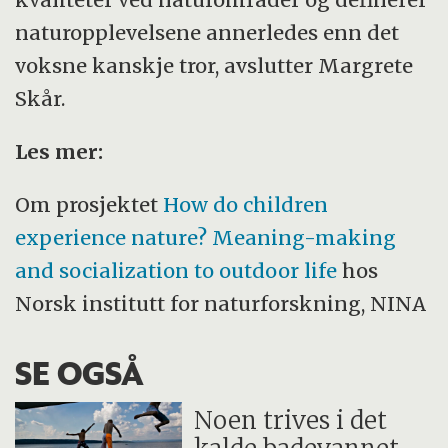
naturopplevelsene annerledes enn det
voksne kanskje tror, avslutter Margrete
Skår.
Les mer:
Om prosjektet
How do children
experience nature? Meaning-making
and socialization to outdoor life
hos
Norsk institutt for naturforskning, NINA
SE OGSÅ
Noen trives i det