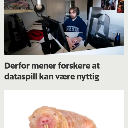
Derfor mener forskere at
dataspill kan være nyttig