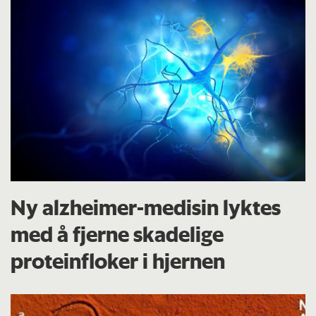
Ny alzheimer-medisin lyktes
med å fjerne skadelige
proteinfloker i hjernen