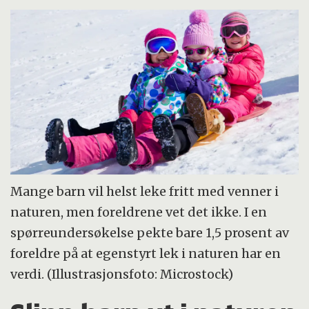
Mange barn vil helst leke fritt med venner i
naturen, men foreldrene vet det ikke. I en
spørreundersøkelse pekte bare 1,5 prosent av
foreldre på at egenstyrt lek i naturen har en
verdi. (Illustrasjonsfoto: Microstock)