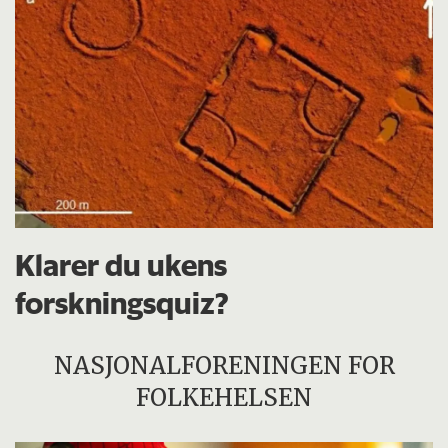
Klarer du ukens
forskningsquiz?
NASJONALFORENINGEN FOR
FOLKEHELSEN