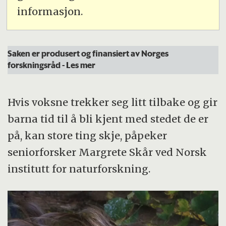
informasjon.
Saken er produsert og finansiert av Norges
forskningsråd
- Les mer
Hvis voksne trekker seg litt tilbake og gir
barna tid til å bli kjent med stedet de er
på, kan store ting skje, påpeker
seniorforsker Margrete Skår ved Norsk
institutt for naturforskning.