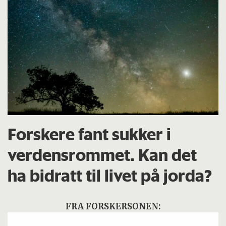
Forskere fant sukker i
verdensrommet. Kan det
ha bidratt til livet på jorda?
FRA FORSKERSONEN: