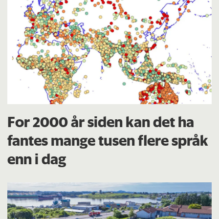
For 2000 år siden kan det ha
fantes mange tusen flere språk
enn i dag