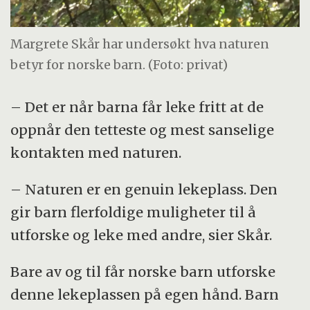
Margrete Skår har undersøkt hva naturen
betyr for norske barn. (Foto: privat)
– Det er når barna får leke fritt at de
oppnår den tetteste og mest sanselige
kontakten med naturen.
– Naturen er en genuin lekeplass. Den
gir barn flerfoldige muligheter til å
utforske og leke med andre, sier Skår.
Bare av og til får norske barn utforske
denne lekeplassen på egen hånd. Barn