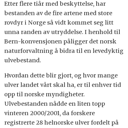
Etter flere tiår med beskyttelse, har
bestanden av de fire artene med store
rovdyr i Norge så vidt kommet seg litt
unna randen av utryddelse. I henhold til
Bern-konvensjonen påligger det norsk
naturforvaltning å bidra til en levedyktig
ulvebestand.
Hvordan dette blir gjort, og hvor mange
ulver landet vårt skal ha, er til enhver tid
opp til norske myndigheter.
Ulvebestanden nådde en liten topp
vinteren 2000/2001, da forskere
registrerte 28 helnorske ulver fordelt på