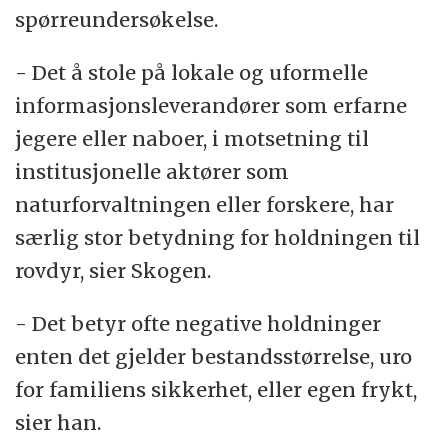
spørreundersøkelse.
- Det å stole på lokale og uformelle
informasjonsleverandører som erfarne
jegere eller naboer, i motsetning til
institusjonelle aktører som
naturforvaltningen eller forskere, har
særlig stor betydning for holdningen til
rovdyr, sier Skogen.
- Det betyr ofte negative holdninger
enten det gjelder bestandsstørrelse, uro
for familiens sikkerhet, eller egen frykt,
sier han.