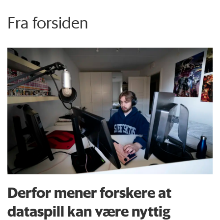
Fra forsiden
Derfor mener forskere at
dataspill kan være nyttig