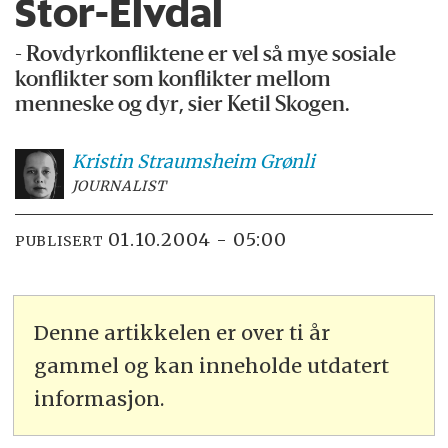
Stor-Elvdal
- Rovdyrkonfliktene er vel så mye sosiale
konflikter som konflikter mellom
menneske og dyr, sier Ketil Skogen.
Kristin Straumsheim
Grønli
JOURNALIST
01.10.2004 - 05:00
PUBLISERT
Denne artikkelen er over ti år
gammel og kan inneholde utdatert
informasjon.