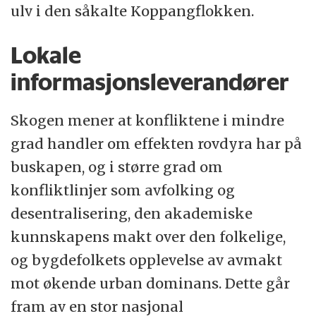
ulv i den såkalte Koppangflokken.
Lokale
informasjonsleverandører
Skogen mener at konfliktene i mindre
grad handler om effekten rovdyra har på
buskapen, og i større grad om
konfliktlinjer som avfolking og
desentralisering, den akademiske
kunnskapens makt over den folkelige,
og bygdefolkets opplevelse av avmakt
mot økende urban dominans. Dette går
fram av en stor nasjonal