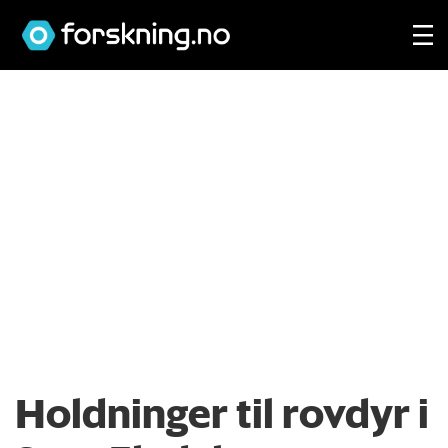
Holdninger til rovdyr i