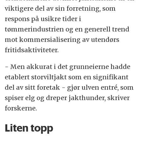
viktigere del av sin forretning, som
respons på usikre tider i
tømmerindustrien og en generell trend
mot kommersialisering av utendørs
fritidsaktiviteter.
- Men akkurat i det grunneierne hadde
etablert storviltjakt som en signifikant
del av sitt foretak - gjør ulven entré, som
spiser elg og dreper jakthunder, skriver
forskerne.
Liten topp