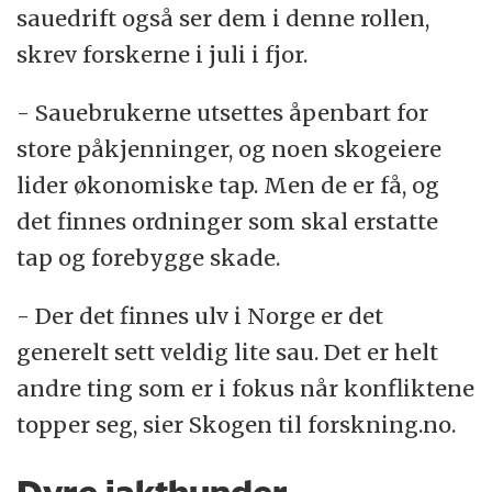
sauedrift også ser dem i denne rollen,
skrev forskerne i juli i fjor.
- Sauebrukerne utsettes åpenbart for
store påkjenninger, og noen skogeiere
lider økonomiske tap. Men de er få, og
det finnes ordninger som skal erstatte
tap og forebygge skade.
- Der det finnes ulv i Norge er det
generelt sett veldig lite sau. Det er helt
andre ting som er i fokus når konfliktene
topper seg, sier Skogen til forskning.no.