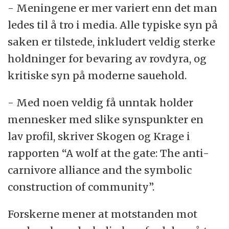
- Meningene er mer variert enn det man
ledes til å tro i media. Alle typiske syn på
saken er tilstede, inkludert veldig sterke
holdninger for bevaring av rovdyra, og
kritiske syn på moderne sauehold.
- Med noen veldig få unntak holder
mennesker med slike synspunkter en
lav profil, skriver Skogen og Krage i
rapporten “A wolf at the gate: The anti-
carnivore alliance and the symbolic
construction of community”.
Forskerne mener at motstanden mot