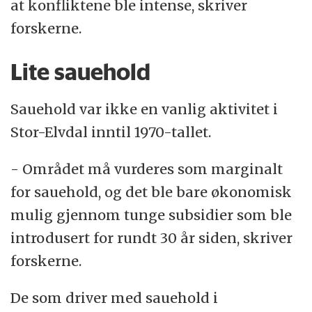
at konfliktene ble intense, skriver
forskerne.
Lite sauehold
Sauehold var ikke en vanlig aktivitet i
Stor-Elvdal inntil 1970-tallet.
- Området må vurderes som marginalt
for sauehold, og det ble bare økonomisk
mulig gjennom tunge subsidier som ble
introdusert for rundt 30 år siden, skriver
forskerne.
De som driver med sauehold i