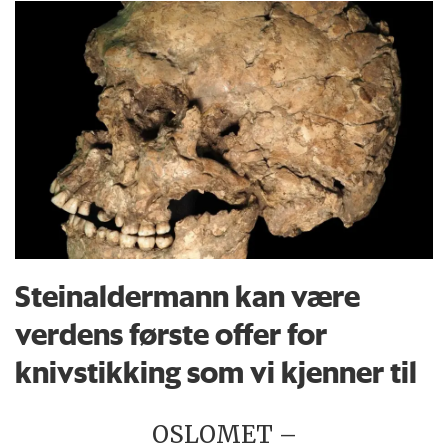
Steinaldermann kan være
verdens første offer for
knivstikking som vi kjenner til
OSLOMET –