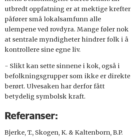
utbredt oppfatning er at mektige krefter
påfører små lokalsamfunn alle
ulempene ved rovdyra. Mange føler nok
at sentrale myndigheter hindrer folk i å
kontrollere sine egne liv.
- Slikt kan sette sinnene i kok, også i
befolkningsgrupper som ikke er direkte
berørt. Ulvesaken har derfor fått
betydelig symbolsk kraft.
Referanser:
Bjerke, T., Skogen, K.
&
Kaltenborn, B.P.