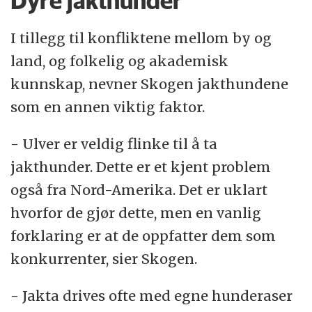
Dyre jakthunder
I tillegg til konfliktene mellom by og
land, og folkelig og akademisk
kunnskap, nevner Skogen jakthundene
som en annen viktig faktor.
- Ulver er veldig flinke til å ta
jakthunder. Dette er et kjent problem
også fra Nord-Amerika. Det er uklart
hvorfor de gjør dette, men en vanlig
forklaring er at de oppfatter dem som
konkurrenter, sier Skogen.
- Jakta drives ofte med egne hunderaser