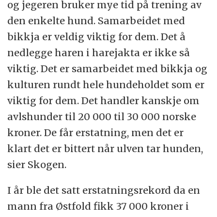
og jegeren bruker mye tid på trening av
den enkelte hund. Samarbeidet med
bikkja er veldig viktig for dem. Det å
nedlegge haren i harejakta er ikke så
viktig. Det er samarbeidet med bikkja og
kulturen rundt hele hundeholdet som er
viktig for dem. Det handler kanskje om
avlshunder til 20 000 til 30 000 norske
kroner. De får erstatning, men det er
klart det er bittert når ulven tar hunden,
sier Skogen.
I år ble det satt erstatningsrekord da en
mann fra Østfold fikk 37 000 kroner i