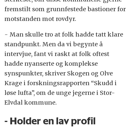
fremstilt som grunnfestede bastioner for
motstanden mot rovdyr.
- Man skulle tro at folk hadde tatt klare
standpunkt. Men da vi begynte å
intervjue, fant vi raskt at folk oftest
hadde nyanserte og komplekse
synspunkter, skriver Skogen og Olve
Krage i forskningsrapporten “Skudd i
løse lufta”, om de unge jegerne i Stor-
Elvdal kommune.
- Holder en lav profil