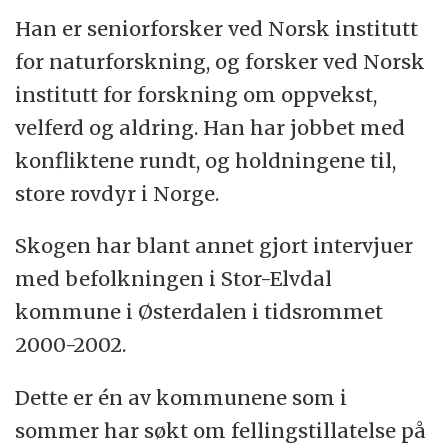
Han er seniorforsker ved Norsk institutt
for naturforskning, og forsker ved Norsk
institutt for forskning om oppvekst,
velferd og aldring. Han har jobbet med
konfliktene rundt, og holdningene til,
store rovdyr i Norge.
Skogen har blant annet gjort intervjuer
med befolkningen i Stor-Elvdal
kommune i Østerdalen i tidsrommet
2000-2002.
Dette er én av kommunene som i
sommer har søkt om fellingstillatelse på