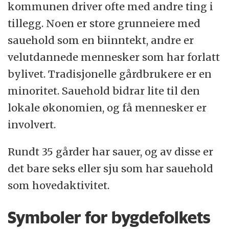
kommunen driver ofte med andre ting i
tillegg. Noen er store grunneiere med
sauehold som en biinntekt, andre er
velutdannede mennesker som har forlatt
bylivet. Tradisjonelle gårdbrukere er en
minoritet. Sauehold bidrar lite til den
lokale økonomien, og få mennesker er
involvert.
Rundt 35 gårder har sauer, og av disse er
det bare seks eller sju som har sauehold
som hovedaktivitet.
Symboler for bygdefolkets