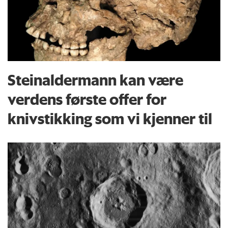
Steinaldermann kan være
verdens første offer for
knivstikking som vi kjenner til