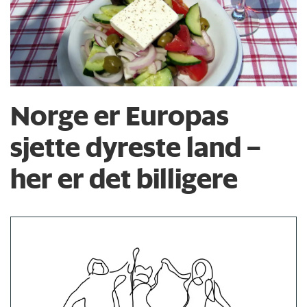
Norge er Europas
sjette dyreste land –
her er det billigere