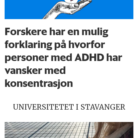
Forskere har en mulig
forklaring på hvorfor
personer med ADHD har
vansker med
konsentrasjon
UNIVERSITETET I STAVANGER