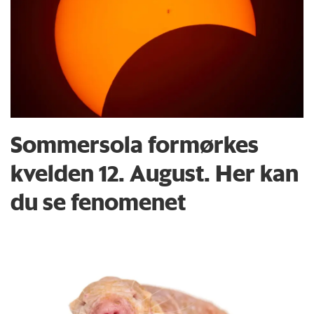
Sommersola formørkes
kvelden 12. August. Her kan
du se fenomenet