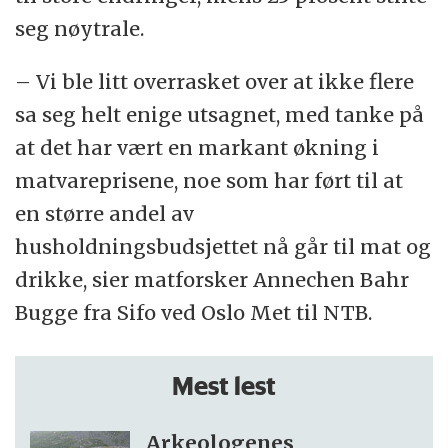
seg nøytrale.
– Vi ble litt overrasket over at ikke flere
sa seg helt enige utsagnet, med tanke på
at det har vært en markant økning i
matvareprisene, noe som har ført til at
en større andel av
husholdningsbudsjettet nå går til mat og
drikke, sier matforsker Annechen Bahr
Bugge fra Sifo ved Oslo Met til NTB.
Mest lest
Arkeologenes