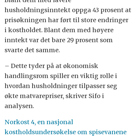
husholdningsinntekt oppga 43 prosent at
prisøkningen har ført til store endringer
i kostholdet. Blant dem med høyere
inntekt var det bare 29 prosent som
svarte det samme.
– Dette tyder på at økonomisk
handlingsrom spiller en viktig rolle i
hvordan husholdninger tilpasser seg
økte matvarepriser, skriver Sifo i
analysen.
Norkost 4, en nasjonal
kostholdsundersøkelse om spisevanene