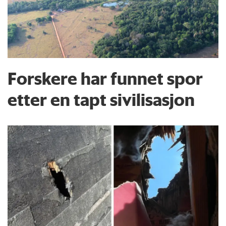
Forskere har funnet spor
etter en tapt sivilisasjon