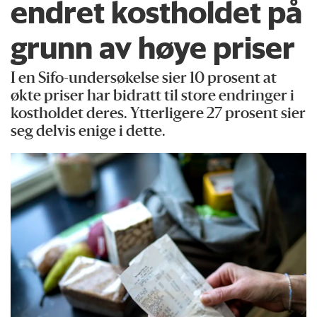
endret kostholdet på
grunn av høye priser
I en Sifo-undersøkelse sier 10 prosent at
økte priser har bidratt til store endringer i
kostholdet deres. Ytterligere 27 prosent sier
seg delvis enige i dette.