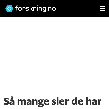
Så mange sier de har