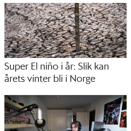
Super El niño i år: Slik kan
årets vinter bli i Norge