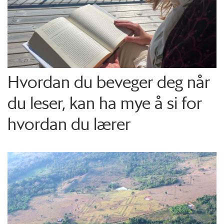
Hvordan du beveger deg når
du leser, kan ha mye å si for
hvordan du lærer