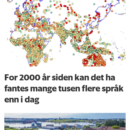
For 2000 år siden kan det ha
fantes mange tusen flere språk
enn i dag