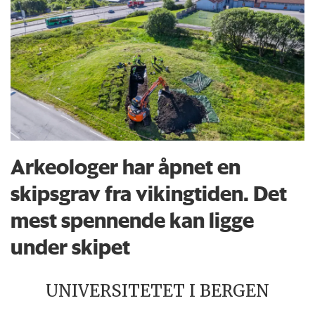
Arkeologer har åpnet en
skipsgrav fra vikingtiden. Det
mest spennende kan ligge
under skipet
UNIVERSITETET I BERGEN