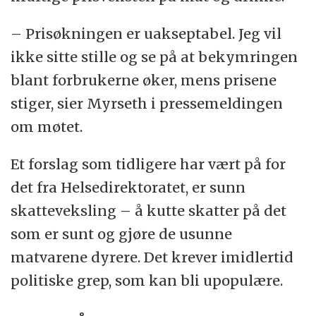
– Prisøkningen er uakseptabel. Jeg vil
ikke sitte stille og se på at bekymringen
blant forbrukerne øker, mens prisene
stiger, sier Myrseth i pressemeldingen
om møtet.
Et forslag som tidligere har vært på for
det fra Helsedirektoratet, er sunn
skatteveksling – å kutte skatter på det
som er sunt og gjøre de usunne
matvarene dyrere. Det krever imidlertid
politiske grep, som kan bli upopulære.