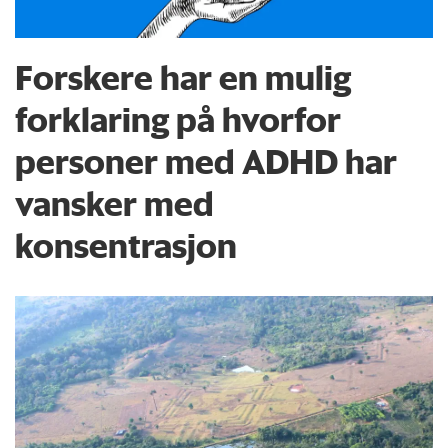
Forskere har en mulig
forklaring på hvorfor
personer med ADHD har
vansker med
konsentrasjon