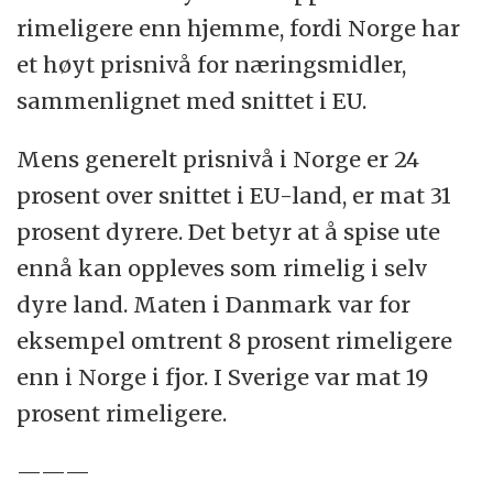
rimeligere enn hjemme, fordi Norge har
et høyt prisnivå for næringsmidler,
sammenlignet med snittet i EU.
Mens generelt prisnivå i Norge er 24
prosent over snittet i EU-land, er mat 31
prosent dyrere. Det betyr at å spise ute
ennå kan oppleves som rimelig i selv
dyre land. Maten i Danmark var for
eksempel omtrent 8 prosent rimeligere
enn i Norge i fjor. I Sverige var mat 19
prosent rimeligere.
———