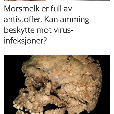
Morsmelk er full av
antistoffer. Kan amming
beskytte mot virus-
infeksjoner?