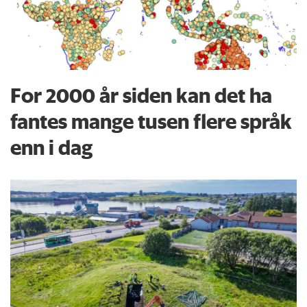
For 2000 år siden kan det ha
fantes mange tusen flere språk
enn i dag