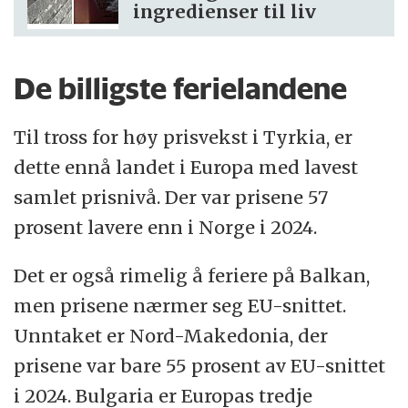
ingredienser til liv
De billigste ferielandene
Til tross for høy prisvekst i Tyrkia, er
dette ennå landet i Europa med lavest
samlet prisnivå. Der var prisene 57
prosent lavere enn i Norge i 2024.
Det er også rimelig å feriere på Balkan,
men prisene nærmer seg EU-snittet.
Unntaket er Nord-Makedonia, der
prisene var bare 55 prosent av EU-snittet
i 2024. Bulgaria er Europas tredje