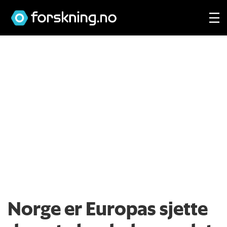
Norge er Europas sjette