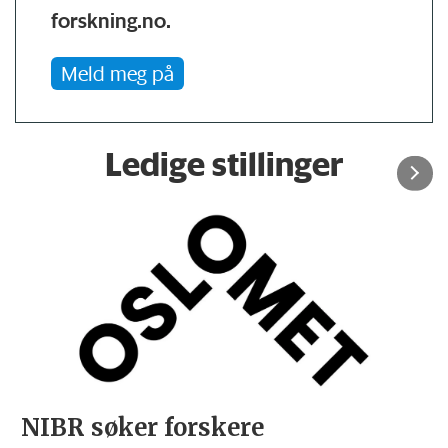
forskning.no.
Meld meg på
Ledige stillinger
NIBR søker forskere