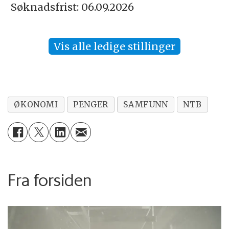
Søknadsfrist: 06.09.2026
Vis alle ledige stillinger
ØKONOMI
PENGER
SAMFUNN
NTB
Fra forsiden