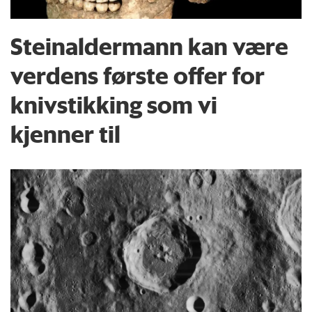
Steinaldermann kan være
verdens første offer for
knivstikking som vi
kjenner til