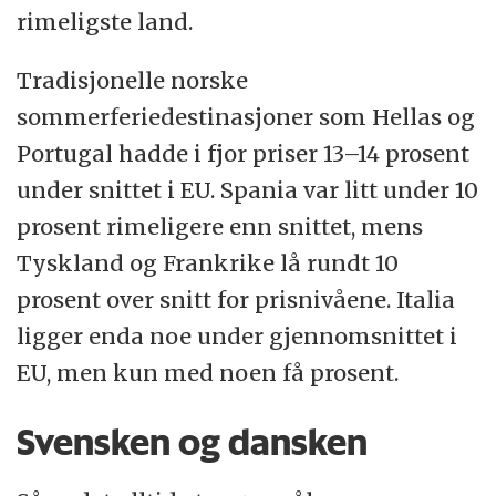
rimeligste land.
Tradisjonelle norske
sommerferiedestinasjoner som Hellas og
Portugal hadde i fjor priser 13–14 prosent
under snittet i EU. Spania var litt under 10
prosent rimeligere enn snittet, mens
Tyskland og Frankrike lå rundt 10
prosent over snitt for prisnivåene. Italia
ligger enda noe under gjennomsnittet i
EU, men kun med noen få prosent.
Svensken og dansken