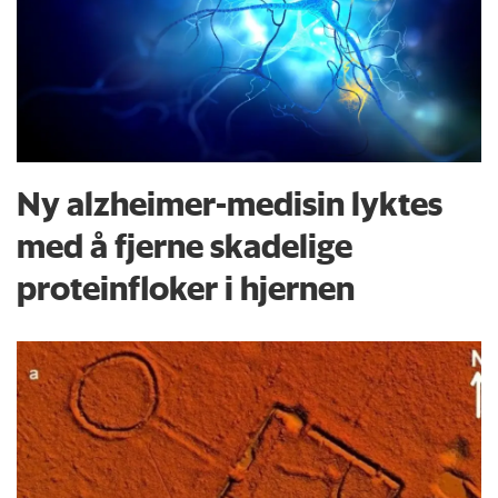
Ny alzheimer-medisin lyktes
med å fjerne skadelige
proteinfloker i hjernen