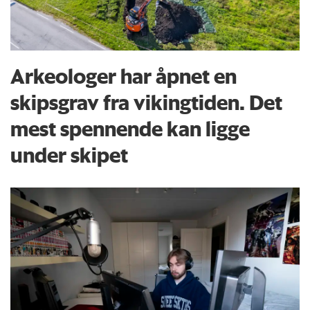
Arkeologer har åpnet en
skipsgrav fra vikingtiden. Det
mest spennende kan ligge
under skipet