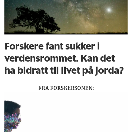
Forskere fant sukker i
verdensrommet. Kan det
ha bidratt til livet på jorda?
FRA FORSKERSONEN: