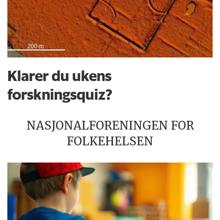
Klarer du ukens
forskningsquiz?
NASJONALFORENINGEN FOR
FOLKEHELSEN