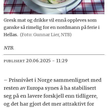
Gresk mat og drikke vil ennå oppleves som
ganske så rimelig for en nordmann på ferie i
Hellas.
(Foto: Gunnar Lier, NTB)
NTB
.
20.06.2025 - 11:29
PUBLISERT
– Prisnivået i Norge sammenlignet med
resten av Europa synes å ha stabilisert
seg på en lavere forskjell enn tidligere,
og det har gjort det mer attraktivt for