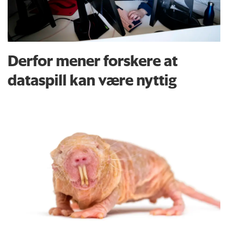
Derfor mener forskere at
dataspill kan være nyttig