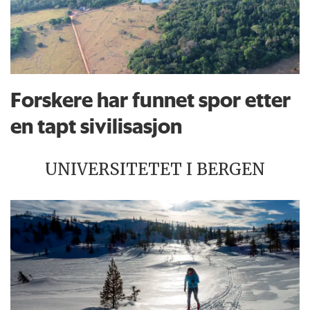
Forskere har funnet spor etter
en tapt sivilisasjon
UNIVERSITETET I BERGEN