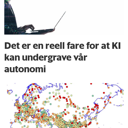
Det er en reell fare for at KI
kan undergrave vår
autonomi