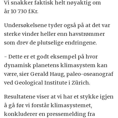
Vi snakker faktisk helt nøyaktig om
år 10 730 f.Kr.
Undersøkelsene tyder også på at det var
sterke vinder heller enn havstrømmer
som drev de plutselige endringene.
- Dette er et godt eksempel på hvor
dynamisk planetens klimasystem kan
være, sier Gerald Haug, paleo-oseanograf
ved Geological Institute i Zürich.
Resultatene viser at vi har et stykke igjen
å gå før vi forstår klimasystemet,
konkluderer en pressemelding fra