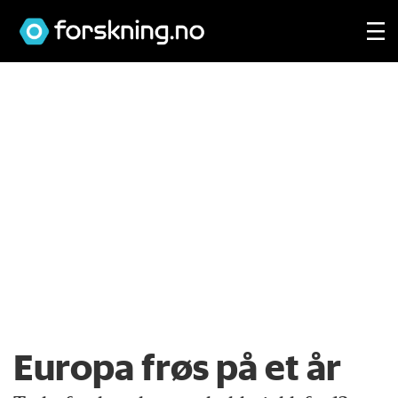
Europa frøs på et år