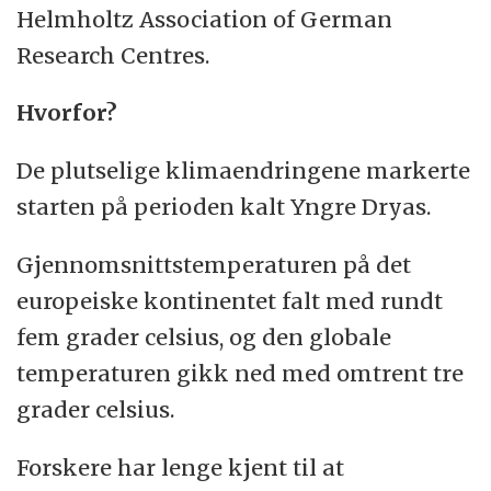
Helmholtz Association of German
Research Centres.
Hvorfor?
De plutselige klimaendringene markerte
starten på perioden kalt Yngre Dryas.
Gjennomsnittstemperaturen på det
europeiske kontinentet falt med rundt
fem grader celsius, og den globale
temperaturen gikk ned med omtrent tre
grader celsius.
Forskere har lenge kjent til at