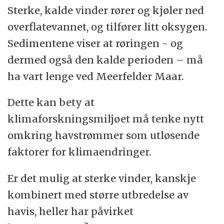
Sterke, kalde vinder rører og kjøler ned
overflatevannet, og tilfører litt oksygen.
Sedimentene viser at røringen - og
dermed også den kalde perioden – må
ha vart lenge ved Meerfelder Maar.
Dette kan bety at
klimaforskningsmiljøet må tenke nytt
omkring havstrømmer som utløsende
faktorer for klimaendringer.
Er det mulig at sterke vinder, kanskje
kombinert med større utbredelse av
havis, heller har påvirket