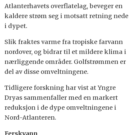
Atlanterhavets overflatelag, beveger en
kaldere strøm seg i motsatt retning nede
i dypet.
Slik fraktes varme fra tropiske farvann
nordover, og bidrar til et mildere klima i
nærliggende områder. Golfstrømmen er
del av disse omveltningene.
Tidligere forskning har vist at Yngre
Dryas sammenfaller med en markert
reduksjon i de dype omveltningene i
Nord-Atlanteren.
Ferskvann