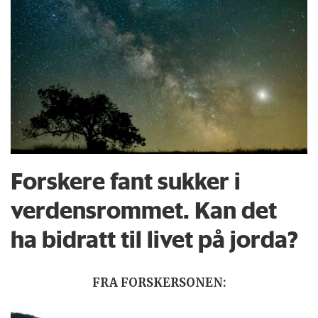
Forskere fant sukker i
verdensrommet. Kan det
ha bidratt til livet på jorda?
FRA FORSKERSONEN: