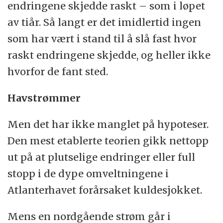
endringene skjedde raskt – som i løpet
av tiår. Så langt er det imidlertid ingen
som har vært i stand til å slå fast hvor
raskt endringene skjedde, og heller ikke
hvorfor de fant sted.
Havstrømmer
Men det har ikke manglet på hypoteser.
Den mest etablerte teorien gikk nettopp
ut på at plutselige endringer eller full
stopp i de dype omveltningene i
Atlanterhavet forårsaket kuldesjokket.
Mens en nordgående strøm går i