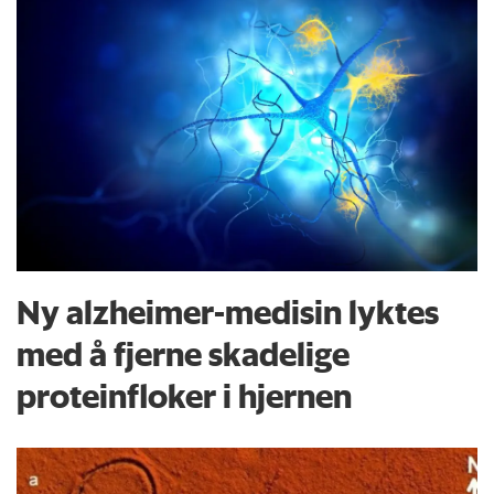
Ny alzheimer-medisin lyktes
med å fjerne skadelige
proteinfloker i hjernen