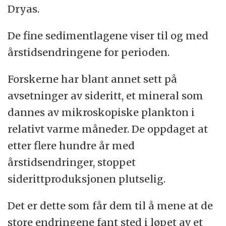
Dryas.
De fine sedimentlagene viser til og med
årstidsendringene for perioden.
Forskerne har blant annet sett på
avsetninger av sideritt, et mineral som
dannes av mikroskopiske plankton i
relativt varme måneder. De oppdaget at
etter flere hundre år med
årstidsendringer, stoppet
siderittproduksjonen plutselig.
Det er dette som får dem til å mene at de
store endringene fant sted i løpet av et