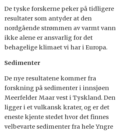
De tyske forskerne peker på tidligere
resultater som antyder at den
nordgående strømmen av varmt vann
ikke alene er ansvarlig for det
behagelige klimaet vi har i Europa.
Sedimenter
De nye resultatene kommer fra
forskning på sedimenter i innsjøen
Meerfelder Maar vest i Tyskland. Den
ligger i et vulkansk krater, og er det
eneste kjente stedet hvor det finnes
velbevarte sedimenter fra hele Yngre