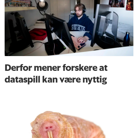
Derfor mener forskere at
dataspill kan være nyttig