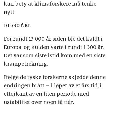
kan bety at klimaforskere må tenke
nytt.
10 730 f.Kr.
For rundt 13 000 år siden ble det kaldt i
Europa, og kulden varte i rundt 1 300 år.
Det var som siste istid kom med en siste
krampetrekning.
Ifølge de tyske forskerne skjedde denne
endringen brått – i løpet av et års tid, i
etterkant av en liten periode med
ustabilitet over noen få tiår.