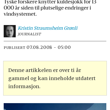
Tyske forskere knytter kuldesjokk for 13
000 år siden til plutselige endringer i
vindsystemet.
Kristin Straumsheim
Grønli
JOURNALIST
07.08.2008 - 05:00
PUBLISERT
Denne artikkelen er over ti år
gammel og kan inneholde utdatert
informasjon.