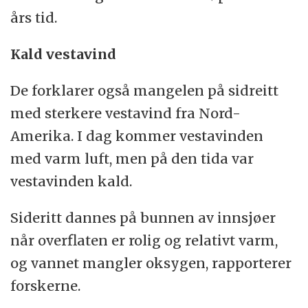
års tid.
Kald vestavind
De forklarer også mangelen på sidreitt
med sterkere vestavind fra Nord-
Amerika. I dag kommer vestavinden
med varm luft, men på den tida var
vestavinden kald.
Sideritt dannes på bunnen av innsjøer
når overflaten er rolig og relativt varm,
og vannet mangler oksygen, rapporterer
forskerne.