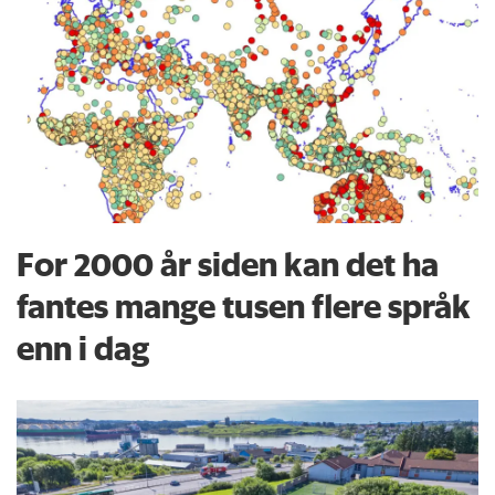
For 2000 år siden kan det ha
fantes mange tusen flere språk
enn i dag