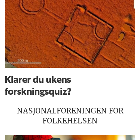
Klarer du ukens
forskningsquiz?
NASJONALFORENINGEN FOR
FOLKEHELSEN