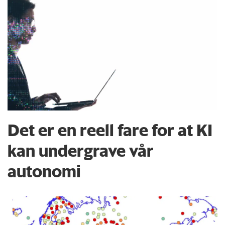
Det er en reell fare for at KI
kan undergrave vår
autonomi