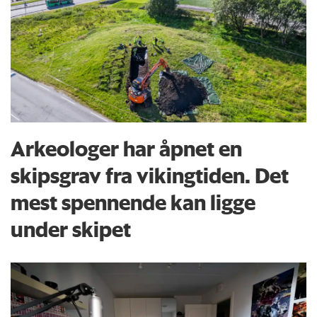
Arkeologer har åpnet en
skipsgrav fra vikingtiden. Det
mest spennende kan ligge
under skipet