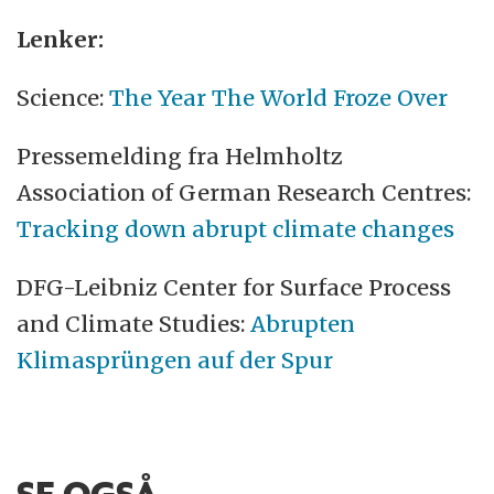
Lenker:
Science:
The Year The World Froze Over
Pressemelding fra Helmholtz
Association of German Research Centres:
Tracking down abrupt climate changes
DFG-Leibniz Center for Surface Process
and Climate Studies:
Abrupten
Klimasprüngen auf der Spur