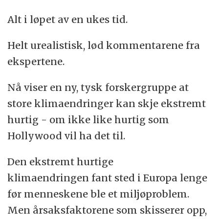
Alt i løpet av en ukes tid.
Helt urealistisk, lød kommentarene fra
ekspertene.
Nå viser en ny, tysk forskergruppe at
store klimaendringer kan skje ekstremt
hurtig - om ikke like hurtig som
Hollywood vil ha det til.
Den ekstremt hurtige
klimaendringen fant sted i Europa lenge
før menneskene ble et miljøproblem.
Men årsaksfaktorene som skisserer opp,