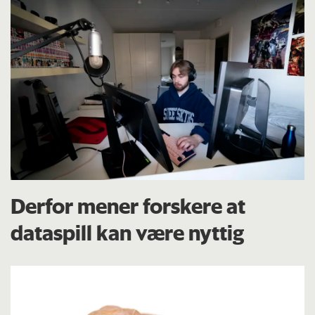
Derfor mener forskere at
dataspill kan være nyttig