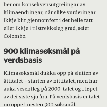
ber om konsekvensutgreiingar av
klimaendringar, når slike vurderingar
ikkje blir gjennomført i det heile tatt
eller ikkje i tilstrekkeleg grad, seier
Colombo.
900 klimasøksmål på
verdsbasis
Klimasøksmål dukka opp på slutten av
åttitalet - starten av nittitalet, men har
auka vesentleg på 2000-talet og i løpet
av dei siste sju åra. På verdsbasis er talet
no oppe i nesten 900 søksmål.