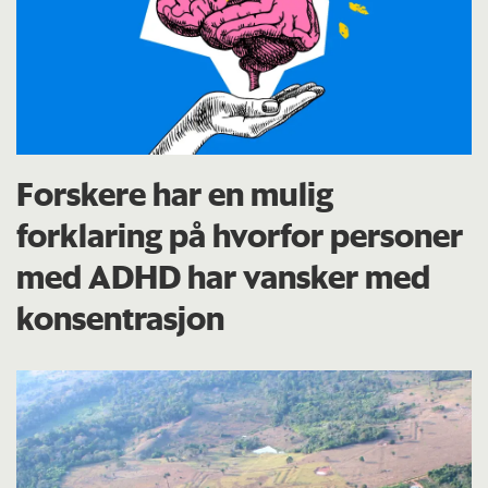
Forskere har en mulig
forklaring på hvorfor personer
med ADHD har vansker med
konsentrasjon