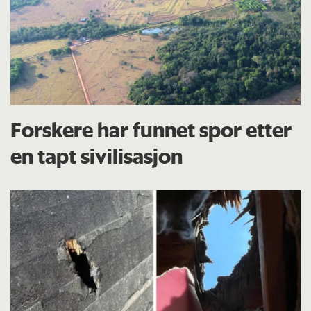
Forskere har funnet spor etter
en tapt sivilisasjon