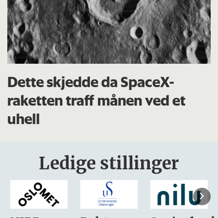
Dette skjedde da SpaceX-
raketten traff månen ved et
uhell
Ledige stillinger