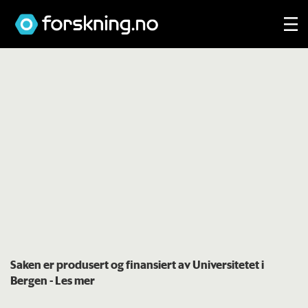
Saken er produsert og finansiert av Universitetet i
Bergen
- Les mer