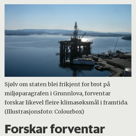
Sjølv om staten blei frikjent for brot på
miljøparagrafen i Grunnlova, forventar
forskar likevel fleire klimasøksmål i framtida.
(Illustrasjonsfoto: Colourbox)
Forskar forventar