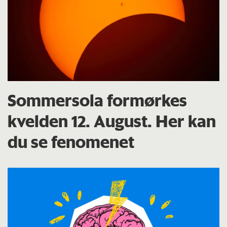
Sommersola formørkes
kvelden 12. August. Her kan
du se fenomenet