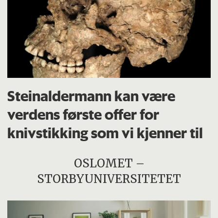
Steinaldermann kan være
verdens første offer for
knivstikking som vi kjenner til
OSLOMET –
STORBYUNIVERSITETET