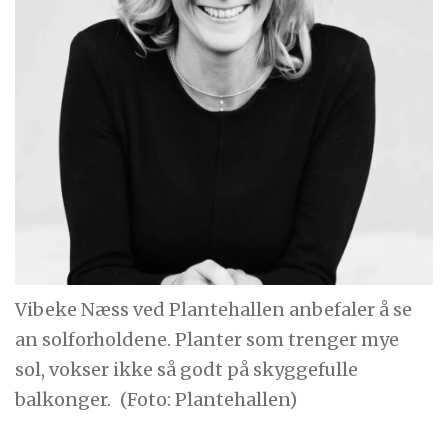
Vibeke Næss ved Plantehallen anbefaler å se
an solforholdene. Planter som trenger mye
sol, vokser ikke så godt på skyggefulle
balkonger.
(Foto: Plantehallen)