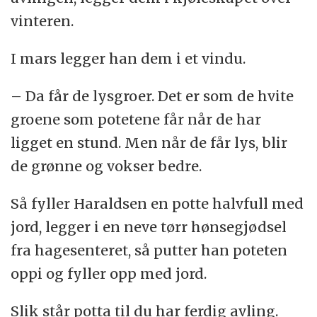
vinteren.
I mars legger han dem i et vindu.
– Da får de lysgroer. Det er som de hvite
groene som potetene får når de har
ligget en stund. Men når de får lys, blir
de grønne og vokser bedre.
Så fyller Haraldsen en potte halvfull med
jord, legger i en neve tørr hønsegjødsel
fra hagesenteret, så putter han poteten
oppi og fyller opp med jord.
Slik står potta til du har ferdig avling.