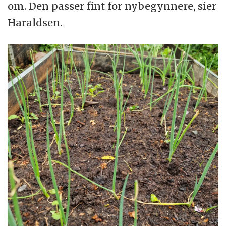
om. Den passer fint for nybegynnere, sier
Haraldsen.