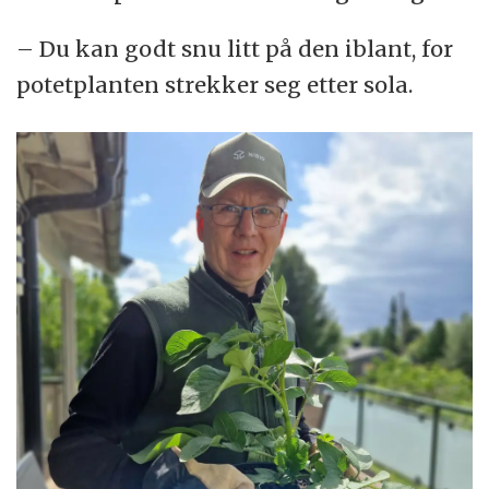
– Du kan godt snu litt på den iblant, for
potetplanten strekker seg etter sola.