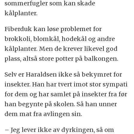
sommerfugler som kan skade
kålplanter.
Fiberduk kan løse problemet for
brokkoli, blomkål, hodekål og andre
kålplanter. Men de krever likevel god
plass, altså store potter på balkongen.
Selv er Haraldsen ikke så bekymret for
insekter. Han har tvert imot stor sympati
for dem og har samlet på insekter fra før
han begynte på skolen. Så han unner
dem mat fra avlingen sin.
– Jeg lever ikke av dyrkingen, så om