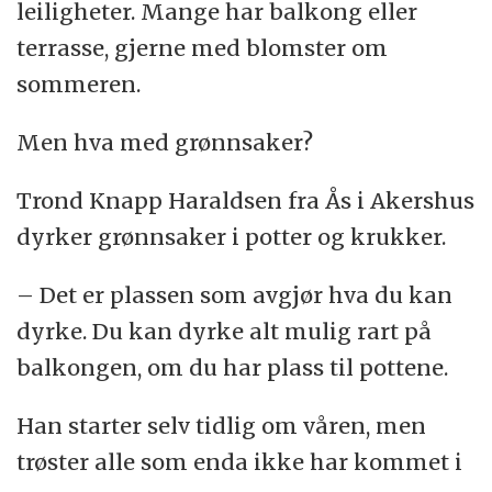
leiligheter. Mange har balkong eller
terrasse, gjerne med blomster om
sommeren.
Men hva med grønnsaker?
Trond Knapp Haraldsen fra Ås i Akershus
dyrker grønnsaker i potter og krukker.
– Det er plassen som avgjør hva du kan
dyrke. Du kan dyrke alt mulig rart på
balkongen, om du har plass til pottene.
Han starter selv tidlig om våren, men
trøster alle som enda ikke har kommet i