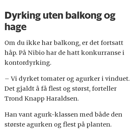
Dyrking uten balkong og
hage
Om du ikke har balkong, er det fortsatt
håp. På Nibio har de hatt konkurranse i
kontordyrking.
– Vi dyrket tomater og agurker i vinduet.
Det gjaldt å få flest og størst, forteller
Trond Knapp Haraldsen.
Han vant agurk-klassen med både den
største agurken og flest på planten.