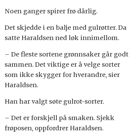
Noen ganger spirer frø dårlig.
Det skjedde i en balje med gulrøtter. Da
satte Haraldsen ned løk innimellom.
– De fleste sortene grønnsaker går godt
sammen. Det viktige er å velge sorter
som ikke skygger for hverandre, sier
Haraldsen.
Han har valgt søte gulrot-sorter.
– Det er forskjell på smaken. Sjekk
frøposen, oppfordrer Haraldsen.