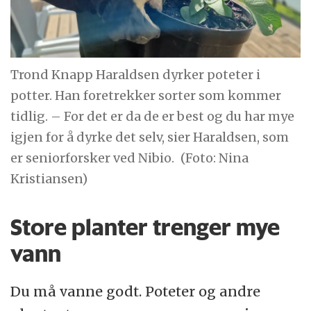
Trond Knapp Haraldsen dyrker poteter i
potter. Han foretrekker sorter som kommer
tidlig. – For det er da de er best og du har mye
igjen for å dyrke det selv, sier Haraldsen, som
er seniorforsker ved Nibio.
(Foto: Nina
Kristiansen)
Store planter trenger mye
vann
Du må vanne godt. Poteter og andre