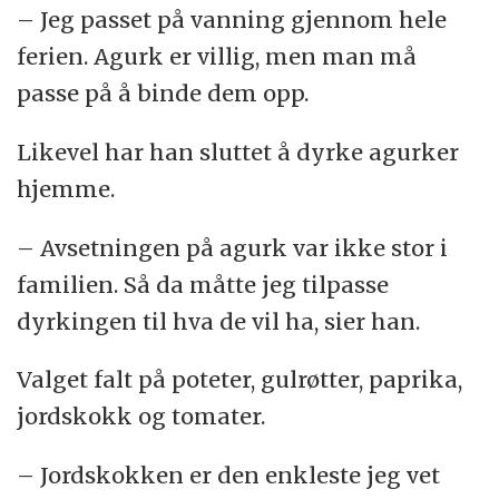
– Jeg passet på vanning gjennom hele
ferien. Agurk er villig, men man må
passe på å binde dem opp.
Likevel har han sluttet å dyrke agurker
hjemme.
– Avsetningen på agurk var ikke stor i
familien. Så da måtte jeg tilpasse
dyrkingen til hva de vil ha, sier han.
Valget falt på poteter, gulrøtter, paprika,
jordskokk og tomater.
– Jordskokken er den enkleste jeg vet