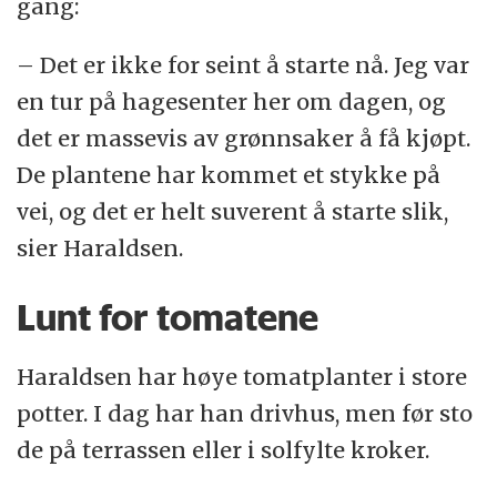
gang:
– Det er ikke for seint å starte nå. Jeg var
en tur på hagesenter her om dagen, og
det er massevis av grønnsaker å få kjøpt.
De plantene har kommet et stykke på
vei, og det er helt suverent å starte slik,
sier Haraldsen.
Lunt for tomatene
Haraldsen har høye tomatplanter i store
potter. I dag har han drivhus, men før sto
de på terrassen eller i solfylte kroker.