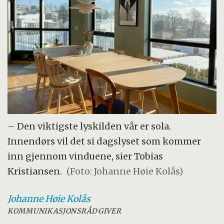
– Den viktigste lyskilden vår er sola.
Innendørs vil det si dagslyset som kommer
inn gjennom vinduene, sier Tobias
Kristiansen.
(Foto: Johanne Høie Kolås)
Johanne Høie
Kolås
KOMMUNIKASJONSRÅDGIVER