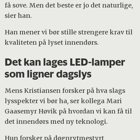
få sove. Men det beste er jo det naturlige,
sier han.
Han mener vi bør stille strengere krav til
kvaliteten på lyset innendørs.
Det kan lages LED-lamper
som ligner dagslys
Mens Kristiansen forsker på hva slags
lysspekter vi bør ha, ser kollega Mari
Gaasemyr Høvik på hvordan vi kan få til
det innendørs med ny teknologi.
Hun forsker på døgnrytmestyrt