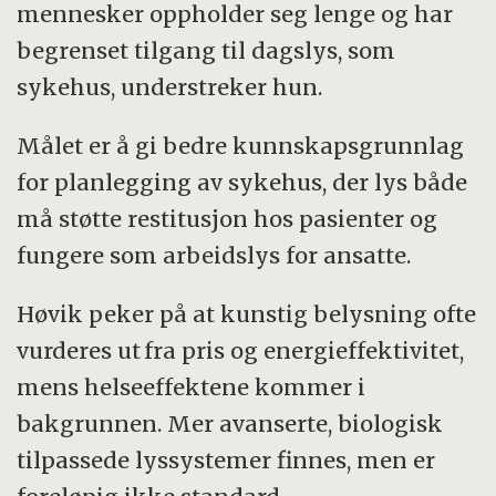
mennesker oppholder seg lenge og har
begrenset tilgang til dagslys, som
sykehus, understreker hun.
Målet er å gi bedre kunnskapsgrunnlag
for planlegging av sykehus, der lys både
må støtte restitusjon hos pasienter og
fungere som arbeidslys for ansatte.
Høvik peker på at kunstig belysning ofte
vurderes ut fra pris og energieffektivitet,
mens helseeffektene kommer i
bakgrunnen. Mer avanserte, biologisk
tilpassede lyssystemer finnes, men er