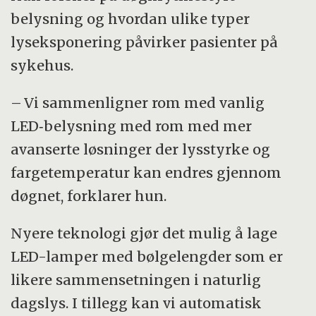
belysning og hvordan ulike typer
lyseksponering påvirker pasienter på
sykehus.
– Vi sammenligner rom med vanlig
LED‑belysning med rom med mer
avanserte løsninger der lysstyrke og
fargetemperatur kan endres gjennom
døgnet, forklarer hun.
Nyere teknologi gjør det mulig å lage
LED-lamper med bølgelengder som er
likere sammensetningen i naturlig
dagslys. I tillegg kan vi automatisk