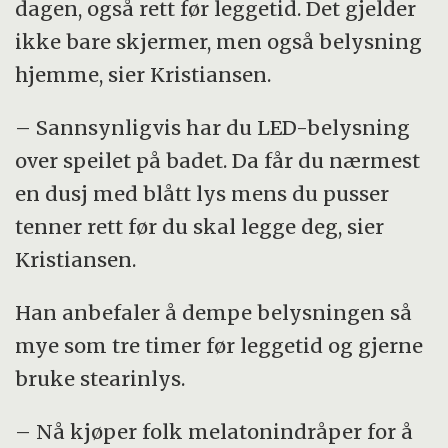
dagen, også rett før leggetid. Det gjelder
ikke bare skjermer, men også belysning
hjemme, sier Kristiansen.
– Sannsynligvis har du LED-belysning
over speilet på badet. Da får du nærmest
en dusj med blått lys mens du pusser
tenner rett før du skal legge deg, sier
Kristiansen.
Han anbefaler å dempe belysningen så
mye som tre timer før leggetid og gjerne
bruke stearinlys.
– Nå kjøper folk melatonindråper for å