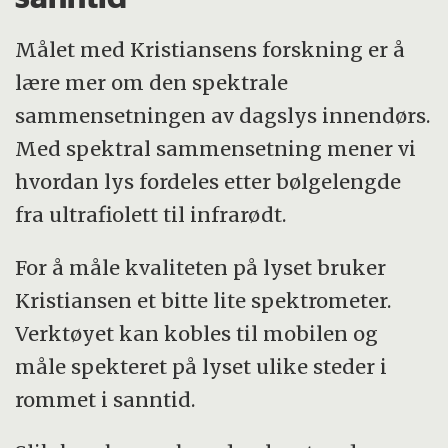
Målet med Kristiansens forskning er å
lære mer om den spektrale
sammensetningen av dagslys innendørs.
Med spektral sammensetning mener vi
hvordan lys fordeles etter bølgelengde
fra ultrafiolett til infrarødt.
For å måle kvaliteten på lyset bruker
Kristiansen et bitte lite spektrometer.
Verktøyet kan kobles til mobilen og
måle spekteret på lyset ulike steder i
rommet i sanntid.