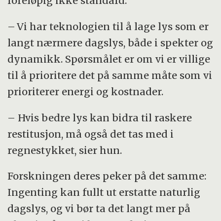
foreløpig ikke standard.
– Vi har teknologien til å lage lys som er
langt nærmere dagslys, både i spekter og
dynamikk. Spørsmålet er om vi er villige
til å prioritere det på samme måte som vi
prioriterer energi og kostnader.
– Hvis bedre lys kan bidra til raskere
restitusjon, må også det tas med i
regnestykket, sier hun.
Forskningen deres peker på det samme:
Ingenting kan fullt ut erstatte naturlig
dagslys, og vi bør ta det langt mer på