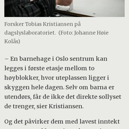
Forsker Tobias Kristiansen på
dagslyslaboratoriet.
(Foto: Johanne Høie
Kolås)
– En barnehage i Oslo sentrum kan
legges i første etasje mellom to
høyblokker, hvor uteplassen ligger i
skyggen hele dagen. Selv om barna er
utendørs, får de ikke det direkte sollyset
de trenger, sier Kristiansen.
Og det påvirker dem med lavest inntekt