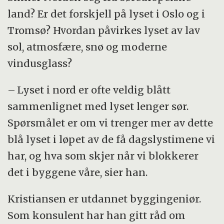
land? Er det forskjell på lyset i Oslo og i
Tromsø? Hvordan påvirkes lyset av lav
sol, atmosfære, snø og moderne
vindusglass?
– Lyset i nord er ofte veldig blått
sammenlignet med lyset lenger sør.
Spørsmålet er om vi trenger mer av dette
blå lyset i løpet av de få dagslystimene vi
har, og hva som skjer når vi blokkerer
det i byggene våre, sier han.
Kristiansen er utdannet byggingeniør.
Som konsulent har han gitt råd om