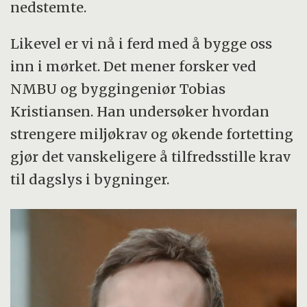
nedstemte.
Likevel er vi nå i ferd med å bygge oss
inn i mørket. Det mener forsker ved
NMBU og byggingeniør Tobias
Kristiansen. Han undersøker hvordan
strengere miljøkrav og økende fortetting
gjør det vanskeligere å tilfredsstille krav
til dagslys i bygninger.