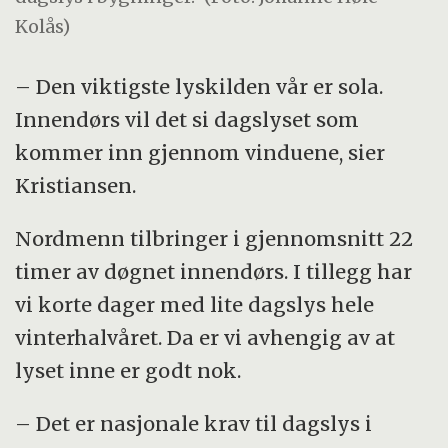
Kolås)
– Den viktigste lyskilden vår er sola.
Innendørs vil det si dagslyset som
kommer inn gjennom vinduene, sier
Kristiansen.
Nordmenn tilbringer i gjennomsnitt 22
timer av døgnet innendørs. I tillegg har
vi korte dager med lite dagslys hele
vinterhalvåret. Da er vi avhengig av at
lyset inne er godt nok.
– Det er nasjonale krav til dagslys i