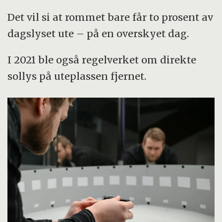
Det vil si at rommet bare får to prosent av
dagslyset ute – på en overskyet dag.
I 2021 ble også regelverket om direkte
sollys på uteplassen fjernet.