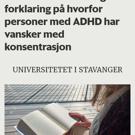
forklaring på hvorfor
personer med ADHD har
vansker med
konsentrasjon
UNIVERSITETET I STAVANGER