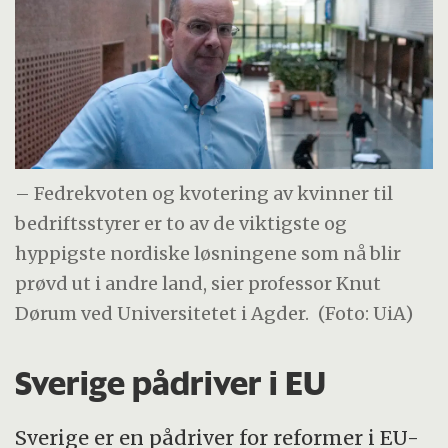
– Fedrekvoten og kvotering av kvinner til
bedriftsstyrer er to av de viktigste og
hyppigste nordiske løsningene som nå blir
prøvd ut i andre land, sier professor Knut
Dørum ved Universitetet i Agder.
(Foto: UiA)
Sverige pådriver i EU
Sverige er en pådriver for reformer i EU-