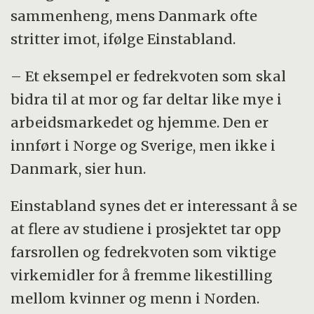
sammenheng, mens Danmark ofte
stritter imot, ifølge Einstabland.
– Et eksempel er fedrekvoten som skal
bidra til at mor og far deltar like mye i
arbeidsmarkedet og hjemme. Den er
innført i Norge og Sverige, men ikke i
Danmark, sier hun.
Einstabland synes det er interessant å se
at flere av studiene i prosjektet tar opp
farsrollen og fedrekvoten som viktige
virkemidler for å fremme likestilling
mellom kvinner og menn i Norden.