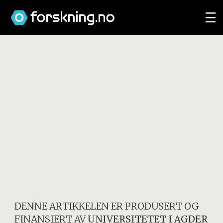
DENNE ARTIKKELEN ER PRODUSERT OG
FINANSIERT AV
UNIVERSITETET I AGDER