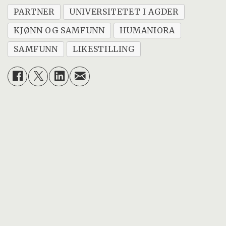
PARTNER
UNIVERSITETET I AGDER
KJØNN OG SAMFUNN
HUMANIORA
SAMFUNN
LIKESTILLING