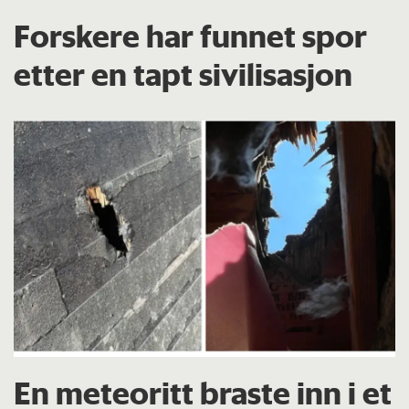
Forskere har funnet spor
etter en tapt sivilisasjon
En meteoritt braste inn i et