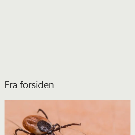
Fra forsiden