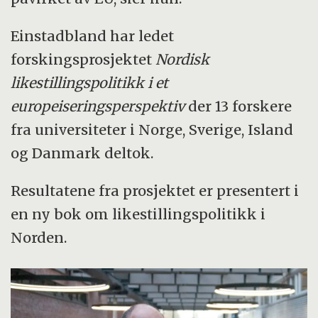
Einstadbland har ledet
forskingsprosjektet
Nordisk
likestillingspolitikk i et
europeiseringsperspektiv
der 13 forskere
fra universiteter i Norge, Sverige, Island
og Danmark deltok.
Resultatene fra prosjektet er presentert i
en ny bok om likestillingspolitikk i
Norden.