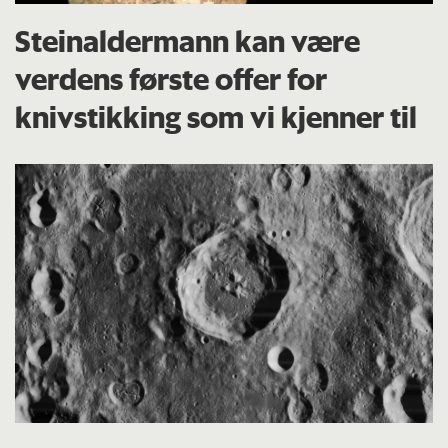
Steinaldermann kan være
verdens første offer for
knivstikking som vi kjenner til