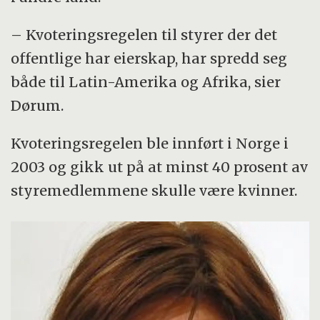
– Kvoteringsregelen til styrer der det
offentlige har eierskap, har spredd seg
både til Latin-Amerika og Afrika, sier
Dørum.
Kvoteringsregelen ble innført i Norge i
2003 og gikk ut på at minst 40 prosent av
styremedlemmene skulle være kvinner.