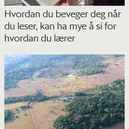
Hvordan du beveger deg når
du leser, kan ha mye å si for
hvordan du lærer