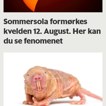
Sommersola formørkes
kvelden 12. August. Her kan
du se fenomenet