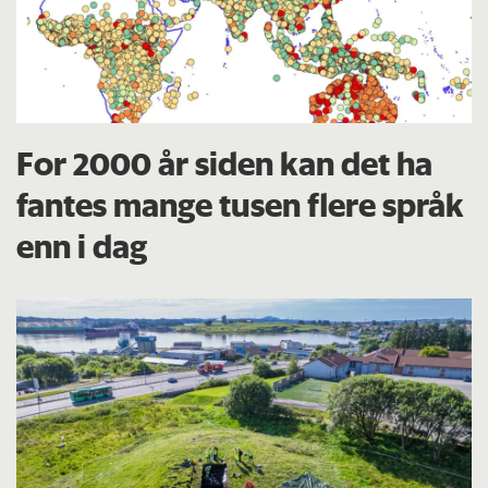
For 2000 år siden kan det ha
fantes mange tusen flere språk
enn i dag