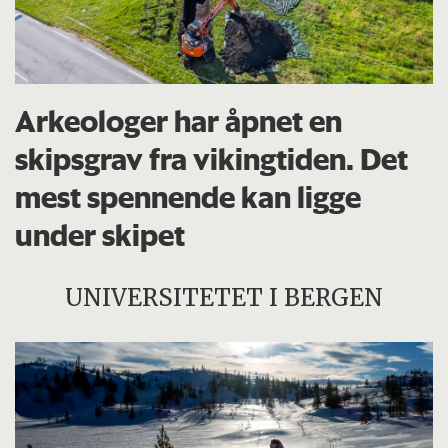
Arkeologer har åpnet en
skipsgrav fra vikingtiden. Det
mest spennende kan ligge
under skipet
UNIVERSITETET I BERGEN