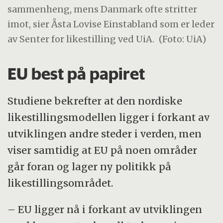
sammenheng, mens Danmark ofte stritter
imot, sier Åsta Lovise Einstabland som er leder
av Senter for likestilling ved UiA.
(Foto: UiA)
EU best på papiret
Studiene bekrefter at den nordiske
likestillingsmodellen ligger i forkant av
utviklingen andre steder i verden, men
viser samtidig at EU på noen områder
går foran og lager ny politikk på
likestillingsområdet.
– EU ligger nå i forkant av utviklingen