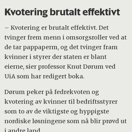
Kvotering brutalt effektivt
– Kvotering er brutalt effektivt. Det
tvinger frem menn i omsorgsroller ved at
de tar pappaperm, og det tvinger fram
kvinner i styrer der staten er blant
eierne, sier professor Knut Dørum ved
UiA som har redigert boka.
Dørum peker på fedrekvoten og
kvotering av kvinner til bedriftsstyrer
som to av de viktigste og hyppigste
nordiske løsningene som nå blir prøvd ut
i andre land.