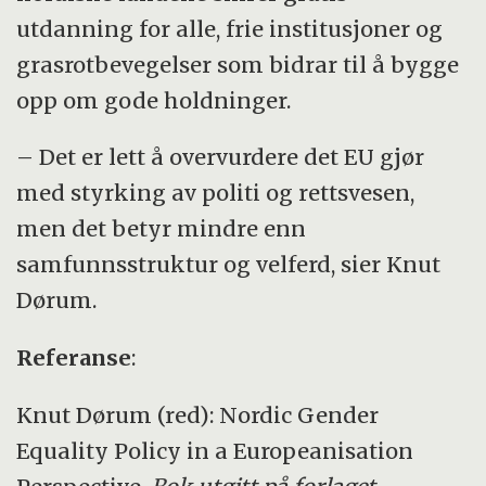
utdanning for alle, frie institusjoner og
grasrotbevegelser som bidrar til å bygge
opp om gode holdninger.
– Det er lett å overvurdere det EU gjør
med styrking av politi og rettsvesen,
men det betyr mindre enn
samfunnsstruktur og velferd, sier Knut
Dørum.
Referanse
:
Knut Dørum (red): Nordic Gender
Equality Policy in a Europeanisation