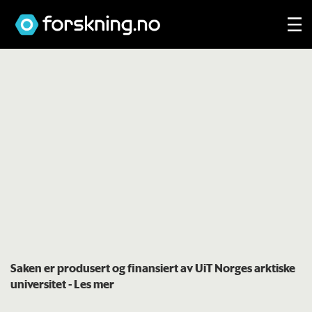
Saken er produsert og finansiert av UiT Norges arktiske
universitet
- Les mer