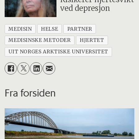
ved depresjon
MEDISIN
HELSE
PARTNER
MEDISINSKE METODER
HJERTET
UIT NORGES ARKTISKE UNIVERSITET
Fra forsiden