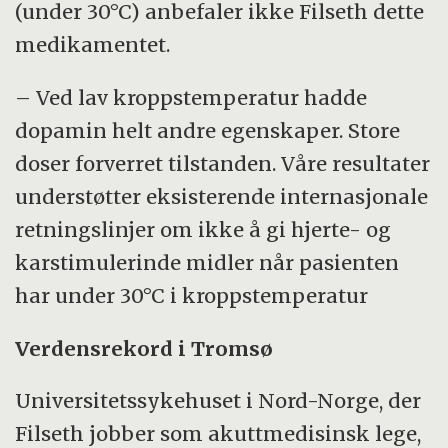
(under 30°C) anbefaler ikke Filseth dette
medikamentet.
– Ved lav kroppstemperatur hadde
dopamin helt andre egenskaper. Store
doser forverret tilstanden. Våre resultater
understøtter eksisterende internasjonale
retningslinjer om ikke å gi hjerte- og
karstimulerinde midler når pasienten
har under 30°C i kroppstemperatur
Verdensrekord i Tromsø
Universitetssykehuset i Nord-Norge, der
Filseth jobber som akuttmedisinsk lege,