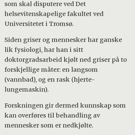
som skal disputere ved Det
helsevitenskapelige fakultet ved
Universitetet i Tromsø.
Siden griser og mennesker har ganske
lik fysiologi, har han i sitt
doktorgradsarbeid kjølt ned griser på to
forskjellige måter: en langsom
(vannbad), og en rask (hjerte-
lungemaskin).
Forskningen gir dermed kunnskap som
kan overføres til behandling av
mennesker som er nedkjølte.