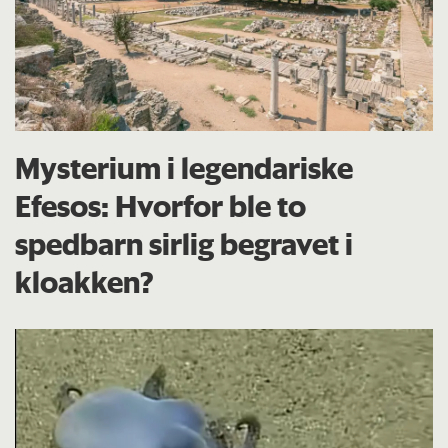
Mysterium i legendariske
Efesos: Hvorfor ble to
spedbarn sirlig begravet i
kloakken?