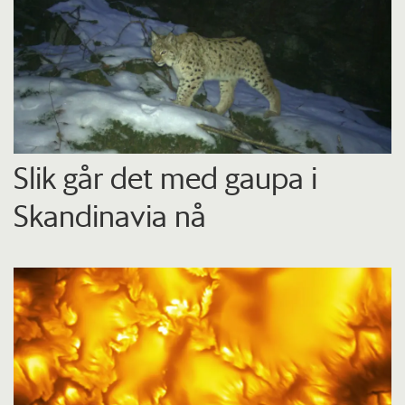
Slik går det med gaupa i
Skandinavia nå