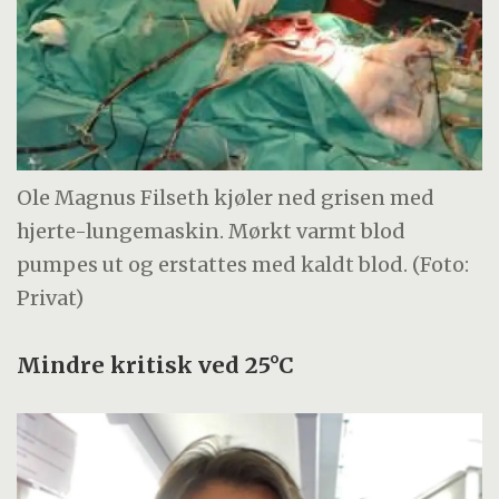
Ole Magnus Filseth kjøler ned grisen med
hjerte-lungemaskin. Mørkt varmt blod
pumpes ut og erstattes med kaldt blod. (Foto:
Privat)
Mindre kritisk ved 25°C