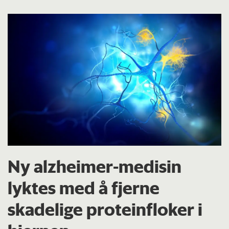
Ny alzheimer-medisin
lyktes med å fjerne
skadelige proteinfloker i