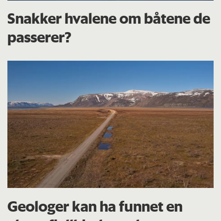
Snakker hvalene om båtene de
passerer?
Geologer kan ha funnet en