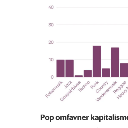
Pop omfavner kapitalism