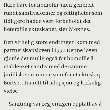
Ikke bare for homofili, men generelt
rundt samlivsformer og rettigheter som
tidligere hadde vært forbeholdt det
heterofile ekteskapet, sier Moxnes.
Den virkelig store endringen kom med
partnerskapsloven i 1993. Denne loven
gjorde det mulig også for homofile å
etablere et samliv med de samme
juridiske rammene som for et ekteskap.
Bortsett fra rett til adopsjon og kirkelig
vielse.
– Samtidig var regjeringen opptatt av å