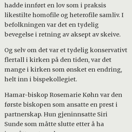
hadde innført en lov som i praksis
likestilte homofile og heterofile samliv. I
befolkningen var det en tydelig
bevegelse i retning av aksept av skeive.
Og selv om det var et tydelig konservativt
flertall i kirken på den tiden, var det
mange i kirken som ønsket en endring,
helt inn i bispekollegiet.
Hamar-biskop Rosemarie Køhn var den
første biskopen som ansatte en prest i
partnerskap. Hun gjeninnsatte Siri
Sunde som måtte slutte etter å ha