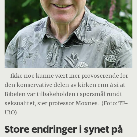
– Ikke noe kunne vært mer provoserende for
den konservative delen av kirken enn å si at
Bibelen var tilbakeholden i spørsmål rundt
seksualitet, sier professor Moxnes.
(Foto: TF-
UiO)
Store endringer i synet på