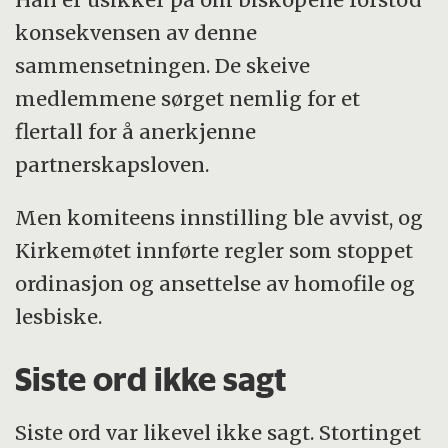
konsekvensen av denne
sammensetningen. De skeive
medlemmene sørget nemlig for et
flertall for å anerkjenne
partnerskapsloven.
Men komiteens innstilling ble avvist, og
Kirkemøtet innførte regler som stoppet
ordinasjon og ansettelse av homofile og
lesbiske.
Siste ord ikke sagt
Siste ord var likevel ikke sagt. Stortinget