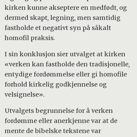
kirken kunne akseptere en medfødt, og
dermed skapt, legning, men samtidig
fastholde et negativt syn på såkalt
homofil praksis.
I sin konklusjon sier utvalget at kirken
«verken kan fastholde den tradisjonelle,
entydige fordømmelse eller gi homofile
forhold kirkelig godkjennelse og
velsignelse».
Utvalgets begrunnelse for å verken
fordømme eller anerkjenne var at de
mente de bibelske tekstene var