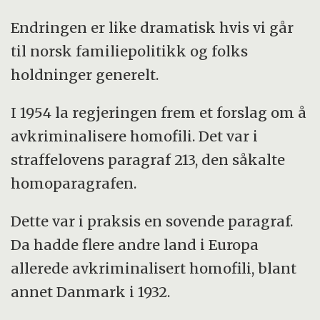
Endringen er like dramatisk hvis vi går
til norsk familiepolitikk og folks
holdninger generelt.
I 1954 la regjeringen frem et forslag om å
avkriminalisere homofili. Det var i
straffelovens paragraf 213, den såkalte
homoparagrafen.
Dette var i praksis en sovende paragraf.
Da hadde flere andre land i Europa
allerede avkriminalisert homofili, blant
annet Danmark i 1932.