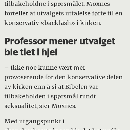
tilbakeholdne i spørsmålet. Moxnes
forteller at utvalgets uttalelse førte til en
konservativ «backlash» i kirken.
Professor mener utvalget
ble tiet i hjel
– Ikke noe kunne vært mer
provoserende for den konservative delen
av kirken enn å si at Bibelen var
tilbakeholden i spørsmål rundt
seksualitet, sier Moxnes.
Med utgangspunkt i