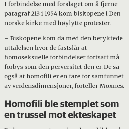
I forbindelse med forslaget om å fjerne
paragraf 213 i 1954 kom biskopene i Den
norske kirke med høylytte protester.
– Biskopene kom da med den beryktede
uttalelsen hvor de fastslår at
homoseksuelle forbindelser fortsatt må
forbys som den perversitet den er. De sa
også at homofili er en fare for samfunnet
av verdensdimensjoner, forteller Moxnes.
Homofili ble stemplet som
en trussel mot ekteskapet