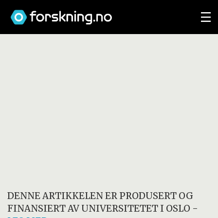
DENNE ARTIKKELEN ER PRODUSERT OG
FINANSIERT AV
UNIVERSITETET I OSLO
-