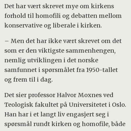
Det har vært skrevet mye om kirkens
forhold til homofili og debatten mellom
konservative og liberale i kirken.
– Men det har ikke vært skrevet om det
som er den viktigste sammenhengen,
nemlig utviklingen i det norske
samfunnet i spørsmålet fra 1950-tallet
og frem til i dag.
Det sier professor Halvor Moxnes ved
Teologisk fakultet på Universitetet i Oslo.
Han har i et langt liv engasjert seg i
spørsmål rundt kirken og homofile, både