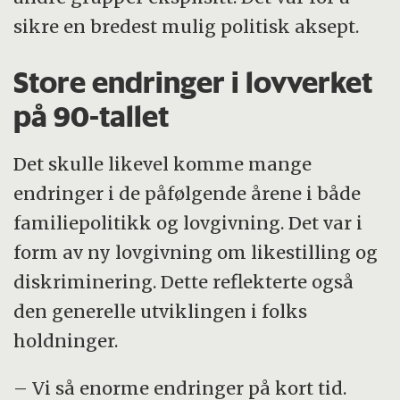
sikre en bredest mulig politisk aksept.
Store endringer i lovverket
på 90-tallet
Det skulle likevel komme mange
endringer i de påfølgende årene i både
familiepolitikk og lovgivning. Det var i
form av ny lovgivning om likestilling og
diskriminering. Dette reflekterte også
den generelle utviklingen i folks
holdninger.
– Vi så enorme endringer på kort tid.