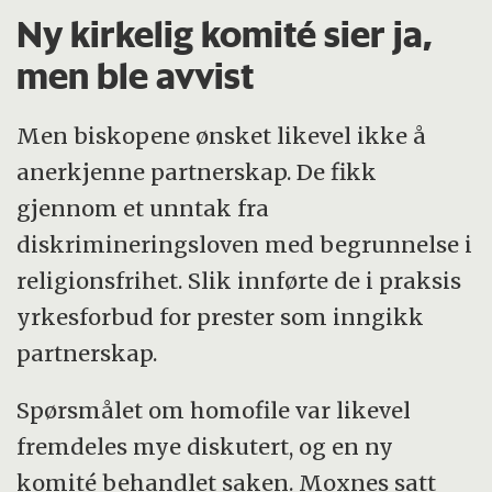
Ny kirkelig komité sier ja,
men ble avvist
Men biskopene ønsket likevel ikke å
anerkjenne partnerskap. De fikk
gjennom et unntak fra
diskrimineringsloven med begrunnelse i
religionsfrihet. Slik innførte de i praksis
yrkesforbud for prester som inngikk
partnerskap.
Spørsmålet om homofile var likevel
fremdeles mye diskutert, og en ny
komité behandlet saken. Moxnes satt