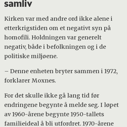
samliv
Kirken var med andre ord ikke alene i
etterkrigstiden om et negativt syn på
homofili. Holdningen var generelt
negativ, både i befolkningen og i de
politiske miljøene.
– Denne enheten bryter sammen i 1972,
forklarer Moxnes.
For det skulle ikke gå lang tid før
endringene begynte å melde seg. I løpet
av 1960-årene begynte 1950-tallets
familieideal å bli utfordret. 1970-årene