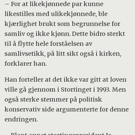
– For at likekjønnede par kunne
likestilles med ulikekjønnede, ble
kjærlighet brukt som begrunnelse for
samliv og ikke kjønn. Dette bidro sterkt
til å flytte hele forståelsen av
samlivsetikk, på litt sikt også i kirken,
forklarer han.
Han forteller at det ikke var gitt at loven
ville gå gjennom i Stortinget i 1993. Men
også sterke stemmer på politisk
konservativ side argumenterte for denne
endringen.