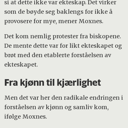
si at dette ikke var ekteskap. Det virker
som de bøyde seg baklengs for ikke å
provosere for mye, mener Moxnes.
Det kom nemlig protester fra biskopene.
De mente dette var for likt ekteskapet og
brøt med den etablerte forståelsen av
ekteskapet.
Fra kjønn til kjærlighet
Men det var her den radikale endringen i
forståelsen av kjønn og samliv kom,
ifølge Moxnes.