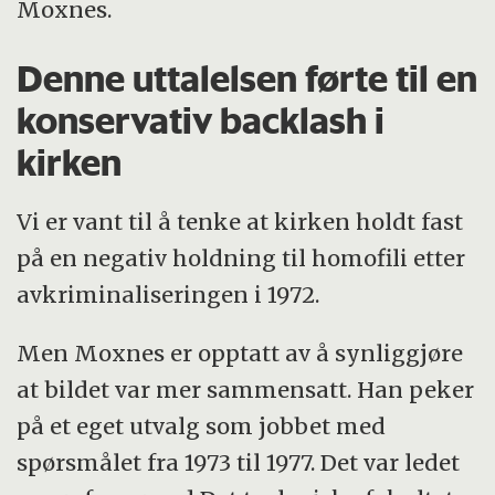
Moxnes.
Denne uttalelsen førte til en
konservativ backlash i
kirken
Vi er vant til å tenke at kirken holdt fast
på en negativ holdning til homofili etter
avkriminaliseringen i 1972.
Men Moxnes er opptatt av å synliggjøre
at bildet var mer sammensatt. Han peker
på et eget utvalg som jobbet med
spørsmålet fra 1973 til 1977. Det var ledet